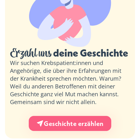
Erzähl uns 
deine Geschichte
Wir suchen Krebspatient:innen und
Angehörige, die über ihre Erfahrungen mit
der Krankheit sprechen möchten. Warum?
Weil du anderen Betroffenen mit deiner
Geschichte ganz viel Mut machen kannst.
Gemeinsam sind wir nicht allein.
Geschichte erzählen