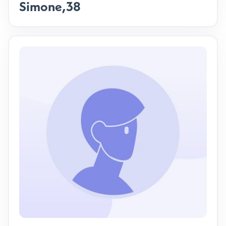
Simone
,
38