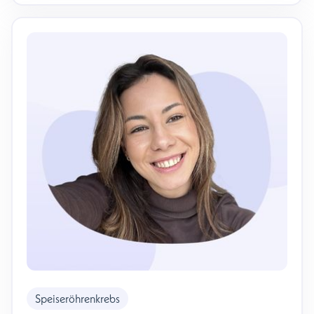
Speiseröhrenkrebs