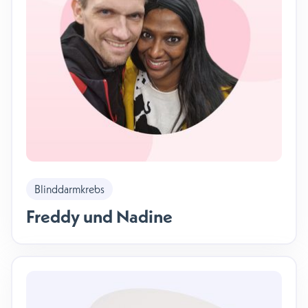
Blinddarmkrebs
Freddy und Nadine