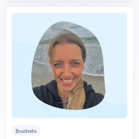
Brustkrebs