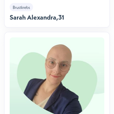
Brustkrebs
Sarah Alexandra
,
31