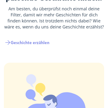
Am besten, du überprüfst noch einmal deine
Filter, damit wir mehr Geschichten für dich
finden können. Ist trotzdem nichts dabei? Wie
wäre es, wenn du uns deine Geschichte erzählst?
Geschichte erzählen