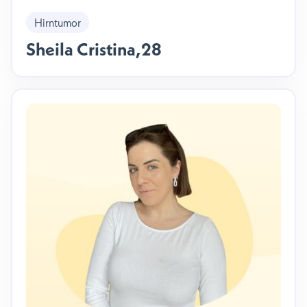
Hirntumor
Sheila Cristina
,
28