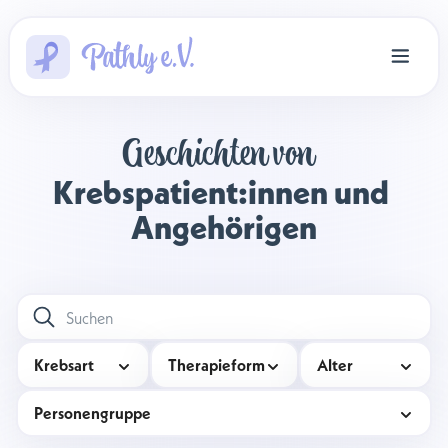
Geschichten von 
Krebspatient:innen und 
Angehörigen
Krebsart
Therapieform
Alter
Personengruppe