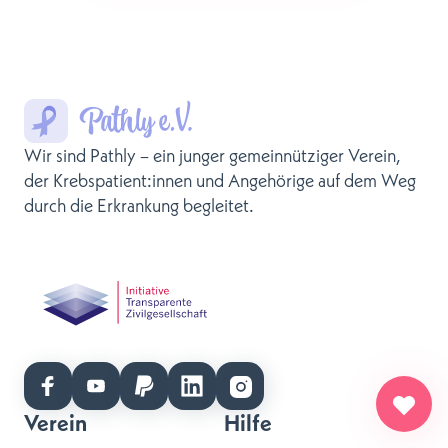
Wir sind Pathly – ein junger gemeinnütziger Verein,
der Krebspatient:innen und Angehörige auf dem Weg
durch die Erkrankung begleitet.
Verein
Hilfe