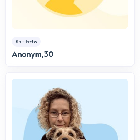
Brustkrebs
Anonym
,
30