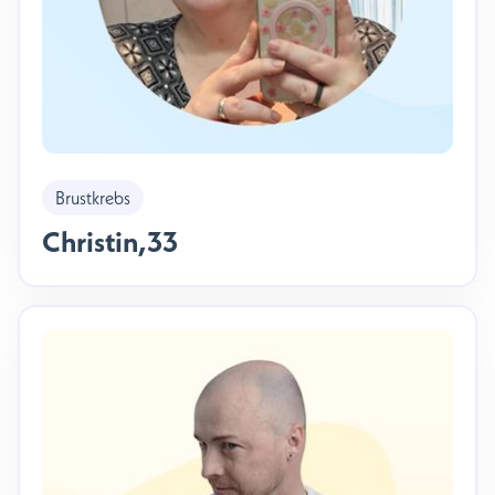
Brustkrebs
Christin
,
33