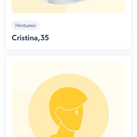
Hirntumor
Cristina
,
35