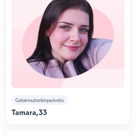
Gebärmutterkörperkrebs
Tamara
,
33