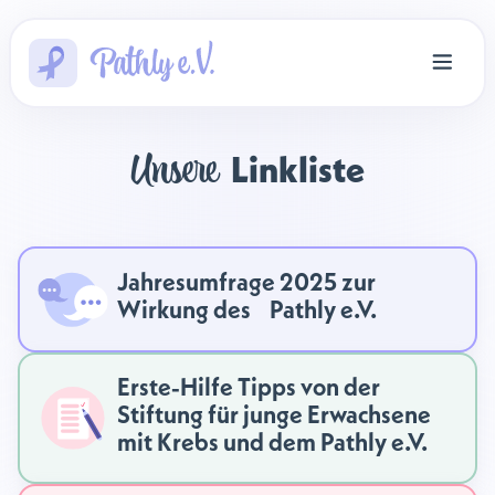
Unsere 
Linkliste
Jahresumfrage 2025 zur
Wirkung des Pathly e.V.
Erste-Hilfe Tipps von der
Stiftung für junge Erwachsene
mit Krebs und dem Pathly e.V.