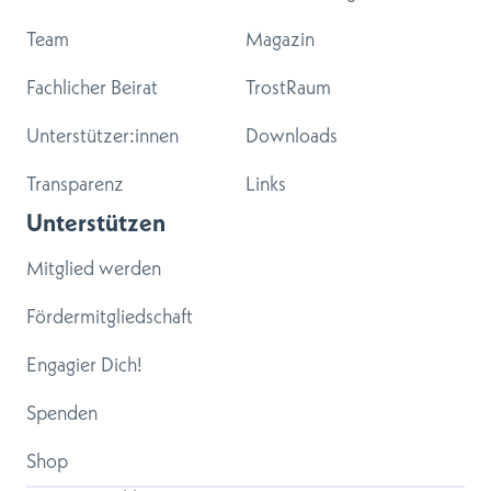
Team
Magazin
Fachlicher Beirat
TrostRaum
Unterstützer:innen
Downloads
Transparenz
Links
Unterstützen
Mitglied werden
Fördermitgliedschaft
Engagier Dich!
Spenden
Shop