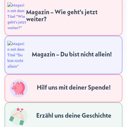
Magazin – Wie geht's jetzt
weiter?
Magazin – Du bist nicht allein!
Hilf uns mit deiner Spende!
Erzähl uns deine Geschichte