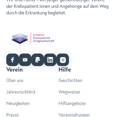
der Krebspatient:innen und Angehörige auf dem Weg
durch die Erkrankung begleitet.
Verein
Hilfe
Über uns
Geschichten
Jahresrückblick
Wegweiser
Neuigkeiten
Hilfsangebote
Presse
Veranstaltungen