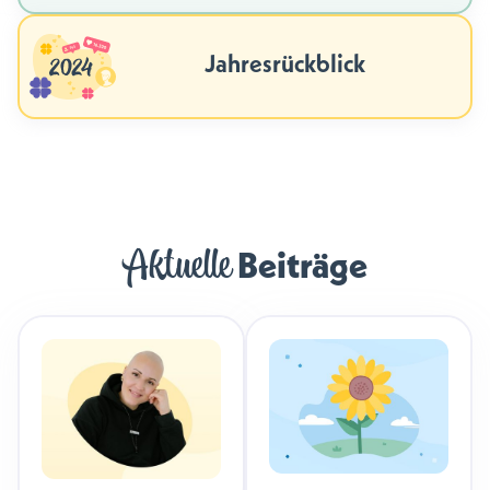
Jahresrückblick
Aktuelle
Beiträge