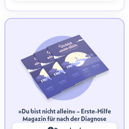
»Du bist nicht allein« – Erste-Hilfe
Magazin für nach der Diagnose