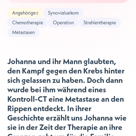
Angehörige:r
Synovialsarkom
Chemotherapie
Operation
Strahlentherapie
Metastasen
Johanna und ihr Mann glaubten,
den Kampf gegen den Krebs hinter
sich gelassen zu haben. Doch dann
wurde bei ihm während eines
Kontroll-CT eine Metastase an den
Rippen entdeckt. In ihrer
Geschichte erzählt uns Johanna wie
sie in der Zeit der Therapie an ihre