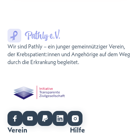
Wir sind Pathly – ein junger gemeinnütziger Verein,
der Krebspatient:innen und Angehörige auf dem Weg
durch die Erkrankung begleitet.
Verein
Hilfe