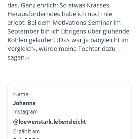
das. Ganz ehrlich: So etwas Krasses,
Herausforderndes habe ich noch nie
erlebt. Bei dem Motivations-Seminar im
September bin ich übrigens über glühende
Kohlen gelaufen. ›Das war ja babyleicht im
Vergleich‹, würde meine Tochter dazu
sagen.«
Name
Johanna
Instagram
@loewenstark.lebensleicht
Erzählt am