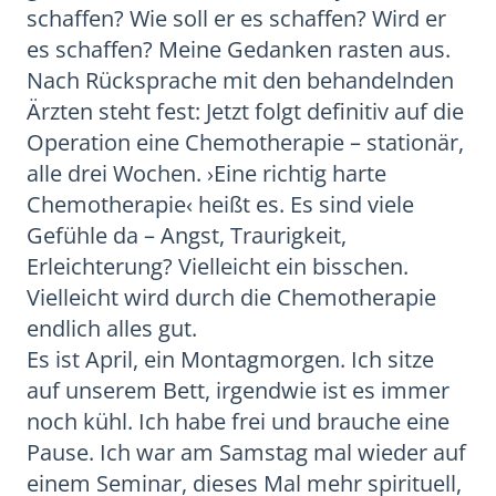
schaffen? Wie soll er es schaffen? Wird er
es schaffen? Meine Gedanken rasten aus.
Nach Rücksprache mit den behandelnden
Ärzten steht fest: Jetzt folgt definitiv auf die
Operation eine Chemotherapie – stationär,
alle drei Wochen. ›Eine richtig harte
Chemotherapie‹ heißt es. Es sind viele
Gefühle da – Angst, Traurigkeit,
Erleichterung? Vielleicht ein bisschen.
Vielleicht wird durch die Chemotherapie
endlich alles gut.
Es ist April, ein Montagmorgen. Ich sitze
auf unserem Bett, irgendwie ist es immer
noch kühl. Ich habe frei und brauche eine
Pause. Ich war am Samstag mal wieder auf
einem Seminar, dieses Mal mehr spirituell,