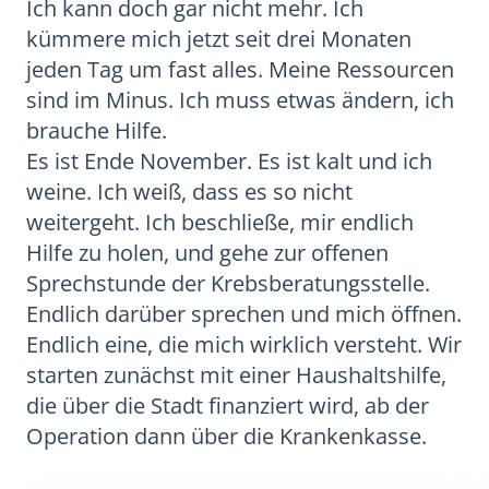
Ich kann doch gar nicht mehr. Ich
kümmere mich jetzt seit drei Monaten
jeden Tag um fast alles. Meine Ressourcen
sind im Minus. Ich muss etwas ändern, ich
brauche Hilfe.
Es ist Ende November. Es ist kalt und ich
weine. Ich weiß, dass es so nicht
weitergeht. Ich beschließe, mir endlich
Hilfe zu holen, und gehe zur offenen
Sprechstunde der Krebsberatungsstelle.
Endlich darüber sprechen und mich öffnen.
Endlich eine, die mich wirklich versteht. Wir
starten zunächst mit einer Haushaltshilfe,
die über die Stadt finanziert wird, ab der
Operation dann über die Krankenkasse.