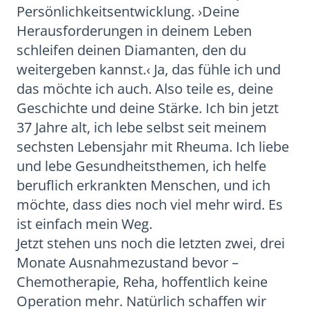
Persönlichkeitsentwicklung. ›Deine
Herausforderungen in deinem Leben
schleifen deinen Diamanten, den du
weitergeben kannst.‹ Ja, das fühle ich und
das möchte ich auch. Also teile es, deine
Geschichte und deine Stärke. Ich bin jetzt
37 Jahre alt, ich lebe selbst seit meinem
sechsten Lebensjahr mit Rheuma. Ich liebe
und lebe Gesundheitsthemen, ich helfe
beruflich erkrankten Menschen, und ich
möchte, dass dies noch viel mehr wird. Es
ist einfach mein Weg.
Jetzt stehen uns noch die letzten zwei, drei
Monate Ausnahmezustand bevor –
Chemotherapie, Reha, hoffentlich keine
Operation mehr. Natürlich schaffen wir