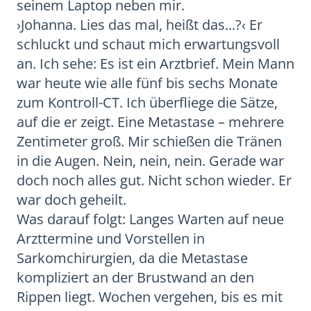
seinem Laptop neben mir.
›Johanna. Lies das mal, heißt das...?‹ Er
schluckt und schaut mich erwartungsvoll
an. Ich sehe: Es ist ein Arztbrief. Mein Mann
war heute wie alle fünf bis sechs Monate
zum Kontroll-CT. Ich überfliege die Sätze,
auf die er zeigt. Eine Metastase – mehrere
Zentimeter groß. Mir schießen die Tränen
in die Augen. Nein, nein, nein. Gerade war
doch noch alles gut. Nicht schon wieder. Er
war doch geheilt.
Was darauf folgt: Langes Warten auf neue
Arzttermine und Vorstellen in
Sarkomchirurgien, da die Metastase
kompliziert an der Brustwand an den
Rippen liegt. Wochen vergehen, bis es mit