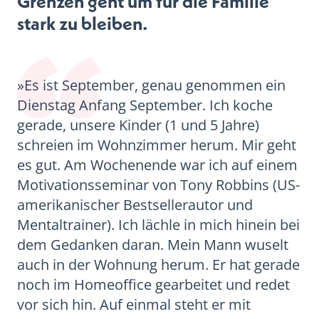
Grenzen geht um für die Familie
stark zu bleiben.
»Es ist September, genau genommen ein
Dienstag Anfang September. Ich koche
gerade, unsere Kinder (1 und 5 Jahre)
schreien im Wohnzimmer herum. Mir geht
es gut. Am Wochenende war ich auf einem
Motivationsseminar von Tony Robbins (US-
amerikanischer Bestsellerautor und
Mentaltrainer). Ich lächle in mich hinein bei
dem Gedanken daran. Mein Mann wuselt
auch in der Wohnung herum. Er hat gerade
noch im Homeoffice gearbeitet und redet
vor sich hin. Auf einmal steht er mit