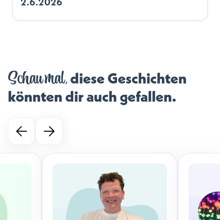
2.6.2026
Schau mal,
diese Geschichten
könnten dir auch gefallen.