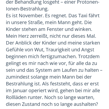
der Behandlung losgeht – einer Protonen-
Ionen-Bestrahlung.
Es ist November. Es regnet. Das Taxi fährt
in unsere Straße, mein Mann geht. Die
Kinder stehen am Fenster und winken.
Mein Herz zerreißt, nicht nur dieses Mal.
Der Anblick der Kinder und meine starken
Gefühle von Wut, Traurigkeit und Angst
beginnen mich fertigzumachen. Trotzdem
gelingt es mir nach wie vor, für alle da zu
sein und das System am Laufen zu halten –
zumindest solange mein Mann bei der
Bestrahlung ist. Als feststeht, dass er erst
im Januar operiert wird, gehen bei mir alle
Rollläden runter. Noch so lange warten,
diesen Zustand noch so lange aushalten?