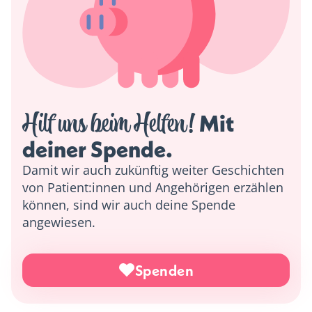
Hilf uns beim Helfen!
 Mit 
deiner Spende. 
Damit wir auch zukünftig weiter Geschichten
von Patient:innen und Angehörigen erzählen
können, sind wir auch deine Spende
angewiesen.
Spenden