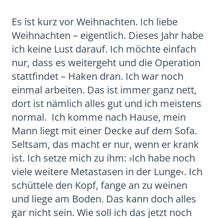
Es ist kurz vor Weihnachten. Ich liebe
Weihnachten – eigentlich. Dieses Jahr habe
ich keine Lust darauf. Ich möchte einfach
nur, dass es weitergeht und die Operation
stattfindet – Haken dran. Ich war noch
einmal arbeiten. Das ist immer ganz nett,
dort ist nämlich alles gut und ich meistens
normal. Ich komme nach Hause, mein
Mann liegt mit einer Decke auf dem Sofa.
Seltsam, das macht er nur, wenn er krank
ist. Ich setze mich zu ihm: ›Ich habe noch
viele weitere Metastasen in der Lunge‹. Ich
schüttele den Kopf, fange an zu weinen
und liege am Boden. Das kann doch alles
gar nicht sein. Wie soll ich das jetzt noch