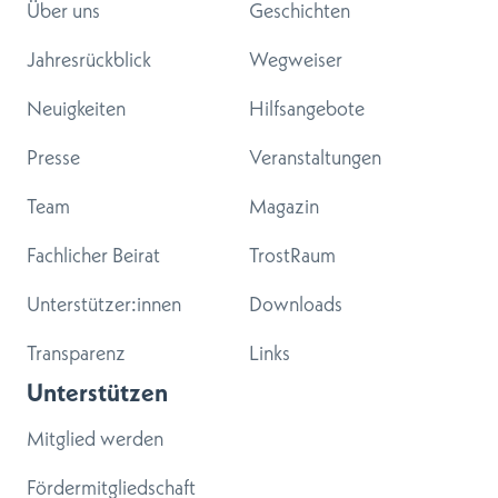
Über uns
Geschichten
Jahresrückblick
Wegweiser
Neuigkeiten
Hilfsangebote
Presse
Veranstaltungen
Team
Magazin
Fachlicher Beirat
TrostRaum
Unterstützer:innen
Downloads
Transparenz
Links
Unterstützen
Mitglied werden
Fördermitgliedschaft