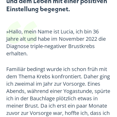
und dem Leben mit einer positiven
Einstellung begegnet.
»Hallo, mein Name ist Lucia, ich bin 36
Jahre alt und habe im November 2022 die
Diagnose triple-negativer Brustkrebs
erhalten.
Familiär bedingt wurde ich schon früh mit
dem Thema Krebs konfrontiert. Daher ging
ich zweimal im Jahr zur Vorsorge. Eines
Abends, während einer Yogastunde, spürte
ich in der Bauchlage plötzlich etwas in
meiner Brust. Da ich erst ein paar Monate
zuvor zur Vorsorge war, hoffte ich, dass ich