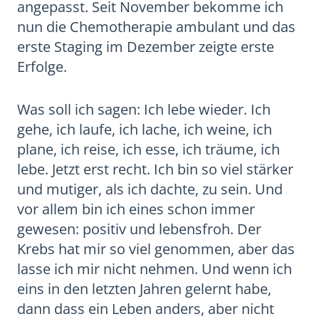
angepasst. Seit November bekomme ich
nun die Chemotherapie ambulant und das
erste Staging im Dezember zeigte erste
Erfolge.
Was soll ich sagen: Ich lebe wieder. Ich
gehe, ich laufe, ich lache, ich weine, ich
plane, ich reise, ich esse, ich träume, ich
lebe. Jetzt erst recht. Ich bin so viel stärker
und mutiger, als ich dachte, zu sein. Und
vor allem bin ich eines schon immer
gewesen: positiv und lebensfroh. Der
Krebs hat mir so viel genommen, aber das
lasse ich mir nicht nehmen. Und wenn ich
eins in den letzten Jahren gelernt habe,
dann dass ein Leben anders, aber nicht