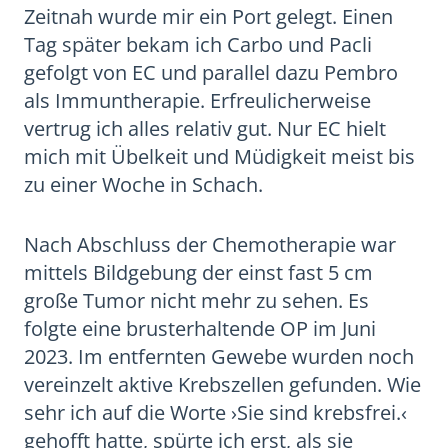
Zeitnah wurde mir ein Port gelegt. Einen
Tag später bekam ich Carbo und Pacli
gefolgt von EC und parallel dazu Pembro
als Immuntherapie. Erfreulicherweise
vertrug ich alles relativ gut. Nur EC hielt
mich mit Übelkeit und Müdigkeit meist bis
zu einer Woche in Schach.
Nach Abschluss der Chemotherapie war
mittels Bildgebung der einst fast 5 cm
große Tumor nicht mehr zu sehen. Es
folgte eine brusterhaltende OP im Juni
2023. Im entfernten Gewebe wurden noch
vereinzelt aktive Krebszellen gefunden. Wie
sehr ich auf die Worte ›Sie sind krebsfrei.‹
gehofft hatte, spürte ich erst, als sie