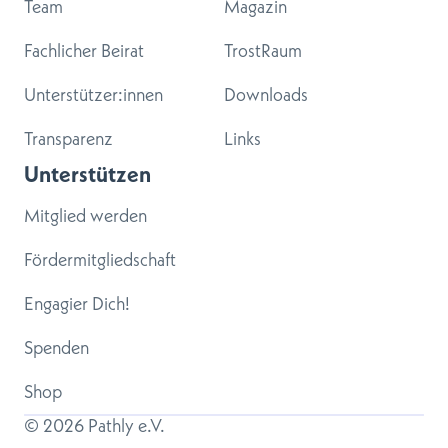
Team
Magazin
Fachlicher Beirat
TrostRaum
Unterstützer:innen
Downloads
Transparenz
Links
Unterstützen
Mitglied werden
Fördermitgliedschaft
Engagier Dich!
Spenden
Shop
© 
2026
 Pathly e.V.