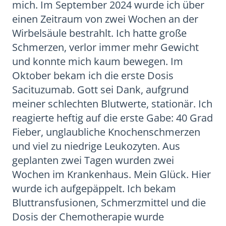
mich. Im September 2024 wurde ich über
einen Zeitraum von zwei Wochen an der
Wirbelsäule bestrahlt. Ich hatte große
Schmerzen, verlor immer mehr Gewicht
und konnte mich kaum bewegen. Im
Oktober bekam ich die erste Dosis
Sacituzumab. Gott sei Dank, aufgrund
meiner schlechten Blutwerte, stationär. Ich
reagierte heftig auf die erste Gabe: 40 Grad
Fieber, unglaubliche Knochenschmerzen
und viel zu niedrige Leukozyten. Aus
geplanten zwei Tagen wurden zwei
Wochen im Krankenhaus. Mein Glück. Hier
wurde ich aufgepäppelt. Ich bekam
Bluttransfusionen, Schmerzmittel und die
Dosis der Chemotherapie wurde