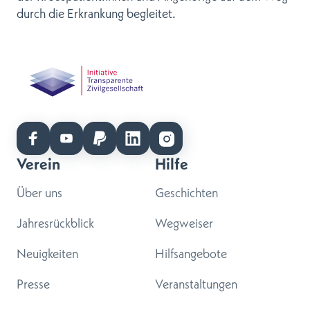
durch die Erkrankung begleitet.
Verein
Hilfe
Über uns
Geschichten
Jahresrückblick
Wegweiser
Neuigkeiten
Hilfsangebote
Presse
Veranstaltungen