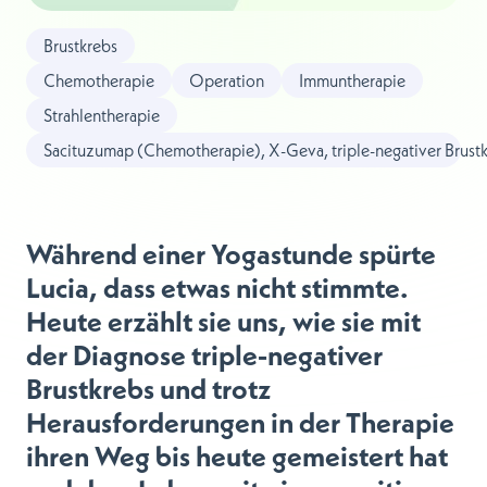
Brustkrebs
Chemotherapie
Operation
Immuntherapie
Strahlentherapie
Sacituzumap (Chemotherapie), X-Geva, triple-negativer Brust
Während einer Yogastunde spürte
Lucia, dass etwas nicht stimmte.
Heute erzählt sie uns, wie sie mit
der Diagnose triple-negativer
Brustkrebs und trotz
Herausforderungen in der Therapie
ihren Weg bis heute gemeistert hat