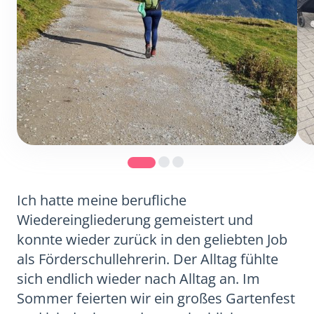
Ich hatte meine berufliche
Wiedereingliederung gemeistert und
konnte wieder zurück in den geliebten Job
als Förderschullehrerin. Der Alltag fühlte
sich endlich wieder nach Alltag an. Im
Sommer feierten wir ein großes Gartenfest