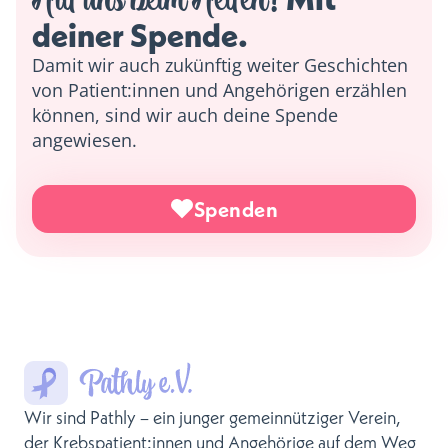
deiner Spende. 
Damit wir auch zukünftig weiter Geschichten
von Patient:innen und Angehörigen erzählen
können, sind wir auch deine Spende
angewiesen.
Spenden
Wir sind Pathly – ein junger gemeinnütziger Verein,
der Krebspatient:innen und Angehörige auf dem Weg