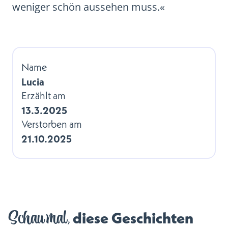
weniger schön aussehen muss.«
Name
Lucia
Erzählt am
13.3.2025
Verstorben am
21.10.2025
Schau mal,
diese Geschichten