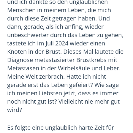
und ich dankte so den unglaublichen
Menschen in meinem Leben, die mich
durch diese Zeit getragen haben. Und
dann, gerade, als ich anfing, wieder
unbeschwerter durch das Leben zu gehen,
tastete ich im Juli 2024 wieder einen
Knoten in der Brust. Dieses Mal lautete die
Diagnose metastasierter Brustkrebs mit
Metastasen in der Wirbelsäule und Leber.
Meine Welt zerbrach. Hatte ich nicht
gerade erst das Leben gefeiert? Wie sage
ich meinen Liebsten jetzt, dass es immer
noch nicht gut ist? Vielleicht nie mehr gut
wird?
Es folgte eine unglaublich harte Zeit für