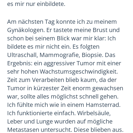
es mir nur einbildete.
Am nächsten Tag konnte ich zu meinem
Gynäkologen. Er tastete meine Brust und
schon bei seinem Blick war mir klar: Ich
bildete es mir nicht ein. Es folgten
Ultraschall, Mammografie, Biopsie. Das
Ergebnis: ein aggressiver Tumor mit einer
sehr hohen Wachstumsgeschwindigkeit.
Zeit zum Verarbeiten blieb kaum, da der
Tumor in kürzester Zeit enorm gewachsen
war, sollte alles möglichst schnell gehen.
Ich fühlte mich wie in einem Hamsterrad.
Ich funktionierte einfach. Wirbelsäule,
Leber und Lunge wurden auf mögliche
Metastasen untersucht. Diese blieben aus.