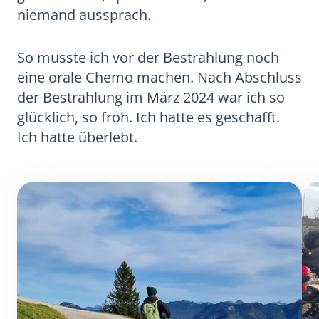
niemand aussprach.
So musste ich vor der Bestrahlung noch
eine orale Chemo machen. Nach Abschluss
der Bestrahlung im März 2024 war ich so
glücklich, so froh. Ich hatte es geschafft.
Ich hatte überlebt.