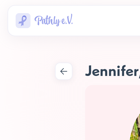
Jennifer