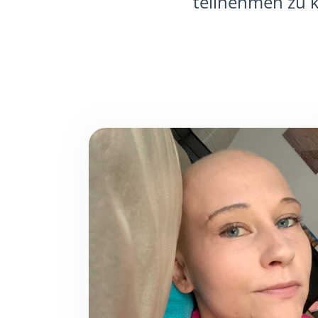
teilnehmen zu k