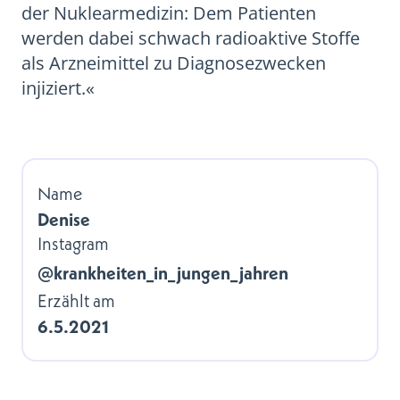
der Nuklearmedizin: Dem Patienten
werden dabei schwach radioaktive Stoffe
als Arzneimittel zu Diagnosezwecken
injiziert.«
Name
Denise
Instagram
@krankheiten_in_jungen_jahren
Erzählt am
6.5.2021