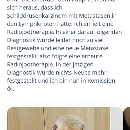
sich heraus, dass ich
Schilddrüsenkarzinom mit Metastasen in
den Lymphknoten hatte. Ich erhielt eine
Radiojodtherapie. In einer darauffolgenden
Diagnostik wurde leider noch zu viel
Restgewebe und eine neue Metastase
festgestellt, also folgte eine erneute
Radiojodtherapie. In der jetzigen
Diagnostik wurde nichts Neues mehr
festgestellt und ich bin nun in Remission
🥳.