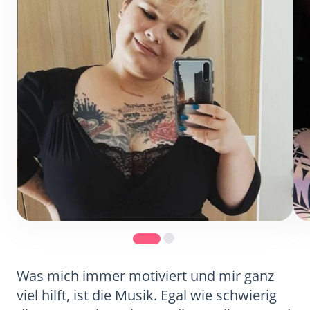
Was mich immer motiviert und mir ganz
viel hilft, ist die Musik. Egal wie schwierig