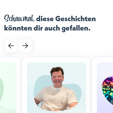
Schau mal,
diese Geschichten
könnten dir auch gefallen.