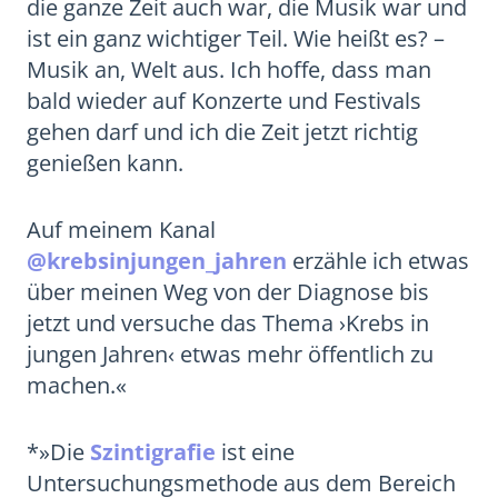
die ganze Zeit auch war, die Musik war und
ist ein ganz wichtiger Teil. Wie heißt es? –
Musik an, Welt aus. Ich hoffe, dass man
bald wieder auf Konzerte und Festivals
gehen darf und ich die Zeit jetzt richtig
genießen kann.
Auf meinem Kanal
@krebsinjungen_jahren
erzähle ich etwas
über meinen Weg von der Diagnose bis
jetzt und versuche das Thema ›Krebs in
jungen Jahren‹ etwas mehr öffentlich zu
machen.«
*»Die
Szintigrafie
ist eine
Untersuchungsmethode aus dem Bereich