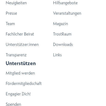
Neuigkeiten
Hilfsangebote
Presse
Veranstaltungen
Team
Magazin
Fachlicher Beirat
TrostRaum
Unterstützer:innen
Downloads
Transparenz
Links
Unterstützen
Mitglied werden
Fördermitgliedschaft
Engagier Dich!
Spenden