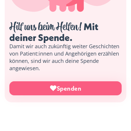
Hilf uns beim Helfen!
 Mit 
deiner Spende. 
Damit wir auch zukünftig weiter Geschichten
von Patient:innen und Angehörigen erzählen
können, sind wir auch deine Spende
angewiesen.
Spenden