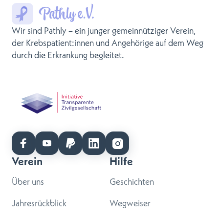
Wir sind Pathly – ein junger gemeinnütziger Verein,
der Krebspatient:innen und Angehörige auf dem Weg
durch die Erkrankung begleitet.
Verein
Hilfe
Über uns
Geschichten
Jahresrückblick
Wegweiser