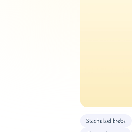
Stachelzellkrebs