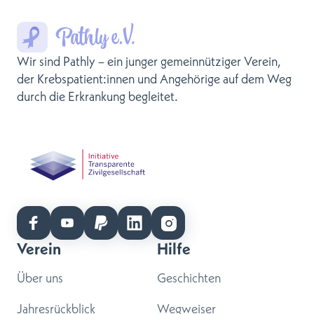
Wir sind Pathly – ein junger gemeinnütziger Verein,
der Krebspatient:innen und Angehörige auf dem Weg
durch die Erkrankung begleitet.
Verein
Hilfe
Über uns
Geschichten
Jahresrückblick
Wegweiser