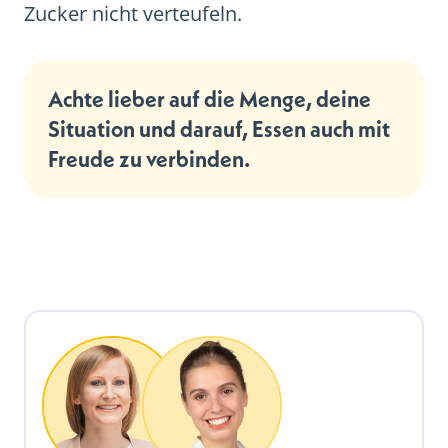
Zucker nicht verteufeln.
Achte lieber auf die Menge, deine
Situation und darauf, Essen auch mit
Freude zu verbinden.