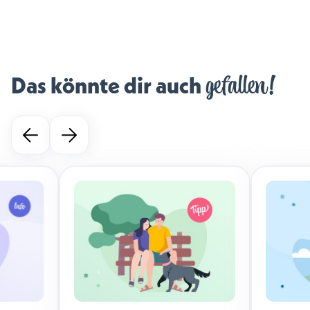
gefallen!
Das könnte dir auch 