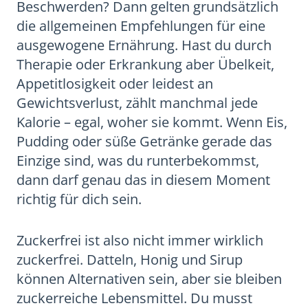
Beschwerden? Dann gelten grundsätzlich
die allgemeinen Empfehlungen für eine
ausgewogene Ernährung. Hast du durch
Therapie oder Erkrankung aber Übelkeit,
Appetitlosigkeit oder leidest an
Gewichtsverlust, zählt manchmal jede
Kalorie – egal, woher sie kommt. Wenn Eis,
Pudding oder süße Getränke gerade das
Einzige sind, was du runterbekommst,
dann darf genau das in diesem Moment
richtig für dich sein.
Zuckerfrei ist also nicht immer wirklich
zuckerfrei. Datteln, Honig und Sirup
können Alternativen sein, aber sie bleiben
zuckerreiche Lebensmittel. Du musst