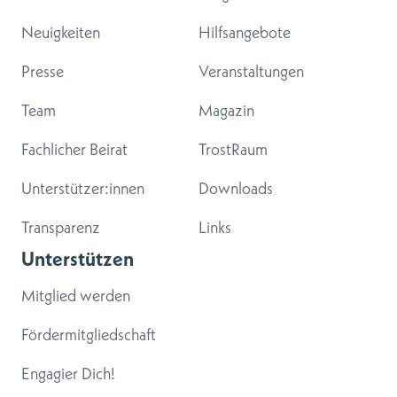
Neuigkeiten
Hilfsangebote
Presse
Veranstaltungen
Team
Magazin
Fachlicher Beirat
TrostRaum
Unterstützer:innen
Downloads
Transparenz
Links
Unterstützen
Mitglied werden
Fördermitgliedschaft
Engagier Dich!