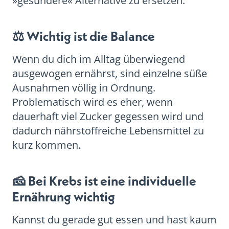
»gesündere« Alternative zu ersetzen.
⚖️ Wichtig ist die Balance
Wenn du dich im Alltag überwiegend
ausgewogen ernährst, sind einzelne süße
Ausnahmen völlig in Ordnung.
Problematisch wird es eher, wenn
dauerhaft viel Zucker gegessen wird und
dadurch nährstoffreiche Lebensmittel zu
kurz kommen.
🧀 Bei Krebs ist eine individuelle
Ernährung wichtig
Kannst du gerade gut essen und hast kaum