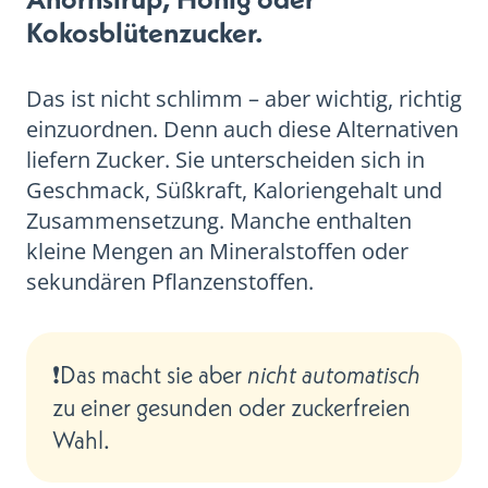
Kokosblütenzucker.
Das ist nicht schlimm – aber wichtig, richtig
einzuordnen. Denn auch diese Alternativen
liefern Zucker. Sie unterscheiden sich in
Geschmack, Süßkraft, Kaloriengehalt und
Zusammensetzung. Manche enthalten
kleine Mengen an Mineralstoffen oder
sekundären Pflanzenstoffen.
❗️Das macht sie aber
nicht automatisch
zu einer gesunden oder zuckerfreien
Wahl.