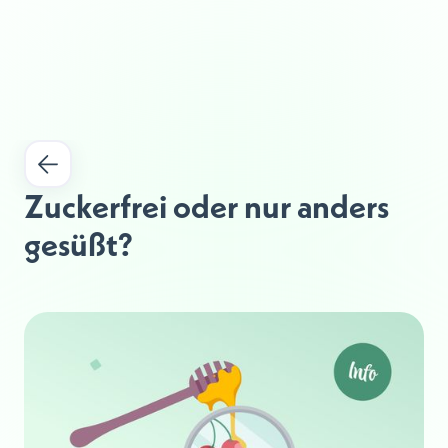
Zuckerfrei oder nur anders 
gesüßt?