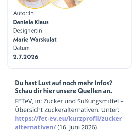
Autor:in
Daniela Klaus
Designer:in
Marie Warskulat
Datum
2.7.2026
Du hast Lust auf noch mehr Infos?
Schau dir hier unsere Quellen an.
FETeV, in: Zucker und Süßungsmittel –
Übersicht Zuckeralternativen. Unter:
https://fet-ev.eu/kurzprofil/zucker
alternativen/
(16. Juni 2026)