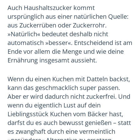
Auch Haushaltszucker kommt
ursprünglich aus einer natürlichen Quelle:
aus Zuckerrüben oder Zuckerrohr.
»Natürlich« bedeutet deshalb nicht
automatisch »besser«. Entscheidend ist am
Ende vor allem die Menge und wie deine
Ernährung insgesamt aussieht.
Wenn du einen Kuchen mit Datteln backst,
kann das geschmacklich super passen.
Aber er wird dadurch nicht zuckerfrei. Und
wenn du eigentlich Lust auf dein
Lieblingsstück Kuchen vom Bäcker hast,
darfst du es auch bewusst genießen – statt
es zwanghaft durch eine vermeintlich