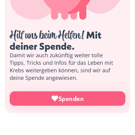
Hilf uns beim Helfen!
 Mit 
deiner Spende. 
Damit wir auch zukünftig weiter tolle
Tipps, Tricks und Infos für das Leben mit
Krebs weitergeben können, sind wir auf
deine Spende angewiesen.
Spenden