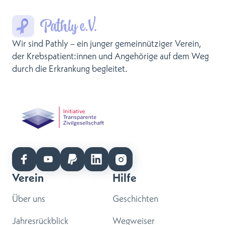
Wir sind Pathly – ein junger gemeinnütziger Verein,
der Krebspatient:innen und Angehörige auf dem Weg
durch die Erkrankung begleitet.
Verein
Hilfe
Über uns
Geschichten
Jahresrückblick
Wegweiser