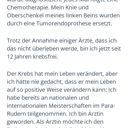
Chemotherapie. Mein Knie und
Oberschenkel meines linken Beins wurden
durch eine Tumorendoprothese ersetzt.
Trotz der Annahme einiger Ärzte, dass ich
das nicht überleben werde, bin ich jetzt seit
12 Jahren krebsfrei.
Der Krebs hat mein Leben verändert, aber
ich hätte nie gedacht, dass er mein Leben
auf so positive Weise verändern kann: Ich
habe bereits an nationalen und
internationalen Meisterschaften im Para-
Rudern teilgenommen. Ich bin Ärztin
geworden. Als Ärztin möchte ich den