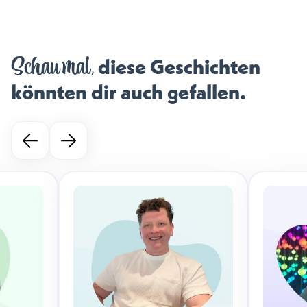
Schau mal,
diese Geschichten
könnten dir auch gefallen.