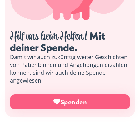
Hilf uns beim Helfen!
 Mit 
deiner Spende. 
Damit wir auch zukünftig weiter Geschichten
von Patient:innen und Angehörigen erzählen
können, sind wir auch deine Spende
angewiesen.
Spenden