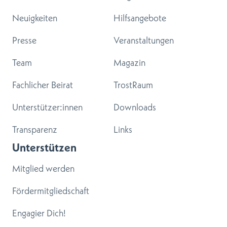
Neuigkeiten
Hilfsangebote
Presse
Veranstaltungen
Team
Magazin
Fachlicher Beirat
TrostRaum
Unterstützer:innen
Downloads
Transparenz
Links
Unterstützen
Mitglied werden
Fördermitgliedschaft
Engagier Dich!