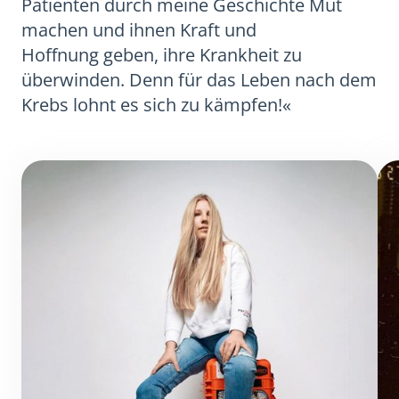
Patienten durch meine Geschichte Mut
machen und ihnen Kraft und
Hoffnung geben, ihre Krankheit zu
überwinden. Denn für das Leben nach dem
Krebs lohnt es sich zu kämpfen!«