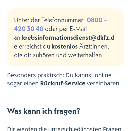
0800 –
Unter der Telefonnummer
420 30 40
oder per E-Mail
krebsinformationsdienst@dkfz.d
an
e
kostenlos
erreichst du
Ärzt:innen,
die dir zuhören und weiterhelfen.
Besonders praktisch: Du kannst online
sogar einen
Rückruf-Service
vereinbaren.
Was kann ich fragen?
Dir werden die unterschiedlichsten Fragen