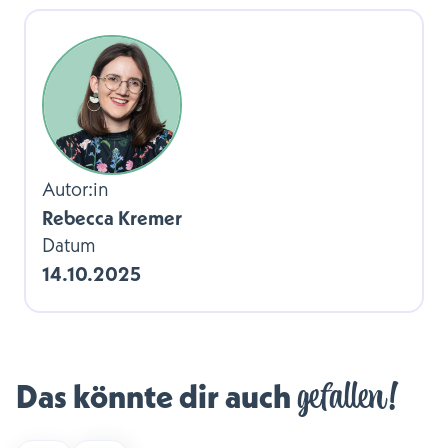
Autor:in
Rebecca Kremer
Datum
14.10.2025
gefallen!
Das könnte dir auch 