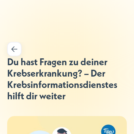
Du hast Fragen zu deiner 
Krebserkrankung? – Der 
Krebsinformationsdienstes 
hilft dir weiter