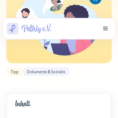
Tipp
Dokumente & Soziales
Inhalt