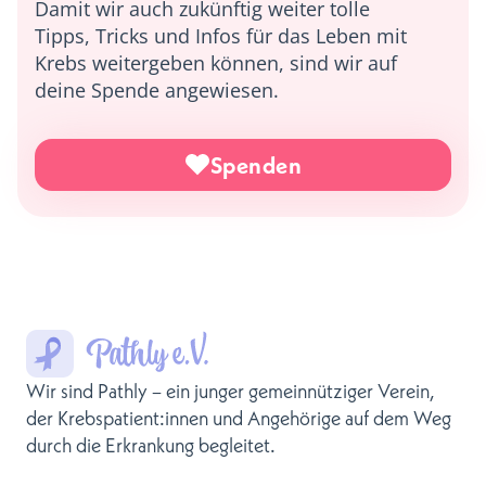
Damit wir auch zukünftig weiter tolle
Tipps, Tricks und Infos für das Leben mit
Krebs weitergeben können, sind wir auf
deine Spende angewiesen.
Spenden
Wir sind Pathly – ein junger gemeinnütziger Verein,
der Krebspatient:innen und Angehörige auf dem Weg
durch die Erkrankung begleitet.