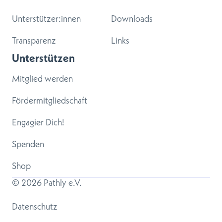
Unterstützer:innen
Downloads
Transparenz
Links
Unterstützen
Mitglied werden
Fördermitgliedschaft
Engagier Dich!
Spenden
Shop
© 
2026
 Pathly e.V.
Datenschutz