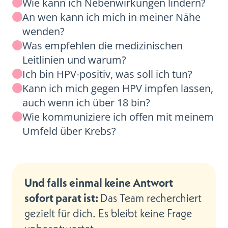
Wie kann ich Nebenwirkungen lindern?
An wen kann ich mich in meiner Nähe
wenden?
Was empfehlen die medizinischen
Leitlinien und warum?
Ich bin HPV-positiv, was soll ich tun?
‍Kann ich mich gegen HPV impfen lassen,
auch wenn ich über 18 bin?
Wie kommuniziere ich offen mit meinem
Umfeld über Krebs?
Und falls einmal keine Antwort
sofort parat ist:
Das Team recherchiert
gezielt für dich. Es bleibt keine Frage