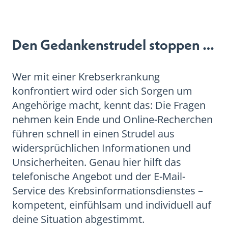
Den Gedankenstrudel stoppen …
Wer mit einer Krebserkrankung
konfrontiert wird oder sich Sorgen um
Angehörige macht, kennt das: Die Fragen
nehmen kein Ende und Online-Recherchen
führen schnell in einen Strudel aus
widersprüchlichen Informationen und
Unsicherheiten. Genau hier hilft das
telefonische Angebot und der E-Mail-
Service des Krebsinformationsdienstes –
kompetent, einfühlsam und individuell auf
deine Situation abgestimmt.