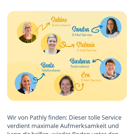
Wir von Pathly finden: Dieser tolle Service
verdient maximale Aufmerksamkeit und