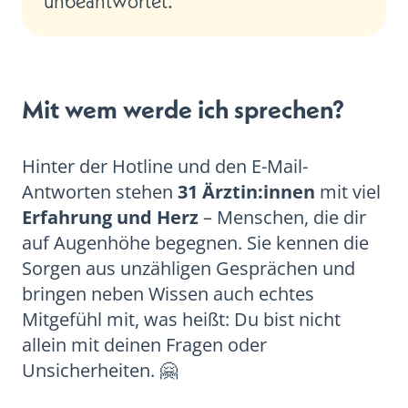
unbeantwortet.
Mit wem werde ich sprechen?
Hinter der Hotline und den E-Mail-
Antworten stehen
31 Ärztin:innen
mit viel
Erfahrung und Herz
– Menschen, die dir
auf Augenhöhe begegnen. Sie kennen die
Sorgen aus unzähligen Gesprächen und
bringen neben Wissen auch echtes
Mitgefühl mit, was heißt: Du bist nicht
allein mit deinen Fragen oder
Unsicherheiten. 🤗