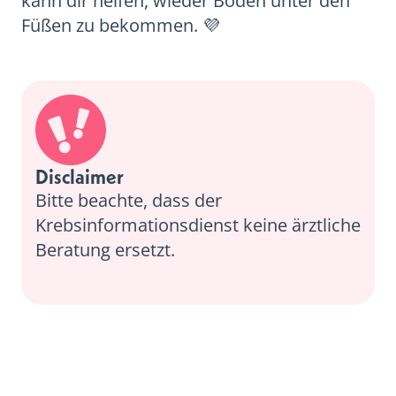
kann dir helfen, wieder Boden unter den
Füßen zu bekommen. 💜
Disclaimer
Bitte beachte, dass der
Krebsinformationsdienst keine ärztliche
Beratung ersetzt.