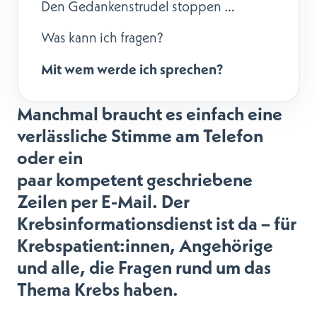
Den Gedankenstrudel stoppen …
Was kann ich fragen?
Mit wem werde ich sprechen?
Manchmal braucht es einfach eine
verlässliche Stimme am Telefon
oder ein
paar kompetent geschriebene
Zeilen per E-Mail. Der
Krebsinformationsdienst ist da – für
Krebspatient:innen, Angehörige
und alle, die Fragen rund um das
Thema Krebs haben.