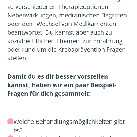
zu verschiedenen Therapieoptionen,
Nebenwirkungen, medizinischen Begriffen
oder dem Wechsel von Medikamenten
beantwortet. Du kannst aber auch zu
sozialrechtlichen Themen, zur Ernährung
oder rund um die Krebsprävention Fragen
stellen.
Damit du es dir besser vorstellen
kannst, haben wir ein paar Beispiel-
Fragen für dich gesammelt:
Welche Behandlungsmöglichkeiten gibt
es?