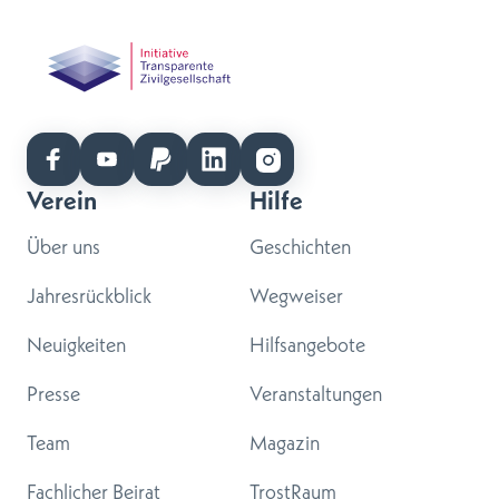
Verein
Hilfe
Über uns
Geschichten
Jahresrückblick
Wegweiser
Neuigkeiten
Hilfsangebote
Presse
Veranstaltungen
Team
Magazin
Fachlicher Beirat
TrostRaum