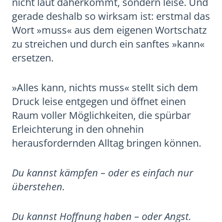
nicht laut daherkommt, sondern leise. Und
gerade deshalb so wirksam ist: erstmal das
Wort »muss« aus dem eigenen Wortschatz
zu streichen und durch ein sanftes »kann«
ersetzen.
»Alles kann, nichts muss« stellt sich dem
Druck leise entgegen und öffnet einen
Raum voller Möglichkeiten, die spürbar
Erleichterung in den ohnehin
herausfordernden Alltag bringen können.
Du kannst kämpfen – oder es einfach nur
überstehen.
Du kannst Hoffnung haben – oder Angst.