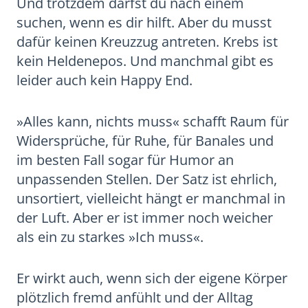
Und trotzdem darfst du nach einem
suchen, wenn es dir hilft. Aber du musst
dafür keinen Kreuzzug antreten. Krebs ist
kein Heldenepos. Und manchmal gibt es
leider auch kein Happy End.
»Alles kann, nichts muss« schafft Raum für
Widersprüche, für Ruhe, für Banales und
im besten Fall sogar für Humor an
unpassenden Stellen. Der Satz ist ehrlich,
unsortiert, vielleicht hängt er manchmal in
der Luft. Aber er ist immer noch weicher
als ein zu starkes »Ich muss«.
Er wirkt auch, wenn sich der eigene Körper
plötzlich fremd anfühlt und der Alltag