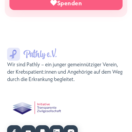
Spenden
Wir sind Pathly – ein junger gemeinnütziger Verein,
der Krebspatient:innen und Angehörige auf dem Weg
durch die Erkrankung begleitet.