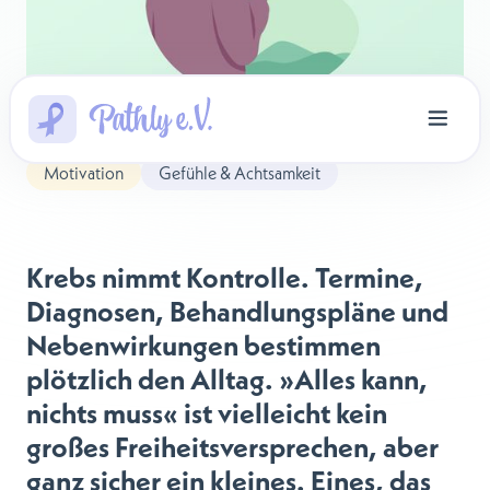
Motivation
Gefühle & Achtsamkeit
Krebs nimmt Kontrolle. Termine,
Diagnosen, Behandlungspläne und
Nebenwirkungen bestimmen
plötzlich den Alltag. »Alles kann,
nichts muss« ist vielleicht kein
großes Freiheitsversprechen, aber
ganz sicher ein kleines. Eines, das