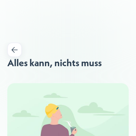
Alles kann, nichts muss