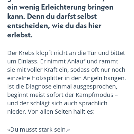
ein wenig Erleichterung bringen
kann. Denn du darfst selbst
entscheiden, wie du das hier
erlebst.
Der Krebs klopft nicht an die Tür und bittet
um Einlass. Er nimmt Anlauf und rammt
sie mit voller Kraft ein, sodass oft nur noch
einzelne Holzsplitter in den Angeln hängen.
Ist die Diagnose einmal ausgesprochen,
beginnt meist sofort der Kampfmodus –
und der schlägt sich auch sprachlich
nieder. Von allen Seiten hallt es:
»Du musst stark sein.«