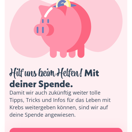
Hilf uns beim Helfen!
 Mit 
deiner Spende. 
Damit wir auch zukünftig weiter tolle
Tipps, Tricks und Infos für das Leben mit
Krebs weitergeben können, sind wir auf
deine Spende angewiesen.