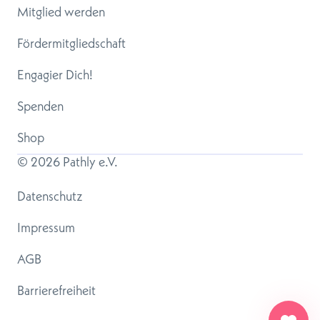
Mitglied werden
Fördermitgliedschaft
Engagier Dich!
Spenden
Shop
© 
2026
 Pathly e.V.
Datenschutz
Impressum
AGB
Barrierefreiheit