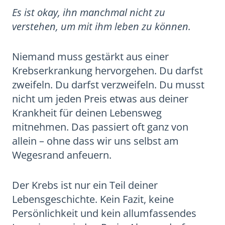
Es ist okay, ihn manchmal nicht zu
verstehen, um mit ihm leben zu können.
Niemand muss gestärkt aus einer
Krebserkrankung hervorgehen. Du darfst
zweifeln. Du darfst verzweifeln. Du musst
nicht um jeden Preis etwas aus deiner
Krankheit für deinen Lebensweg
mitnehmen. Das passiert oft ganz von
allein – ohne dass wir uns selbst am
Wegesrand anfeuern.
Der Krebs ist nur ein Teil deiner
Lebensgeschichte. Kein Fazit, keine
Persönlichkeit und kein allumfassendes