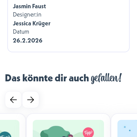
Jasmin Faust
Designer:in
Jessica Krüger
Datum
26.2.2026
gefallen!
Das könnte dir auch 