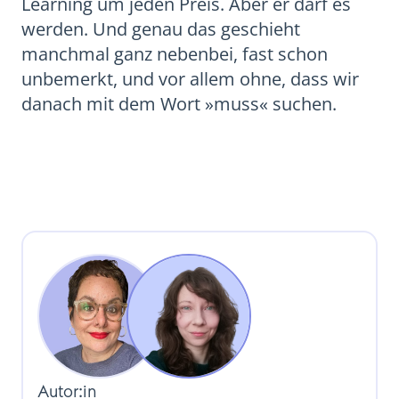
Learning um jeden Preis. Aber er darf es
werden. Und genau das geschieht
manchmal ganz nebenbei, fast schon
unbemerkt, und vor allem ohne, dass wir
danach mit dem Wort »muss« suchen.
Autor:in