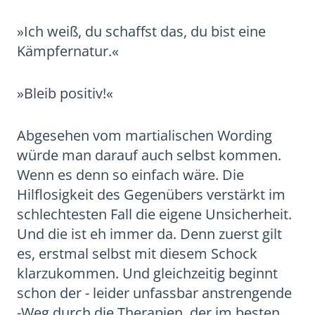
»Ich weiß, du schaffst das, du bist eine
Kämpfernatur.«
»Bleib positiv!«
Abgesehen vom martialischen Wording
würde man darauf auch selbst kommen.
Wenn es denn so einfach wäre. Die
Hilflosigkeit des Gegenübers verstärkt im
schlechtesten Fall die eigene Unsicherheit.
Und die ist eh immer da. Denn zuerst gilt
es, erstmal selbst mit diesem Schock
klarzukommen. Und gleichzeitig beginnt
schon der - leider unfassbar anstrengende
-Weg durch die Therapien, der im besten