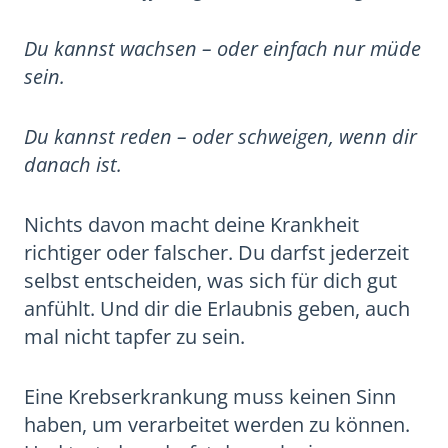
Du kannst wachsen – oder einfach nur müde
sein.
Du kannst reden – oder schweigen, wenn dir
danach ist.
Nichts davon macht deine Krankheit
richtiger oder falscher. Du darfst jederzeit
selbst entscheiden, was sich für dich gut
anfühlt. Und dir die Erlaubnis geben, auch
mal nicht tapfer zu sein.
Eine Krebserkrankung muss keinen Sinn
haben, um verarbeitet werden zu können.