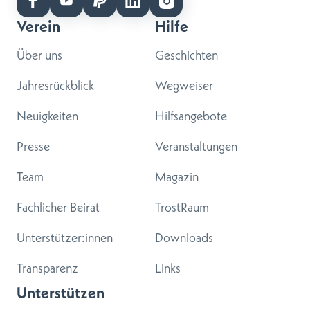
Verein
Hilfe
Über uns
Geschichten
Jahresrückblick
Wegweiser
Neuigkeiten
Hilfsangebote
Presse
Veranstaltungen
Team
Magazin
Fachlicher Beirat
TrostRaum
Unterstützer:innen
Downloads
Transparenz
Links
Unterstützen