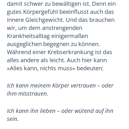
damit schwer zu bewältigen ist. Denn ein
gutes Körpergefühl beeinflusst auch das
innere Gleichgewicht. Und das brauchen
wir, um dem anstrengenden
Krankheitsalltag einigermaßen
ausgeglichen begegnen zu können.
Während einer Krebserkrankung ist das
alles andere als leicht. Auch hier kann
»Alles kann, nichts muss« bedeuten:
Ich kann meinem Körper vertrauen – oder
ihm misstrauen.
Ich kann ihn lieben – oder wütend auf ihn
sein.