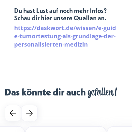
Du hast Lust auf noch mehr Infos?
Schau dir hier unsere Quellen an.
https://daskwort.de/wissen/e-guid
e-tumortestung-als-grundlage-der-
personalisierten-medizin
gefallen!
Das könnte dir auch 