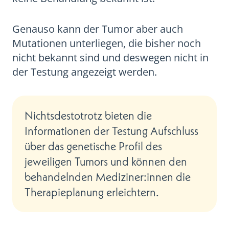
Genauso kann der Tumor aber auch
Mutationen unterliegen, die bisher noch
nicht bekannt sind und deswegen nicht in
der Testung angezeigt werden.
Nichtsdestotrotz bieten die
Informationen der Testung Aufschluss
über das genetische Profil des
jeweiligen Tumors und können den
behandelnden Mediziner:innen die
Therapieplanung erleichtern.