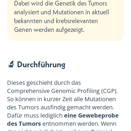
Dabei wird die Genetik des Tumors
analysiert und Mutationen in aktuell
bekannten und krebsrelevanten
Genen werden aufgezeigt.
🔬 Durchführung
Dieses geschieht durch das
Comprehensive Genomic Profiling (CGP).
So können in kurzer Zeit alle Mutationen
des Tumors ausfindig gemacht werden.
Dafür muss lediglich
eine Gewebeprobe
des Tumors
entnommen werden. Wenn