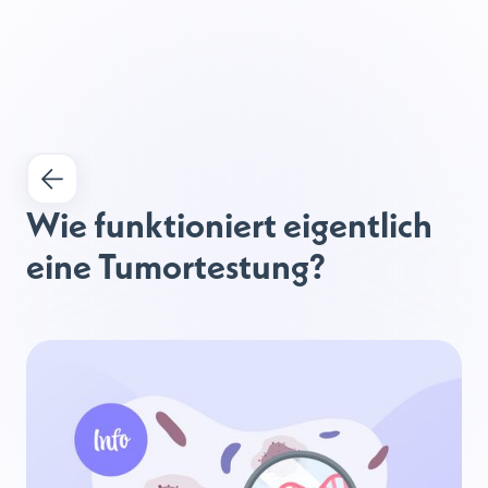
Wie funktioniert eigentlich 
eine Tumortestung?