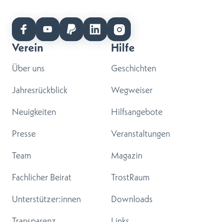
Verein
Hilfe
Über uns
Geschichten
Jahresrückblick
Wegweiser
Neuigkeiten
Hilfsangebote
Presse
Veranstaltungen
Team
Magazin
Fachlicher Beirat
TrostRaum
Unterstützer:innen
Downloads
Transparenz
Links