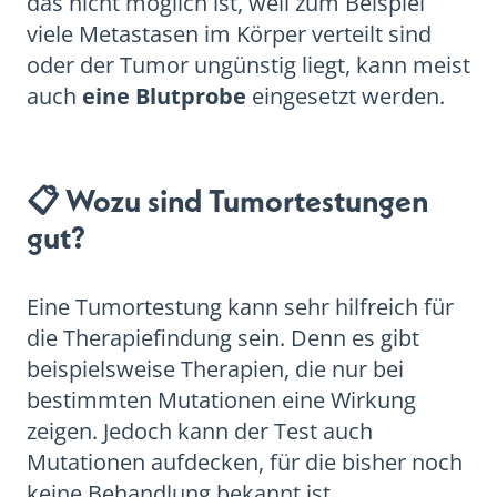
das nicht möglich ist, weil zum Beispiel
viele Metastasen im Körper verteilt sind
oder der Tumor ungünstig liegt, kann meist
auch
eine Blutprobe
eingesetzt werden.
📋 Wozu sind Tumortestungen
gut?
Eine Tumortestung kann sehr hilfreich für
die Therapiefindung sein. Denn es gibt
beispielsweise Therapien, die nur bei
bestimmten Mutationen eine Wirkung
zeigen. Jedoch kann der Test auch
Mutationen aufdecken, für die bisher noch
keine Behandlung bekannt ist.