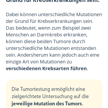
Dabei können unterschiedliche Mutationen
der Grund für Krebserkrankungen sein.
Das bedeutet, wenn zum Beispiel zwei
Menschen an Darmkrebs erkranken,
können diese beiden Tumore durch
unterschiedliche Mutationen entstanden
sein. Andersherum kann jedoch auch eine
einzige Art von Mutationen zu
verschiedenen Krebsarten führen
.
Die Tumortestung ermöglicht eine
zielgerichtete Untersuchung auf die
jeweilige Mutation des Tumors
.