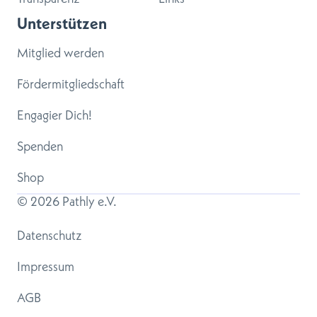
Unterstützen
Mitglied werden
Fördermitgliedschaft
Engagier Dich!
Spenden
Shop
© 
2026
 Pathly e.V.
Datenschutz
Impressum
AGB