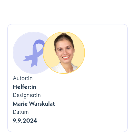
Autor:in
Helfer:in
Designer:in
Marie Warskulat
Datum
9.9.2024