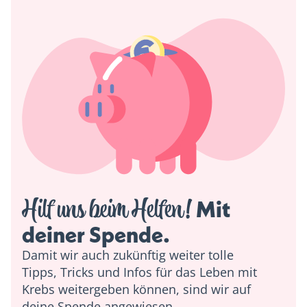
Hilf uns beim Helfen!
 Mit 
deiner Spende. 
Damit wir auch zukünftig weiter tolle
Tipps, Tricks und Infos für das Leben mit
Krebs weitergeben können, sind wir auf
deine Spende angewiesen.