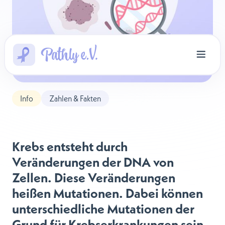
Info
Zahlen & Fakten
Krebs entsteht durch
Veränderungen der DNA von
Zellen. Diese Veränderungen
heißen Mutationen. Dabei können
unterschiedliche Mutationen der
Grund für Krebserkrankungen sein.