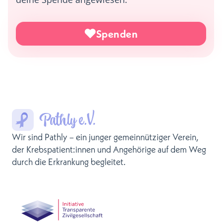
Spenden
Wir sind Pathly – ein junger gemeinnütziger Verein,
der Krebspatient:innen und Angehörige auf dem Weg
durch die Erkrankung begleitet.