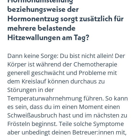
beziehungsweise der
Hormonentzug sorgt zusätzlich für
mehrere belastende
Hitzewallungen am Tag?
Dann keine Sorge: Du bist nicht allein! Der
Körper ist während der Chemotherapie
generell geschwächt und Probleme mit
dem Kreislauf können durchaus zu
Störungen in der
Temperaturwahrnehmung führen. So kann
es sein, dass du im einen Moment einen
Schweißausbruch hast und im nächsten zu
Frösteln beginnst. Teile solche Symptome
aber unbedingt deinen Betreuer:innen mit,