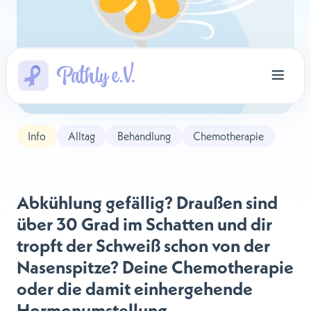
Info
Alltag
Behandlung
Chemotherapie
Abkühlung gefällig? Draußen sind
über 30 Grad im Schatten und dir
tropft der Schweiß schon von der
Nasenspitze? Deine Chemotherapie
oder die damit einhergehende
Hormonumstellung