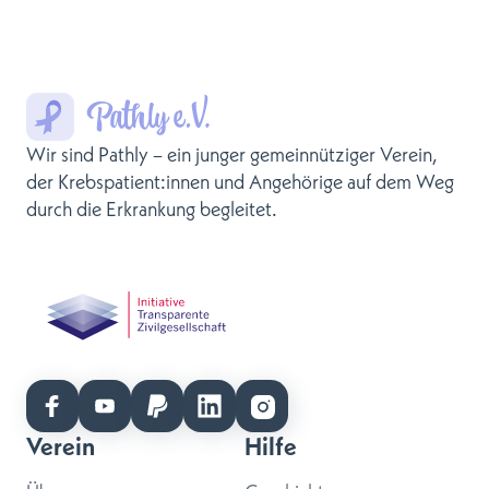
Wir sind Pathly – ein junger gemeinnütziger Verein,
der Krebspatient:innen und Angehörige auf dem Weg
durch die Erkrankung begleitet.
Verein
Hilfe