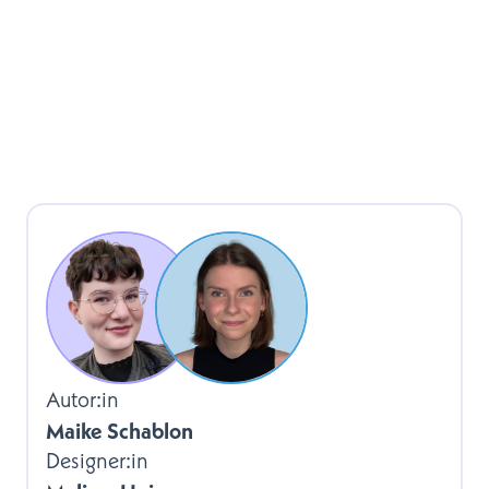
Autor:in
Maike Schablon
Designer:in