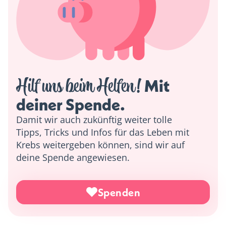
Hilf uns beim Helfen!
 Mit 
deiner Spende. 
Damit wir auch zukünftig weiter tolle
Tipps, Tricks und Infos für das Leben mit
Krebs weitergeben können, sind wir auf
deine Spende angewiesen.
Spenden