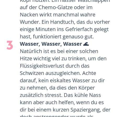
auf der Chemo-Glatze oder im
Nacken wirkt manchmal wahre
Wunder. Ein Handtuch, das du vorher
einige Minuten ins Gefrierfach gelegt
hast, funktioniert genauso gut.
3
Wasser, Wasser, Wasser 🌊
Natürlich ist es bei einer solchen
Hitze wichtig viel zu trinken, um den
Flüssigkeitsverlust durch das
Schwitzen auszugleichen. Achte
darauf, kein eiskaltes Wasser zu dir
zu nehmen, da dies den Körper
zusätzlich stresst. Das kühle Nass
kann aber auch helfen, wenn du es
dir bei einem kurzen Spaziergang, der
doch anstrengender wurde als