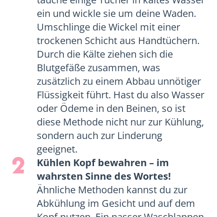
ein und wickle sie um deine Waden.
Umschlinge die Wickel mit einer
trockenen Schicht aus Handtüchern.
Durch die Kälte ziehen sich die
Blutgefäße zusammen, was
zusätzlich zu einem Abbau unnötiger
Flüssigkeit führt. Hast du also Wasser
oder Ödeme in den Beinen, so ist
diese Methode nicht nur zur Kühlung,
sondern auch zur Linderung
geeignet.
2
Kühlen Kopf bewahren – im
wahrsten Sinne des Wortes!
Ähnliche Methoden kannst du zur
Abkühlung im Gesicht und auf dem
Kopf nutzen. Ein nasser Waschlappen