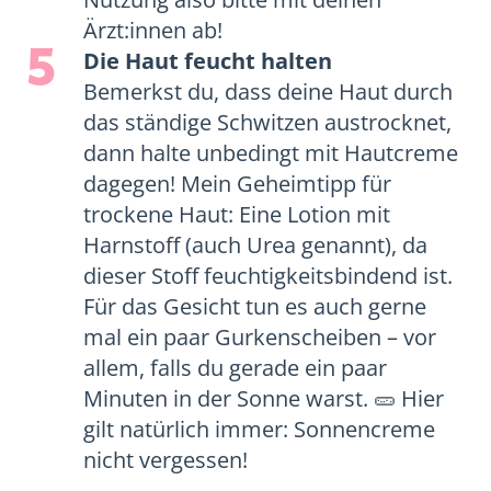
Ärzt:innen ab!
5
Die Haut feucht halten
Bemerkst du, dass deine Haut durch
das ständige Schwitzen austrocknet,
dann halte unbedingt mit Hautcreme
dagegen! Mein Geheimtipp für
trockene Haut: Eine Lotion mit
Harnstoff (auch Urea genannt), da
dieser Stoff feuchtigkeitsbindend ist.
Für das Gesicht tun es auch gerne
mal ein paar Gurkenscheiben – vor
allem, falls du gerade ein paar
Minuten in der Sonne warst. 🥒 Hier
gilt natürlich immer: Sonnencreme
nicht vergessen!