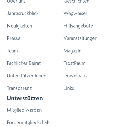
Über uns
Geschichten
Jahresrückblick
Wegweiser
Neuigkeiten
Hilfsangebote
Presse
Veranstaltungen
Team
Magazin
Fachlicher Beirat
TrostRaum
Unterstützer:innen
Downloads
Transparenz
Links
Unterstützen
Mitglied werden
Fördermitgliedschaft