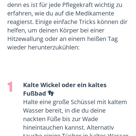
denn es ist für jede Pflegekraft wichtig zu
erfahren, wie du auf die Medikamente
reagierst. Einige einfache Tricks können dir
helfen, um deinen Körper bei einer
Hitzewallung oder an einem heißen Tag
wieder herunterzukühlen:
1
Kalte Wickel oder ein kaltes
Fußbad 👣
Halte eine große Schüssel mit kaltem
Wasser bereit, in die du deine
nackten Füße bis zur Wade
hineintauchen kannst. Alternativ
tauche einige Tücher in kaltes Wasser