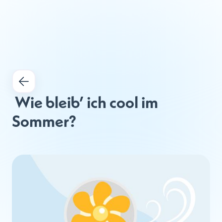
 Wie bleib’ ich cool im 
Sommer?