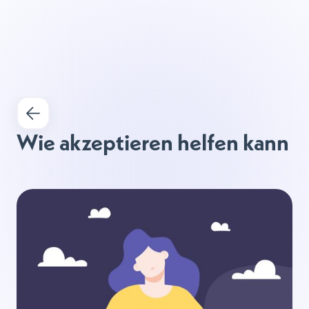
Wie akzeptieren helfen kann