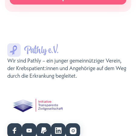
Wir sind Pathly – ein junger gemeinnütziger Verein,
der Krebspatient:innen und Angehörige auf dem Weg
durch die Erkrankung begleitet.