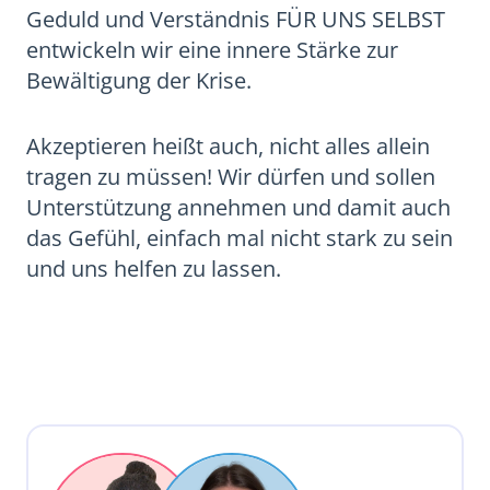
Geduld und Verständnis FÜR UNS SELBST
entwickeln wir eine innere Stärke zur
Bewältigung der Krise.
Akzeptieren heißt auch, nicht alles allein
tragen zu müssen! Wir dürfen und sollen
Unterstützung annehmen und damit auch
das Gefühl, einfach mal nicht stark zu sein
und uns helfen zu lassen.