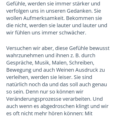
Gefühle, werden sie immer stärker und
verfolgen uns in unseren Gedanken. Sie
wollen Aufmerksamkeit. Bekommen sie
die nicht, werden sie lauter und lauter und
wir fühlen uns immer schwächer.
Versuchen wir aber, diese Gefühle bewusst
wahrzunehmen und ihnen z. B. durch
Gespräche, Musik, Malen, Schreiben,
Bewegung und auch Weinen Ausdruck zu
verleihen, werden sie leiser. Sie sind
natürlich noch da und das soll auch genau
so sein. Denn nur so können wir
Veränderungsprozesse verarbeiten. Und
auch wenn es abgedroschen klingt und wir
es oft nicht mehr hören können: Mit