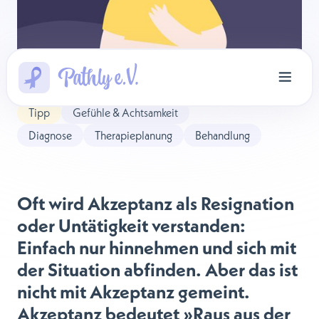
Tipp
Gefühle & Achtsamkeit
Diagnose
Therapieplanung
Behandlung
Oft wird Akzeptanz als Resignation
oder Untätigkeit verstanden:
Einfach nur hinnehmen und sich mit
der Situation abfinden. Aber das ist
nicht mit Akzeptanz gemeint.
Akzeptanz bedeutet »Raus aus der