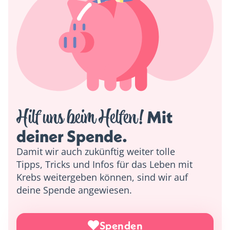
Hilf uns beim Helfen!
 Mit 
deiner Spende. 
Damit wir auch zukünftig weiter tolle
Tipps, Tricks und Infos für das Leben mit
Krebs weitergeben können, sind wir auf
deine Spende angewiesen.
Spenden