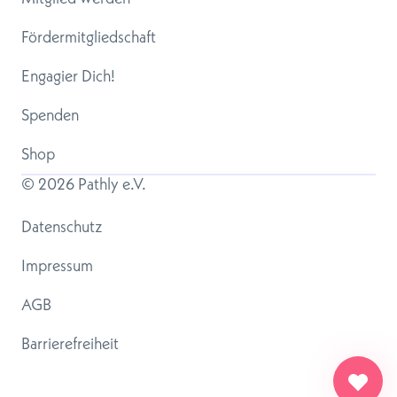
Fördermitgliedschaft
Engagier Dich!
Spenden
Shop
© 
2026
 Pathly e.V.
Datenschutz
Impressum
AGB
Barrierefreiheit