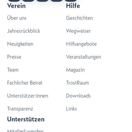
Verein
Hilfe
Über uns
Geschichten
Jahresrückblick
Wegweiser
Neuigkeiten
Hilfsangebote
Presse
Veranstaltungen
Team
Magazin
Fachlicher Beirat
TrostRaum
Unterstützer:innen
Downloads
Transparenz
Links
Unterstützen
Mitglied werden