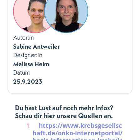
Autor:in
Sabine Antweiler
Designer:in
Melissa Heim
Datum
25.9.2023
Du hast Lust auf noch mehr Infos?
Schau dir hier unsere Quellen an.
https://www.krebsgesellsc
haft.de/onko-internetportal/