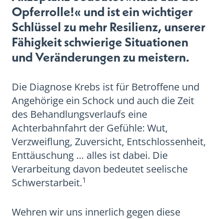
Opferrolle!« und ist ein wichtiger
Schlüssel zu mehr Resilienz, unserer
Fähigkeit schwierige Situationen
und Veränderungen zu meistern.
Die Diagnose Krebs ist für Betroffene und
Angehörige ein Schock und auch die Zeit
des Behandlungsverlaufs eine
Achterbahnfahrt der Gefühle: Wut,
Verzweiflung, Zuversicht, Entschlossenheit,
Enttäuschung … alles ist dabei. Die
Verarbeitung davon bedeutet seelische
1
Schwerstarbeit.
Wehren wir uns innerlich gegen diese