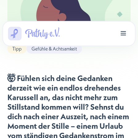
Tipp
Gefühle & Achtsamkeit
🤯 Fühlen sich deine Gedanken
derzeit wie ein endlos drehendes
Karussell an, das nicht mehr zum
Stillstand kommen will? Sehnst du
dich nach einer Auszeit, nach einem
Moment der Stille – einem Urlaub
vom ständigen Gedankenstrom im