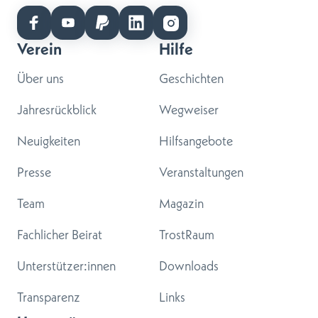
Verein
Hilfe
Über uns
Geschichten
Jahresrückblick
Wegweiser
Neuigkeiten
Hilfsangebote
Presse
Veranstaltungen
Team
Magazin
Fachlicher Beirat
TrostRaum
Unterstützer:innen
Downloads
Transparenz
Links