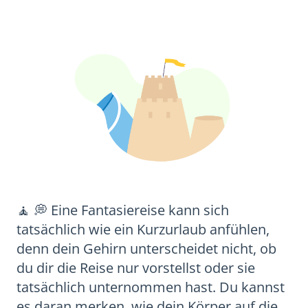
🧘 💭 Eine Fantasiereise kann sich
tatsächlich wie ein Kurzurlaub anfühlen,
denn dein Gehirn unterscheidet nicht, ob
du dir die Reise nur vorstellst oder sie
tatsächlich unternommen hast. Du kannst
es daran merken, wie dein Körper auf die