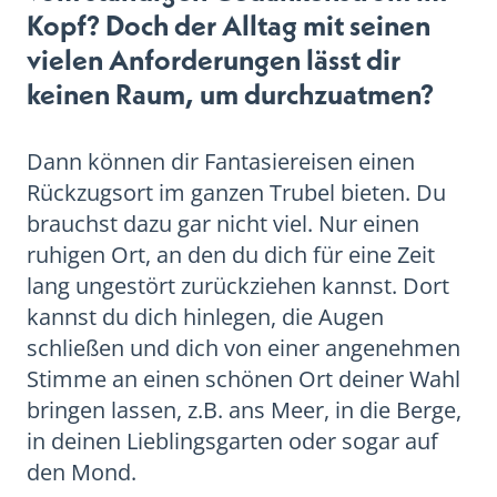
Kopf? Doch der Alltag mit seinen
vielen Anforderungen lässt dir
keinen Raum, um durchzuatmen?
Dann können dir Fantasiereisen einen
Rückzugsort im ganzen Trubel bieten. Du
brauchst dazu gar nicht viel. Nur einen
ruhigen Ort, an den du dich für eine Zeit
lang ungestört zurückziehen kannst. Dort
kannst du dich hinlegen, die Augen
schließen und dich von einer angenehmen
Stimme an einen schönen Ort deiner Wahl
bringen lassen, z.B. ans Meer, in die Berge,
in deinen Lieblingsgarten oder sogar auf
den Mond.