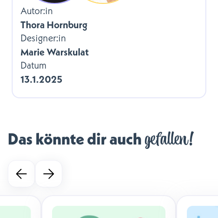
Autor:in
Thora Hornburg
Designer:in
Marie Warskulat
Datum
13.1.2025
gefallen!
Das könnte dir auch 