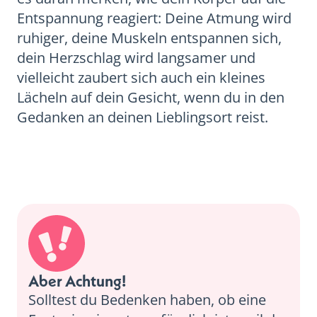
Entspannung reagiert: Deine Atmung wird
ruhiger, deine Muskeln entspannen sich,
dein Herzschlag wird langsamer und
vielleicht zaubert sich auch ein kleines
Lächeln auf dein Gesicht, wenn du in den
Gedanken an deinen Lieblingsort reist.
Aber Achtung!
Solltest du Bedenken haben, ob eine