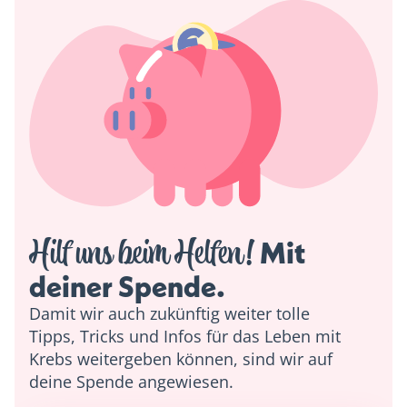
Hilf uns beim Helfen!
 Mit 
deiner Spende. 
Damit wir auch zukünftig weiter tolle
Tipps, Tricks und Infos für das Leben mit
Krebs weitergeben können, sind wir auf
deine Spende angewiesen.