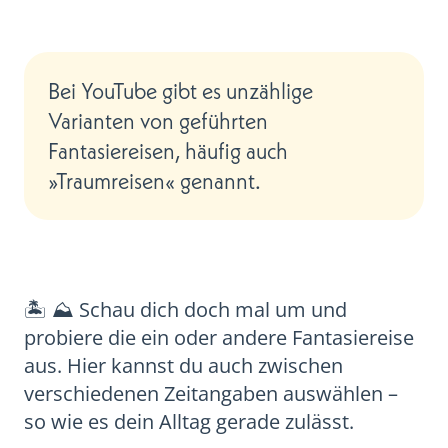
Bei YouTube gibt es unzählige
Varianten von geführten
Fantasiereisen, häufig auch
»Traumreisen« genannt.
🏝 ⛰ Schau dich doch mal um und
probiere die ein oder andere Fantasiereise
aus. Hier kannst du auch zwischen
verschiedenen Zeitangaben auswählen –
so wie es dein Alltag gerade zulässt.