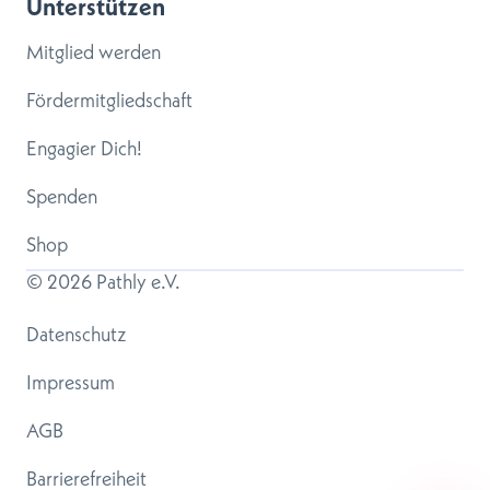
Unterstützen
Mitglied werden
Fördermitgliedschaft
Engagier Dich!
Spenden
Shop
© 
2026
 Pathly e.V.
Datenschutz
Impressum
AGB
Barrierefreiheit