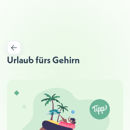
Urlaub fürs Gehirn