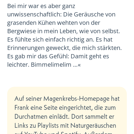
Bei mir war es aber ganz
unwissenschaftlich: Die Geräusche von
grasenden Kühen wehten von der
Bergwiese in mein Leben, wie von selbst.
Es fühlte sich einfach richtig an. Es hat
Erinnerungen geweckt, die mich stärkten.
Es gab mir das Gefühl: Damit geht es
leichter. Bimmelimelim …«
Auf seiner Magenkrebs-Homepage hat
Frank eine Seite eingerichtet, die zum
Durchatmen einlädt. Dort sammelt er
Links zu Playlists mit Naturgeräuschen