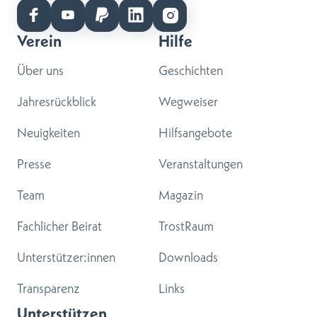
Verein
Hilfe
Über uns
Geschichten
Jahresrückblick
Wegweiser
Neuigkeiten
Hilfsangebote
Presse
Veranstaltungen
Team
Magazin
Fachlicher Beirat
TrostRaum
Unterstützer:innen
Downloads
Transparenz
Links
Unterstützen