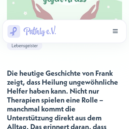
Lebensgeister
Die heutige Geschichte von Frank
zeigt, dass Heilung ungewöhnliche
Helfer haben kann. Nicht nur
Therapien spielen eine Rolle –
manchmal kommt die
Unterstützung direkt aus dem
Alltag. Das erinnert daran, dass