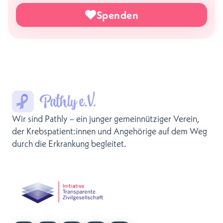
Spenden
Wir sind Pathly – ein junger gemeinnütziger Verein,
der Krebspatient:innen und Angehörige auf dem Weg
durch die Erkrankung begleitet.