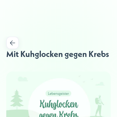
Mit Kuhglocken gegen Krebs