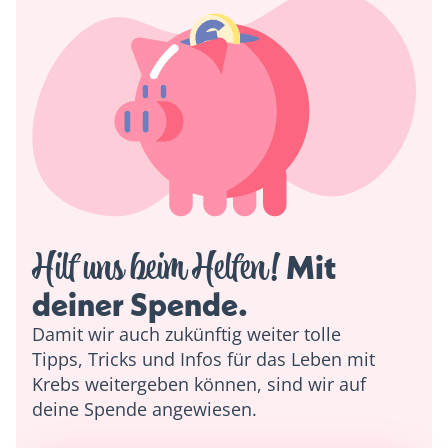
Hilf uns beim Helfen!
 Mit 
deiner Spende. 
Damit wir auch zukünftig weiter tolle
Tipps, Tricks und Infos für das Leben mit
Krebs weitergeben können, sind wir auf
deine Spende angewiesen.