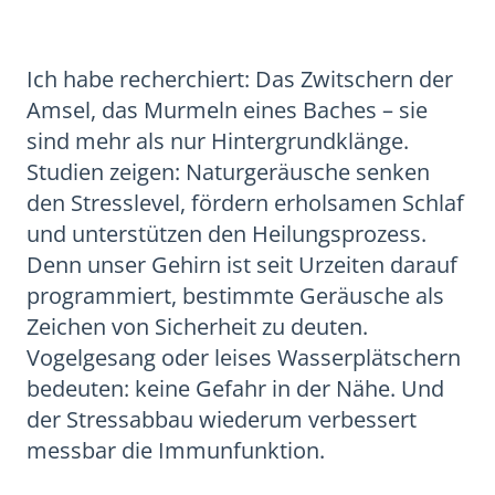
Ich habe recherchiert: Das Zwitschern der
Amsel, das Murmeln eines Baches – sie
sind mehr als nur Hintergrundklänge.
Studien zeigen: Naturgeräusche senken
den Stresslevel, fördern erholsamen Schlaf
und unterstützen den Heilungsprozess.
Denn unser Gehirn ist seit Urzeiten darauf
programmiert, bestimmte Geräusche als
Zeichen von Sicherheit zu deuten.
Vogelgesang oder leises Wasserplätschern
bedeuten: keine Gefahr in der Nähe. Und
der Stressabbau wiederum verbessert
messbar die Immunfunktion.