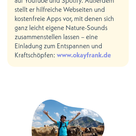
auf YouTube und Spotify. Außerdem
stellt er hilfreiche Webseiten und
kostenfreie Apps vor, mit denen sich
ganz leicht eigene Nature-Sounds
zusammenstellen lassen – eine
Einladung zum Entspannen und
www.okayfrank.de
Kraftschöpfen: