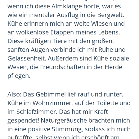
wenn ich diese Almklänge hörte, war es
wie ein mentaler Ausflug in die Bergwelt.
Kühe erinnern mich an weite Wiesen und
an wolkenlose Etappen meines Lebens.
Diese kräftigen Tiere mit den großen,
sanften Augen verbinde ich mit Ruhe und
Gelassenheit. Außerdem sind Kühe soziale
Wesen, die Freundschaften in der Herde
pflegen.
Also: Das Gebimmel lief rauf und runter.
Kühe im Wohnzimmer, auf der Toilette und
im Schlafzimmer. Das hat mir Kraft
gespendet! Naturgeräusche brachten mich
in eine positive Stimmung, sodass ich mich
aufraffte, selbst wenn ich erschöpft am