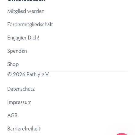
Mitglied werden
Fördermitgliedschaft
Engagier Dich!
Spenden
Shop
© 
2026
 Pathly e.V.
Datenschutz
Impressum
AGB
Barrierefreiheit