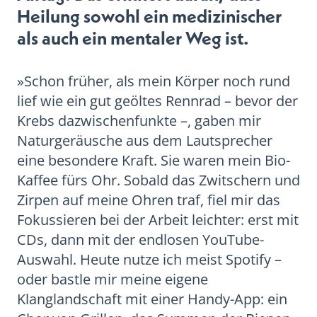
Heilung sowohl ein medizinischer
als auch ein mentaler Weg ist.
»Schon früher, als mein Körper noch rund
lief wie ein gut geöltes Rennrad – bevor der
Krebs dazwischenfunkte –, gaben mir
Naturgeräusche aus dem Lautsprecher
eine besondere Kraft. Sie waren mein Bio-
Kaffee fürs Ohr. Sobald das Zwitschern und
Zirpen auf meine Ohren traf, fiel mir das
Fokussieren bei der Arbeit leichter: erst mit
CDs, dann mit der endlosen YouTube-
Auswahl. Heute nutze ich meist Spotify –
oder bastle mir meine eigene
Klanglandschaft mit einer Handy-App: ein