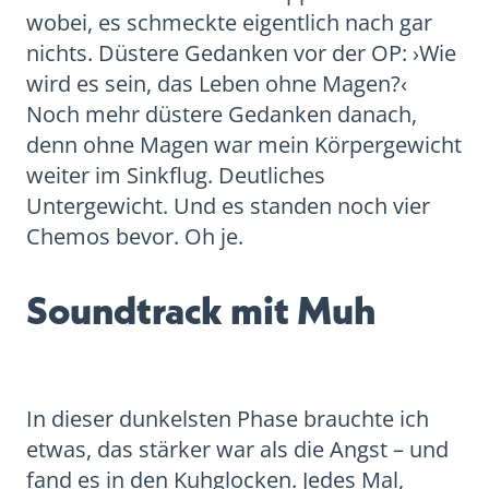
wobei, es schmeckte eigentlich nach gar
nichts. Düstere Gedanken vor der OP: ›Wie
wird es sein, das Leben ohne Magen?‹
Noch mehr düstere Gedanken danach,
denn ohne Magen war mein Körpergewicht
weiter im Sinkflug. Deutliches
Untergewicht. Und es standen noch vier
Chemos bevor. Oh je.
Soundtrack mit Muh
In dieser dunkelsten Phase brauchte ich
etwas, das stärker war als die Angst – und
fand es in den Kuhglocken. Jedes Mal,