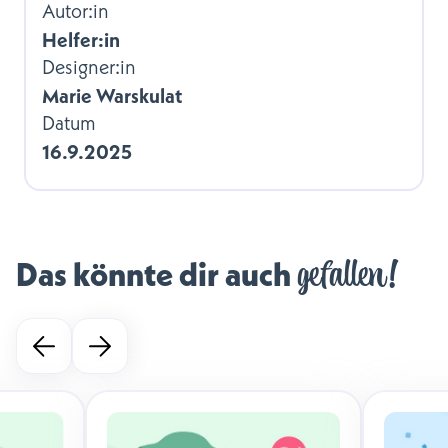
Autor:in
Helfer:in
Designer:in
Marie Warskulat
Datum
16.9.2025
gefallen!
Das könnte dir auch 