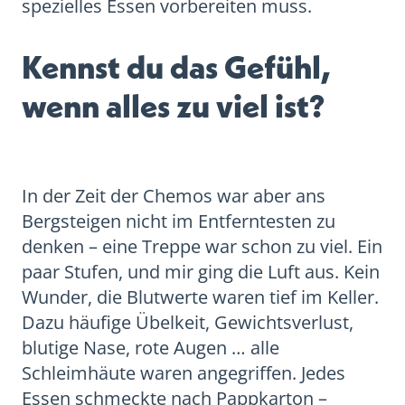
spezielles Essen vorbereiten muss.
Kennst du das Gefühl,
wenn alles zu viel ist?
In der Zeit der Chemos war aber ans
Bergsteigen nicht im Entferntesten zu
denken – eine Treppe war schon zu viel. Ein
paar Stufen, und mir ging die Luft aus. Kein
Wunder, die Blutwerte waren tief im Keller.
Dazu häufige Übelkeit, Gewichtsverlust,
blutige Nase, rote Augen … alle
Schleimhäute waren angegriffen. Jedes
Essen schmeckte nach Pappkarton –