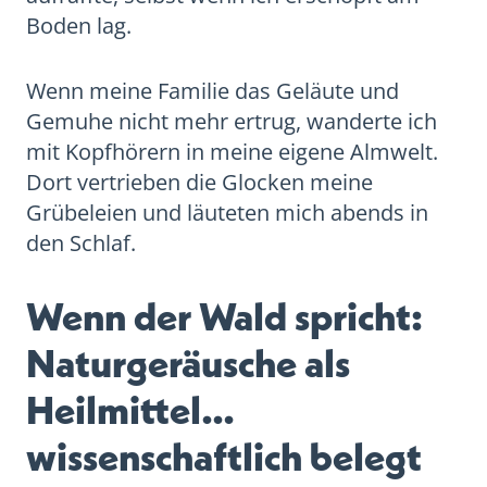
Boden lag.
Wenn meine Familie das Geläute und
Gemuhe nicht mehr ertrug, wanderte ich
mit Kopfhörern in meine eigene Almwelt.
Dort vertrieben die Glocken meine
Grübeleien und läuteten mich abends in
den Schlaf.
Wenn der Wald spricht:
Naturgeräusche als
Heilmittel…
wissenschaftlich belegt