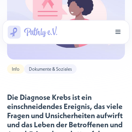
Info
Dokumente & Soziales
Die Diagnose Krebs ist ein
einschneidendes Ereignis, das viele
Fragen und Unsicherheiten aufwirft
und das Leben der Betroffenen und