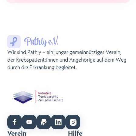
Wir sind Pathly – ein junger gemeinnütziger Verein,
der Krebspatient:innen und Angehörige auf dem Weg
durch die Erkrankung begleitet.
Verein
Hilfe