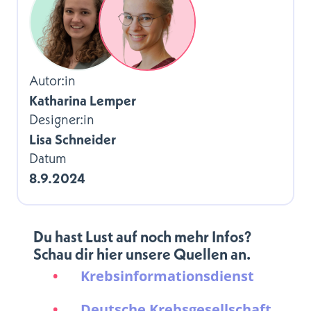
Autor:in
Katharina Lemper
Designer:in
Lisa Schneider
Datum
8.9.2024
Du hast Lust auf noch mehr Infos?
Schau dir hier unsere Quellen an.
Krebsinformationsdienst
Deutsche Krebsgesellschaft