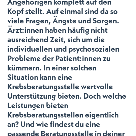
Angehörigen komplett auf den
Kopf stellt. Auf einmal sind da so
viele Fragen, Ängste und Sorgen.
Ärzt:innen haben häufig nicht
ausreichend Zeit, sich um die
individuellen und psychosozialen
Probleme der Patient:innen zu
kümmern. In einer solchen
Situation kann eine
Krebsberatungsstelle wertvolle
Unterstützung bieten. Doch welche
Leistungen bieten
Krebsberatungsstellen eigentlich
an? Und wie findest du eine
passende Beratungsstelle in deiner