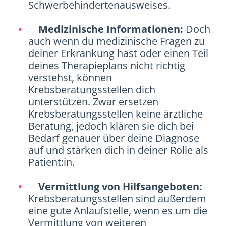
Schwerbehindertenausweises.
Medizinische Informationen:
Doch
auch wenn du medizinische Fragen zu
deiner Erkrankung hast oder einen Teil
deines Therapieplans nicht richtig
verstehst, können
Krebsberatungsstellen dich
unterstützen. Zwar ersetzen
Krebsberatungsstellen keine ärztliche
Beratung, jedoch klären sie dich bei
Bedarf genauer über deine Diagnose
auf und stärken dich in deiner Rolle als
Patient:in.
Vermittlung von Hilfsangeboten:
Krebsberatungsstellen sind außerdem
eine gute Anlaufstelle, wenn es um die
Vermittlung von weiteren