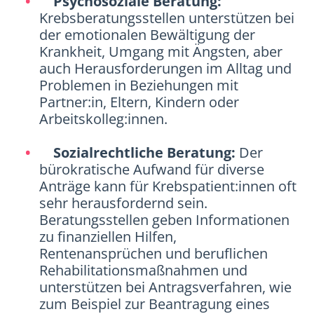
Psychosoziale Beratung:
Krebsberatungsstellen unterstützen bei
der emotionalen Bewältigung der
Krankheit, Umgang mit Ängsten, aber
auch Herausforderungen im Alltag und
Problemen in Beziehungen mit
Partner:in, Eltern, Kindern oder
Arbeitskolleg:innen.
Sozialrechtliche Beratung:
Der
bürokratische Aufwand für diverse
Anträge kann für Krebspatient:innen oft
sehr herausfordernd sein.
Beratungsstellen geben Informationen
zu finanziellen Hilfen,
Rentenansprüchen und beruflichen
Rehabilitationsmaßnahmen und
unterstützen bei Antragsverfahren, wie
zum Beispiel zur Beantragung eines