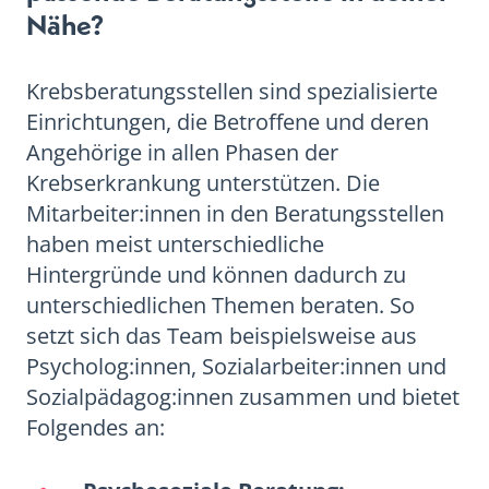
Nähe?
Krebsberatungsstellen sind spezialisierte
Einrichtungen, die Betroffene und deren
Angehörige in allen Phasen der
Krebserkrankung unterstützen. Die
Mitarbeiter:innen in den Beratungsstellen
haben meist unterschiedliche
Hintergründe und können dadurch zu
unterschiedlichen Themen beraten. So
setzt sich das Team beispielsweise aus
Psycholog:innen, Sozialarbeiter:innen und
Sozialpädagog:innen zusammen und bietet
Folgendes an: