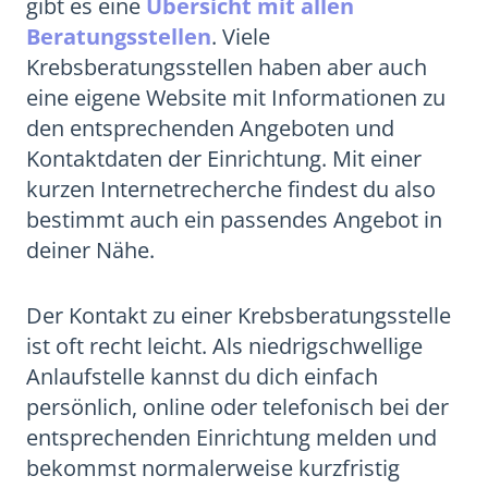
gibt es eine
Übersicht mit allen
Beratungsstellen
. Viele
Krebsberatungsstellen haben aber auch
eine eigene Website mit Informationen zu
den entsprechenden Angeboten und
Kontaktdaten der Einrichtung. Mit einer
kurzen Internetrecherche findest du also
bestimmt auch ein passendes Angebot in
deiner Nähe.
Der Kontakt zu einer Krebsberatungsstelle
ist oft recht leicht. Als niedrigschwellige
Anlaufstelle kannst du dich einfach
persönlich, online oder telefonisch bei der
entsprechenden Einrichtung melden und
bekommst normalerweise kurzfristig