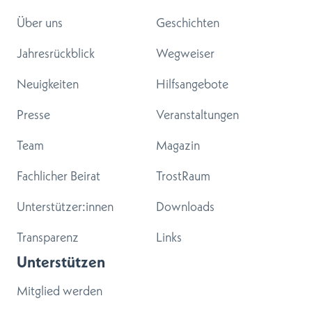
Über uns
Geschichten
Jahresrückblick
Wegweiser
Neuigkeiten
Hilfsangebote
Presse
Veranstaltungen
Team
Magazin
Fachlicher Beirat
TrostRaum
Unterstützer:innen
Downloads
Transparenz
Links
Unterstützen
Mitglied werden