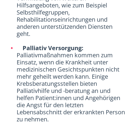
Hilfsangeboten, wie zum Beispiel
Selbsthilfegruppen,
Rehabilitationseinrichtungen und
anderen unterstützenden Diensten
geht.
Palliativ Versorgung:
Palliativmaßnahmen kommen zum
Einsatz, wenn die Krankheit unter
medizinischen Gesichtspunkten nicht
mehr geheilt werden kann. Einige
Krebsberatungsstellen bieten
Palliativhilfe und -beratung an und
helfen Patient:innen und Angehörigen
die Angst für den letzten
Lebensabschnitt der erkrankten Person
zu nehmen.