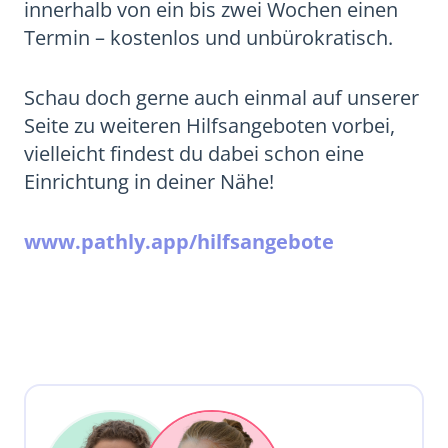
innerhalb von ein bis zwei Wochen einen
Termin – kostenlos und unbürokratisch.
Schau doch gerne auch einmal auf unserer
Seite zu weiteren Hilfsangeboten vorbei,
vielleicht findest du dabei schon eine
Einrichtung in deiner Nähe!
www.pathly.app/hilfsangebote