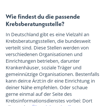
Wie findest du die passende
Krebsberatungsstelle?
In Deutschland gibt es eine Vielzahl an
Krebsberatungsstellen, die bundesweit
verteilt sind. Diese Stellen werden von
verschiedenen Organisationen und
Einrichtungen betrieben, darunter
Krankenhäuser, soziale Träger und
gemeinnützige Organisationen. Bestenfalls
kann dein:e Ärzt:in dir eine Einrichtung in
deiner Nähe empfehlen. Oder schaue
gerne einmal auf der Seite des
Krebsinformationsdienstes vorbei: Dort