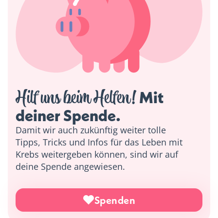
Hilf uns beim Helfen!
 Mit 
deiner Spende. 
Damit wir auch zukünftig weiter tolle
Tipps, Tricks und Infos für das Leben mit
Krebs weitergeben können, sind wir auf
deine Spende angewiesen.
Spenden