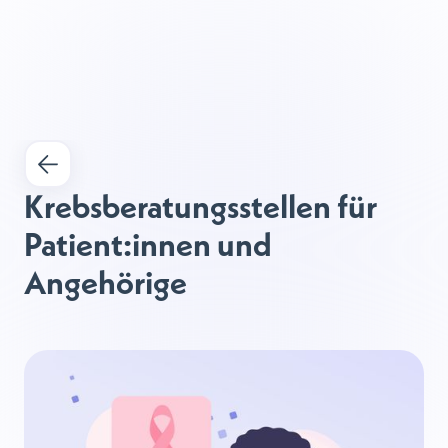
Krebsberatungsstellen für 
Patient:innen und 
Angehörige