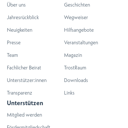
Über uns
Geschichten
Jahresrückblick
Wegweiser
Neuigkeiten
Hilfsangebote
Presse
Veranstaltungen
Team
Magazin
Fachlicher Beirat
TrostRaum
Unterstützer:innen
Downloads
Transparenz
Links
Unterstützen
Mitglied werden
Fördermitgliedschaft