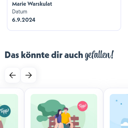
Marie Warskulat
Datum
6.9.2024
gefallen!
Das könnte dir auch 