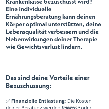
Krankenkasse bezuschusst wird?
Eine individuelle
Ernährungsberatung kann deinen
Körper optimal unterstützen, deine
Lebensqualität verbessern und die
Nebenwirkungen deiner Therapie
wie Gewichtsverlust lindern.
Das sind deine Vorteile einer
Bezuschussung:
✅
Finanzielle Entlastung:
Die Kosten
deiner Beratung werden
teilweise
oder