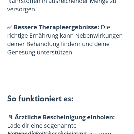
Nährstoffen in ausreichender Menge zu
versorgen.
✅
Bessere Therapieergebnisse:
Die
richtige Ernährung kann Nebenwirkungen
deiner Behandlung lindern und deine
Genesung unterstützen.
So funktioniert es:
📄
Ärztliche Bescheinigung einholen:
Lade dir eine sogenannte
Notwendigkeitsbescheinigung
aus dem