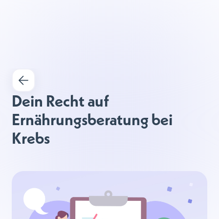
Dein Recht auf 
Ernährungsberatung bei 
Krebs