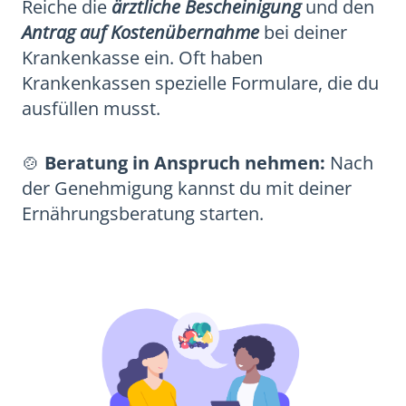
Reiche die
ärztliche Bescheinigung
und den
Antrag auf Kostenübernahme
bei deiner
Krankenkasse ein. Oft haben
Krankenkassen spezielle Formulare, die du
ausfüllen musst.
🍲
Beratung in Anspruch nehmen:
Nach
der Genehmigung kannst du mit deiner
Ernährungsberatung starten.