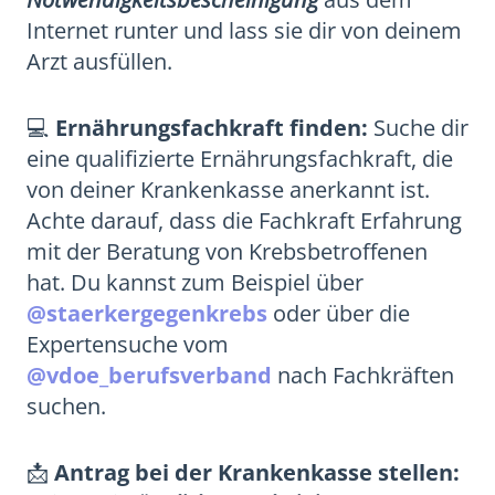
Internet runter und lass sie dir von deinem
Arzt ausfüllen.
💻
Ernährungsfachkraft finden:
Suche dir
eine qualifizierte Ernährungsfachkraft, die
von deiner Krankenkasse anerkannt ist.
Achte darauf, dass die Fachkraft Erfahrung
mit der Beratung von Krebsbetroffenen
hat. Du kannst zum Beispiel über
@staerkergegenkrebs
oder über die
Expertensuche vom
@vdoe_berufsverband
nach Fachkräften
suchen.
📩
Antrag bei der Krankenkasse stellen: