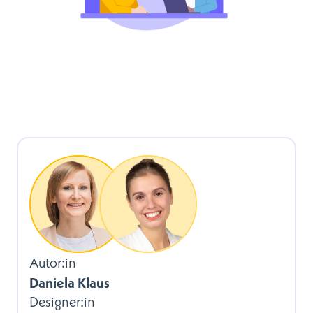
Autor:in
Daniela Klaus
Designer:in