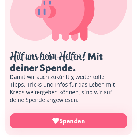
Hilf uns beim Helfen!
 Mit 
deiner Spende. 
Damit wir auch zukünftig weiter tolle
Tipps, Tricks und Infos für das Leben mit
Krebs weitergeben können, sind wir auf
deine Spende angewiesen.
Spenden