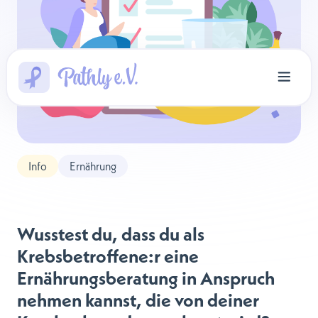
Info
Ernährung
Wusstest du, dass du als
Krebsbetroffene:r eine
Ernährungsberatung in Anspruch
nehmen kannst, die von deiner