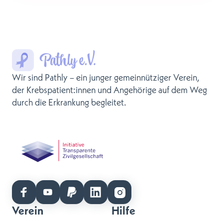
Wir sind Pathly – ein junger gemeinnütziger Verein,
der Krebspatient:innen und Angehörige auf dem Weg
durch die Erkrankung begleitet.
Verein
Hilfe