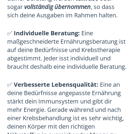
sogar
vollständig übernommen
, so dass
sich deine Ausgaben im Rahmen halten.
✅
Individuelle Beratung:
Eine
maßgeschneiderte Ernährungsberatung ist
auf deine Bedürfnisse und Krebstherapie
abgestimmt. Jeder isst individuell und
braucht deshalb eine individuelle Beratung.
✅
Verbesserte Lebensqualität:
Eine an
deine Bedürfnisse angepasste Ernährung
stärkt dein Immunsystem und gibt dir
mehr Energie. Gerade während und nach
einer Krebsbehandlung ist es sehr wichtig,
deinen Körper mit den richtigen