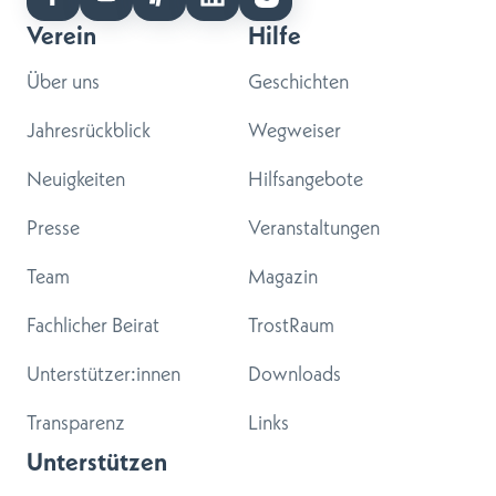
Verein
Hilfe
Über uns
Geschichten
Jahresrückblick
Wegweiser
Neuigkeiten
Hilfsangebote
Presse
Veranstaltungen
Team
Magazin
Fachlicher Beirat
TrostRaum
Unterstützer:innen
Downloads
Transparenz
Links
Unterstützen