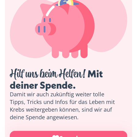
Hilf uns beim Helfen!
 Mit 
deiner Spende. 
Damit wir auch zukünftig weiter tolle
Tipps, Tricks und Infos für das Leben mit
Krebs weitergeben können, sind wir auf
deine Spende angewiesen.