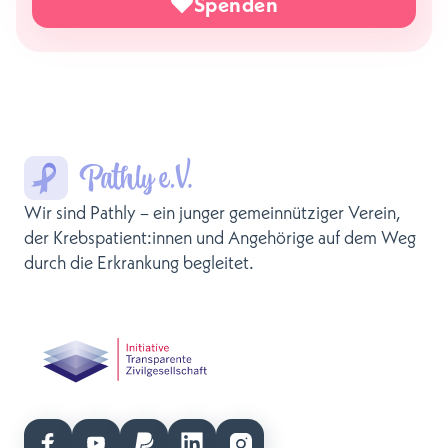
Spenden
Wir sind Pathly – ein junger gemeinnütziger Verein,
der Krebspatient:innen und Angehörige auf dem Weg
durch die Erkrankung begleitet.