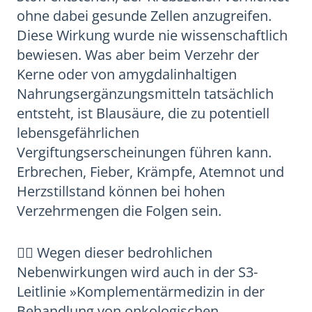
ohne dabei gesunde Zellen anzugreifen.
Diese Wirkung wurde nie wissenschaftlich
bewiesen. Was aber beim Verzehr der
Kerne oder von amygdalinhaltigen
Nahrungsergänzungsmitteln tatsächlich
entsteht, ist Blausäure, die zu potentiell
lebensgefährlichen
Vergiftungserscheinungen führen kann.
Erbrechen, Fieber, Krämpfe, Atemnot und
Herzstillstand können bei hohen
Verzehrmengen die Folgen sein.
🖐🏻 Wegen dieser bedrohlichen
Nebenwirkungen wird auch in der S3-
Leitlinie »Komplementärmedizin in der
Behandlung von onkologischen