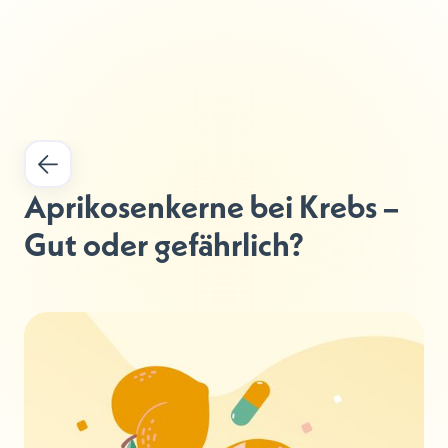
Aprikosenkerne bei Krebs – 
Gut oder gefährlich?