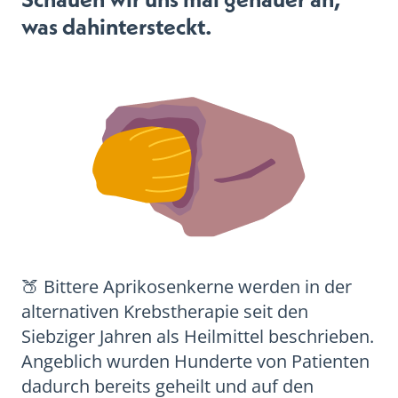
was dahintersteckt.
🍑 Bittere Aprikosenkerne werden in der
alternativen Krebstherapie seit den
Siebziger Jahren als Heilmittel beschrieben.
Angeblich wurden Hunderte von Patienten
dadurch bereits geheilt und auf den