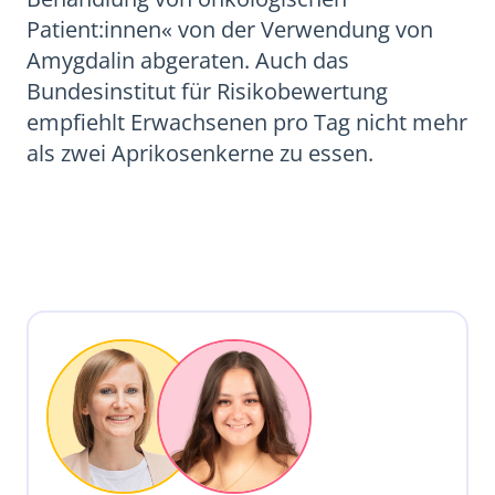
Patient:innen« von der Verwendung von
Amygdalin abgeraten. Auch das
Bundesinstitut für Risikobewertung
empfiehlt Erwachsenen pro Tag nicht mehr
als zwei Aprikosenkerne zu essen.