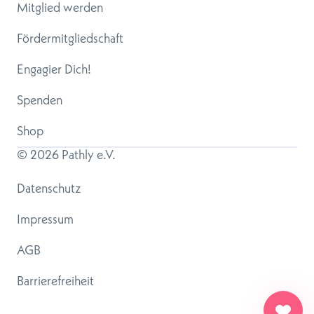
Mitglied werden
Fördermitgliedschaft
Engagier Dich!
Spenden
Shop
© 
2026
 Pathly e.V.
Datenschutz
Impressum
AGB
Barrierefreiheit