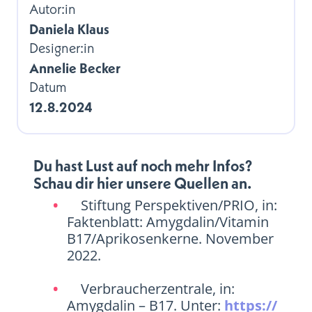
Autor:in
Daniela Klaus
Designer:in
Annelie Becker
Datum
12.8.2024
Du hast Lust auf noch mehr Infos?
Schau dir hier unsere Quellen an.
Stiftung Perspektiven/PRIO, in:
Faktenblatt: Amygdalin/Vitamin
B17/Aprikosenkerne. November
2022.
Verbraucherzentrale, in:
Amygdalin – B17. Unter:
https://