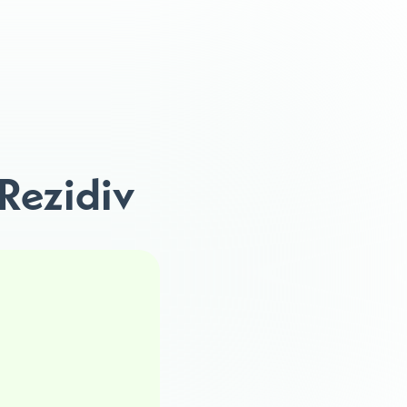
Rezidiv