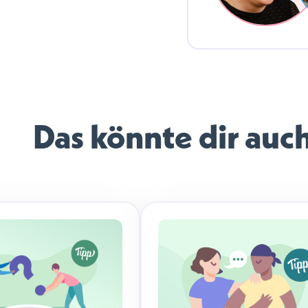
Das könnte dir auc