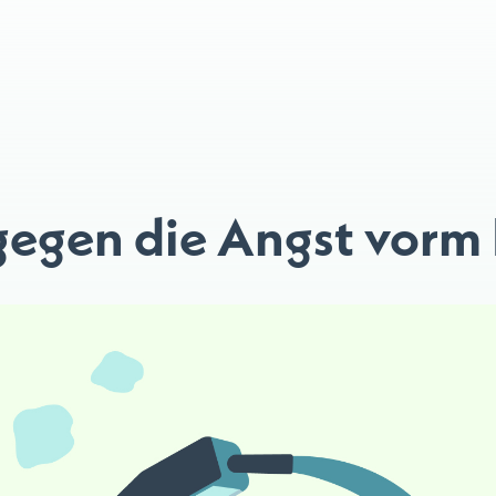
gegen die Angst vorm 