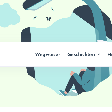
Wegweiser
Geschichten
Hi