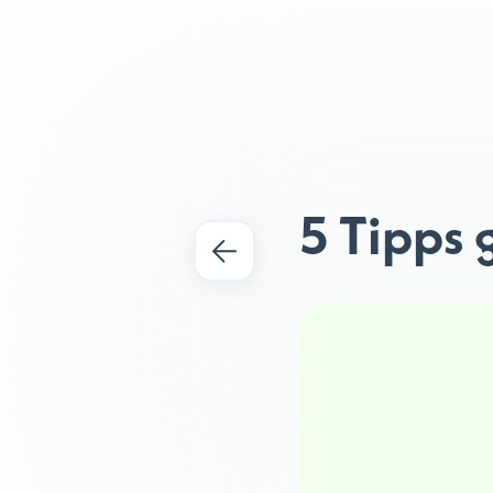
5 Tipps 