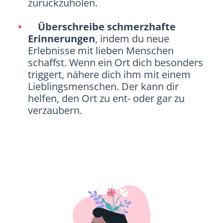
zurückzuholen.
Überschreibe schmerzhafte
Erinnerungen
, indem du neue
Erlebnisse mit lieben Menschen
schaffst. Wenn ein Ort dich besonders
triggert, nähere dich ihm mit einem
Lieblingsmenschen. Der kann dir
helfen, den Ort zu ent- oder gar zu
verzaubern.