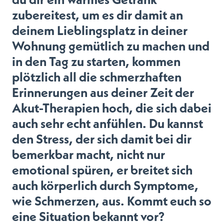
zubereitest, um es dir damit an
deinem Lieblingsplatz in deiner
Wohnung gemütlich zu machen und
in den Tag zu starten, kommen
plötzlich all die schmerzhaften
Erinnerungen aus deiner Zeit der
Akut-Therapien hoch, die sich dabei
auch sehr echt anfühlen. Du kannst
den Stress, der sich damit bei dir
bemerkbar macht, nicht nur
emotional spüren, er breitet sich
auch körperlich durch Symptome,
wie Schmerzen, aus. Kommt euch so
eine Situation bekannt vor?