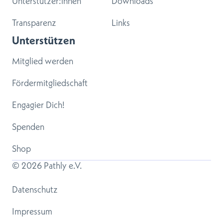
Unterstützer:innen
Downloads
Transparenz
Links
Unterstützen
Mitglied werden
Fördermitgliedschaft
Engagier Dich!
Spenden
Shop
© 
2026
 Pathly e.V.
Datenschutz
Impressum