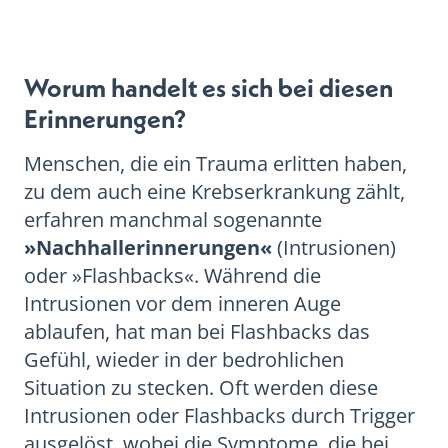
Worum handelt es sich bei diesen
Erinnerungen?
Menschen, die ein Trauma erlitten haben,
zu dem auch eine Krebserkrankung zählt,
erfahren manchmal sogenannte
»Nachhallerinnerungen«
(Intrusionen)
oder »Flashbacks«. Während die
Intrusionen vor dem inneren Auge
ablaufen, hat man bei Flashbacks das
Gefühl, wieder in der bedrohlichen
Situation zu stecken. Oft werden diese
Intrusionen oder Flashbacks durch Trigger
ausgelöst, wobei die Symptome, die bei