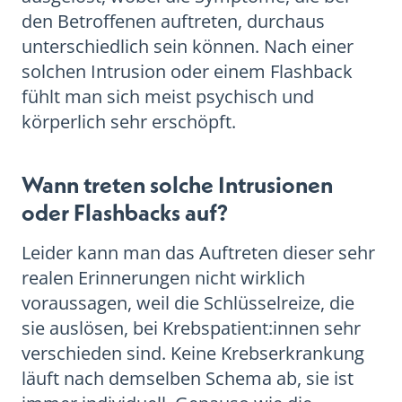
den Betroffenen auftreten, durchaus
unterschiedlich sein können. Nach einer
solchen Intrusion oder einem Flashback
fühlt man sich meist psychisch und
körperlich sehr erschöpft.
Wann treten solche Intrusionen
oder Flashbacks auf?
Leider kann man das Auftreten dieser sehr
realen Erinnerungen nicht wirklich
voraussagen, weil die Schlüsselreize, die
sie auslösen, bei Krebspatient:innen sehr
verschieden sind. Keine Krebserkrankung
läuft nach demselben Schema ab, sie ist