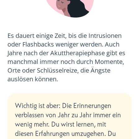
Es dauert einige Zeit, bis die Intrusionen
oder Flashbacks weniger werden. Auch
Jahre nach der Akuttherapiephase gibt es
manchmal immer noch durch Momente,
Orte oder Schlüsselreize, die Ängste
auslösen können.
Wichtig ist aber: Die Erinnerungen
verblassen von Jahr zu Jahr immer ein
wenig mehr. Du wirst lernen, mit
diesen Erfahrungen umzugehen. Du