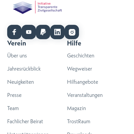
Verein
Hilfe
Über uns
Geschichten
Jahresrückblick
Wegweiser
Neuigkeiten
Hilfsangebote
Presse
Veranstaltungen
Team
Magazin
Fachlicher Beirat
TrostRaum