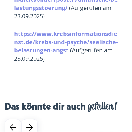
lastungsstoerung/
(Aufgerufen am
23.09.2025)
https://www.krebsinformationsdie
nst.de/krebs-und-psyche/seelische-
belastungen-angst
(Aufgerufen am
23.09.2025)
gefallen!
Das könnte dir auch 