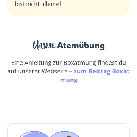
bist nicht alleine!
Unsere
Atemübung
Eine Anleitung zur Boxatmung findest du
auf unserer Webseite –
zum Beitrag Boxat
mung