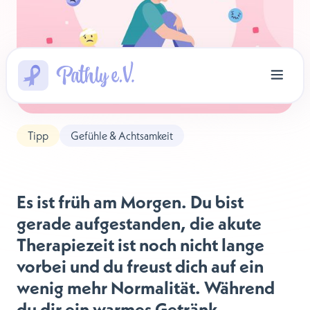
Tipp
Gefühle & Achtsamkeit
Es ist früh am Morgen. Du bist
gerade aufgestanden, die akute
Therapiezeit ist noch nicht lange
vorbei und du freust dich auf ein
wenig mehr Normalität. Während
du dir ein warmes Getränk