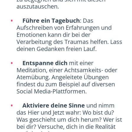
auszutauschen.
Führe ein Tagebuch
: Das
Aufschreiben von Erfahrungen und
Emotionen kann dir bei der
Verarbeitung des Traumas helfen. Lass
deinen Gedanken freien Lauf.
Entspanne dich
mit einer
Meditation, einer Achtsamkeits- oder
Atemübung. Angeleitete Übungen
findest du zum Beispiel auf diversen
Social Media-Plattformen.
Aktiviere deine Sinne
und nimm
das Hier und Jetzt wahr: Wo bist du?
Was geschieht um dich herum? Wer ist
bei dir? Versuche, dich in die Realität