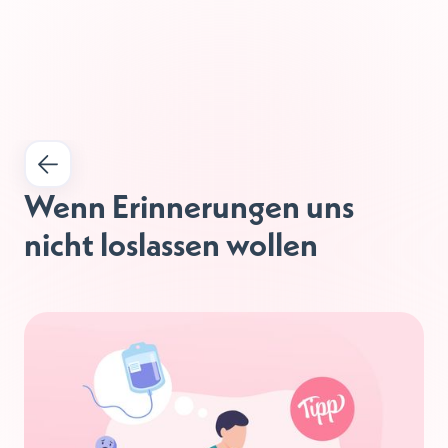
Wenn Erinnerungen uns 
nicht loslassen wollen