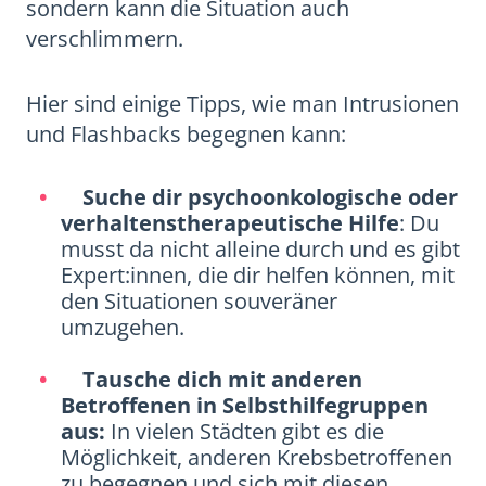
sondern kann die Situation auch
verschlimmern.
Hier sind einige Tipps, wie man Intrusionen
und Flashbacks begegnen kann:
Suche dir psychoonkologische oder
verhaltenstherapeutische Hilfe
: Du
musst da nicht alleine durch und es gibt
Expert:innen, die dir helfen können, mit
den Situationen souveräner
umzugehen.
Tausche dich mit anderen
Betroffenen in Selbsthilfegruppen
aus:
In vielen Städten gibt es die
Möglichkeit, anderen Krebsbetroffenen
zu begegnen und sich mit diesen