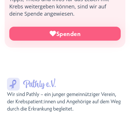
Krebs weitergeben können, sind wir auf
deine Spende angewiesen.
Spenden
Wir sind Pathly – ein junger gemeinnütziger Verein,
der Krebspatient:innen und Angehörige auf dem Weg
durch die Erkrankung begleitet.