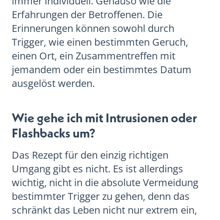
immer individuell. Genauso wie die
Erfahrungen der Betroffenen. Die
Erinnerungen können sowohl durch
Trigger, wie einen bestimmten Geruch,
einen Ort, ein Zusammentreffen mit
jemandem oder ein bestimmtes Datum
ausgelöst werden.
Wie gehe ich mit Intrusionen oder
Flashbacks um?
Das Rezept für den einzig richtigen
Umgang gibt es nicht. Es ist allerdings
wichtig, nicht in die absolute Vermeidung
bestimmter Trigger zu gehen, denn das
schränkt das Leben nicht nur extrem ein,