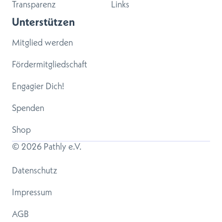
Transparenz
Links
Unterstützen
Mitglied werden
Fördermitgliedschaft
Engagier Dich!
Spenden
Shop
© 
2026
 Pathly e.V.
Datenschutz
Impressum
AGB