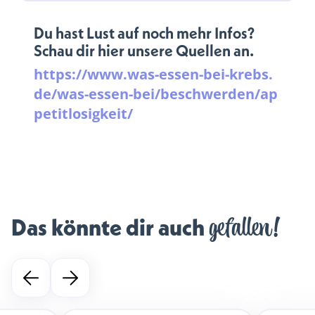
Du hast Lust auf noch mehr Infos?
Schau dir hier unsere Quellen an.
https://www.was-essen-bei-krebs.
de/was-essen-bei/beschwerden/ap
petitlosigkeit/
gefallen!
Das könnte dir auch 