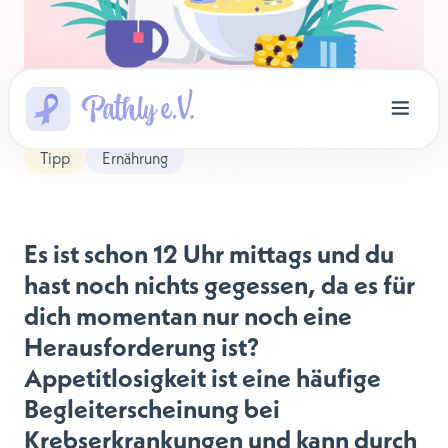
Tipp
Ernährung
Es ist schon 12 Uhr mittags und du
hast noch nichts gegessen, da es für
dich momentan nur noch eine
Herausforderung ist?
Appetitlosigkeit ist eine häufige
Begleiterscheinung bei
Krebserkrankungen und kann durch