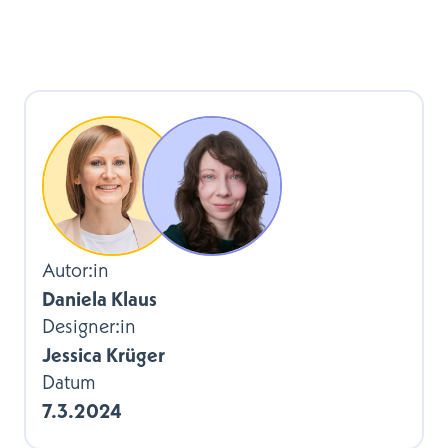
Autor:in
Daniela Klaus
Designer:in
Jessica Krüger
Datum
7.3.2024