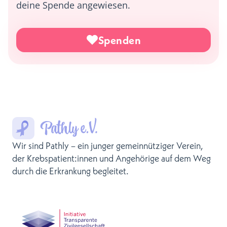
deine Spende angewiesen.
Spenden
Wir sind Pathly – ein junger gemeinnütziger Verein,
der Krebspatient:innen und Angehörige auf dem Weg
durch die Erkrankung begleitet.