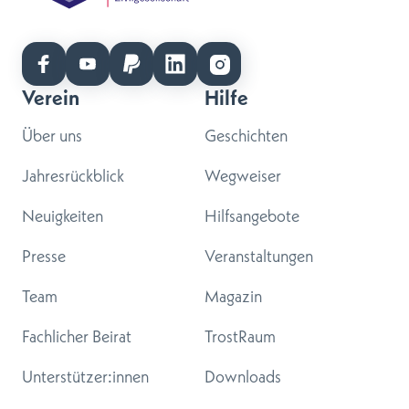
Verein
Hilfe
Über uns
Geschichten
Jahresrückblick
Wegweiser
Neuigkeiten
Hilfsangebote
Presse
Veranstaltungen
Team
Magazin
Fachlicher Beirat
TrostRaum
Unterstützer:innen
Downloads