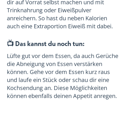
dir auf Vorrat selbst machen und mit
Trinknahrung oder Eiweißpulver
anreichern. So hast du neben Kalorien
auch eine Extraportion Eiweiß mit dabei.
📺 Das kannst du noch tun:
Lüfte gut vor dem Essen, da auch Gerüche
die Abneigung von Essen verstärken
können. Gehe vor dem Essen kurz raus
und laufe ein Stück oder schau dir eine
Kochsendung an. Diese Möglichkeiten
können ebenfalls deinen Appetit anregen.