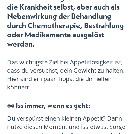
die Krankheit selbst, aber auch als
Nebenwirkung der Behandlung
durch Chemotherapie, Bestrahlung
oder Medikamente ausgelöst
werden.
Das wichtigste Ziel bei Appetitlosigkeit ist,
dass du versuchst, dein Gewicht zu halten.
Hier sind ein paar Tipps, die dir helfen
können:
🥜 Iss immer, wenn es geht:
Du verspürst einen kleinen Appetit? Dann
nutze diesen Moment und iss etwas. Sorge