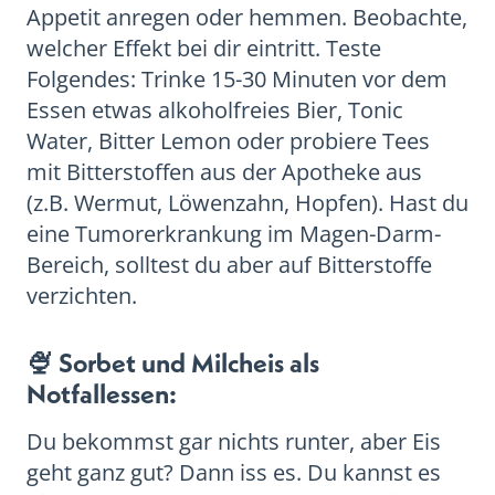
Appetit anregen oder hemmen. Beobachte,
welcher Effekt bei dir eintritt. Teste
Folgendes: Trinke 15-30 Minuten vor dem
Essen etwas alkoholfreies Bier, Tonic
Water, Bitter Lemon oder probiere Tees
mit Bitterstoffen aus der Apotheke aus
(z.B. Wermut, Löwenzahn, Hopfen). Hast du
eine Tumorerkrankung im Magen-Darm-
Bereich, solltest du aber auf Bitterstoffe
verzichten.
🍨 Sorbet und Milcheis als
Notfallessen:
Du bekommst gar nichts runter, aber Eis
geht ganz gut? Dann iss es. Du kannst es