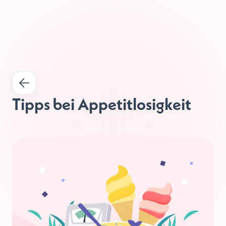
Tipps bei Appetitlosigkeit