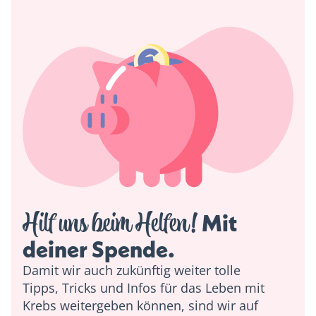
Hilf uns beim Helfen!
 Mit 
deiner Spende. 
Damit wir auch zukünftig weiter tolle
Tipps, Tricks und Infos für das Leben mit
Krebs weitergeben können, sind wir auf