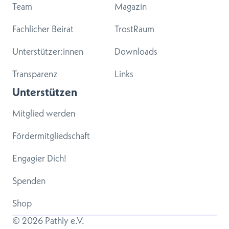
Team
Magazin
Fachlicher Beirat
TrostRaum
Unterstützer:innen
Downloads
Transparenz
Links
Unterstützen
Mitglied werden
Fördermitgliedschaft
Engagier Dich!
Spenden
Shop
© 
2026
 Pathly e.V.