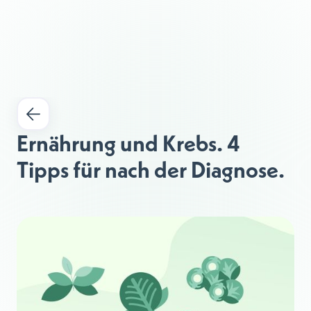
Ernährung und Krebs. 4 
Tipps für nach der Diagnose. 