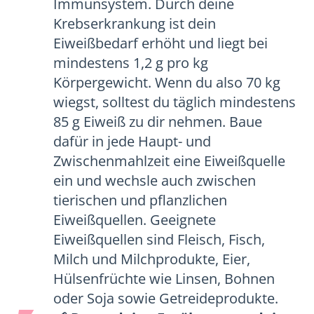
Immunsystem. Durch deine
Krebserkrankung ist dein
Eiweißbedarf erhöht und liegt bei
mindestens 1,2 g pro kg
Körpergewicht. Wenn du also 70 kg
wiegst, solltest du täglich mindestens
85 g Eiweiß zu dir nehmen. Baue
dafür in jede Haupt- und
Zwischenmahlzeit eine Eiweißquelle
ein und wechsle auch zwischen
tierischen und pflanzlichen
Eiweißquellen. Geeignete
Eiweißquellen sind Fleisch, Fisch,
Milch und Milchprodukte, Eier,
Hülsenfrüchte wie Linsen, Bohnen
oder Soja sowie Getreideprodukte.