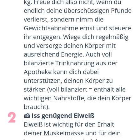
kg. Freue dich also nicht, wenn du
endlich deine überschüssigen Pfunde
verlierst, sondern nimm die
Gewichtsabnahme ernst und steuere
ihr entgegen. Wiege dich regelmäßig
und versorge deinen Körper mit
ausreichend Energie. Auch voll
bilanzierte Trinknahrung aus der
Apotheke kann dich dabei
unterstützen, deinen Körper zu
stärken (voll bilanziert = enthält alle
wichtigen Nährstoffe, die dein Körper
braucht).
2
🧀 Iss genügend Eiweiß
Eiweiß ist wichtig für den Erhalt
deiner Muskelmasse und für dein