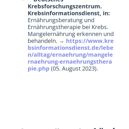
Krebsforschungszentrum.
Krebsinformationsdienst, in:
Ernährungsberatung und
Ernährungstherapie bei Krebs.
Mangelernährung erkennen und
behandeln. →
https://www.kre
bsinformationsdienst.de/lebe
n/alltag/ernaehrung/mangele
rnaehrung-ernaehrungsthera
pie.php
(05. August 2023).