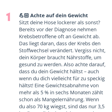
1
💪🏻 Achte auf dein Gewicht
Sitzt deine Hose lockerer als sonst?
Bereits vor der Diagnose nehmen
Krebsbetroffene oft an Gewicht ab.
Das liegt daran, dass der Krebs den
Stoffwechsel verändert. Vergiss nicht,
dein Körper braucht Nährstoffe, um
gesund zu werden. Also achte darauf,
dass du dein Gewicht hältst – auch
wenn du dich vielleicht für zu speckig
hältst! Eine Gewichtsabnahme von
mehr als 5 % in sechs Monaten zählt
schon als Mangelernährung. Wenn
du also 70 kg wiegst, sind das nur 3,5