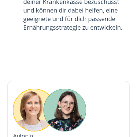
deiner Krankenkasse bezuschusst
und können dir dabei helfen, eine
geeignete und für dich passende
Ernährungsstrategie zu entwickeln.
Autor:in