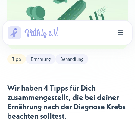
Tipp
Ernährung
Behandlung
Wir haben 4 Tipps für Dich
zusammengestellt, die bei deiner
Ernährung nach der Diagnose Krebs
beachten solltest.