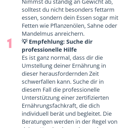
Nimmst du ständig an Gewicht ab,
solltest du nicht besonders fettarm
essen, sondern dein Essen sogar mit
Fetten wie Pflanzenölen, Sahne oder
Mandelmus anreichern.
1
💡 Empfehlung: Suche dir
professionelle Hilfe
Es ist ganz normal, dass dir die
Umstellung deiner Ernährung in
dieser herausfordernden Zeit
schwerfallen kann. Suche dir in
diesem Fall die professionelle
Unterstützung einer zertifizierten
Ernährungsfachkraft, die dich
individuell berät und begleitet. Die
Beratungen werden in der Regel von