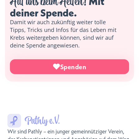
Hilf uns beim Helfen!
 Mit 
deiner Spende. 
Damit wir auch zukünftig weiter tolle
Tipps, Tricks und Infos für das Leben mit
Krebs weitergeben können, sind wir auf
deine Spende angewiesen.
Spenden
Wir sind Pathly – ein junger gemeinnütziger Verein,