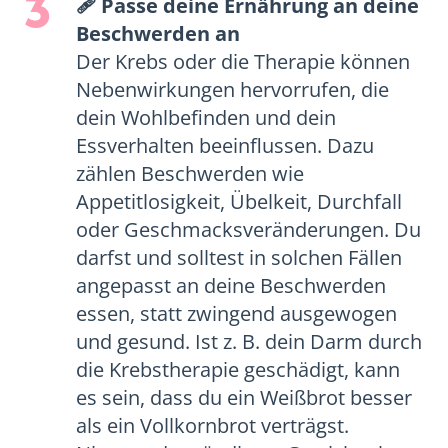
3
🩹 Passe deine Ernährung an deine
Beschwerden an
Der Krebs oder die Therapie können
Nebenwirkungen hervorrufen, die
dein Wohlbefinden und dein
Essverhalten beeinflussen. Dazu
zählen Beschwerden wie
Appetitlosigkeit, Übelkeit, Durchfall
oder Geschmacksveränderungen. Du
darfst und solltest in solchen Fällen
angepasst an deine Beschwerden
essen, statt zwingend ausgewogen
und gesund. Ist z. B. dein Darm durch
die Krebstherapie geschädigt, kann
es sein, dass du ein Weißbrot besser
als ein Vollkornbrot verträgst.