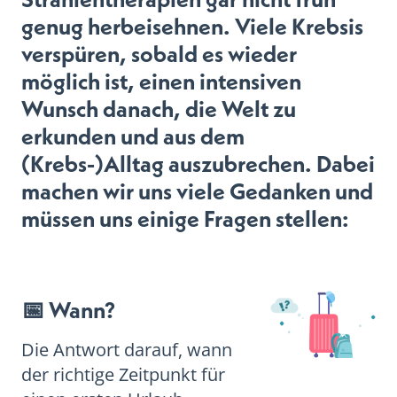
genug herbeisehnen. Viele Krebsis
verspüren, sobald es wieder
möglich ist, einen intensiven
Wunsch danach, die Welt zu
erkunden und aus dem
(Krebs-)Alltag auszubrechen. Dabei
machen wir uns viele Gedanken und
müssen uns einige Fragen stellen:
📅
Wann?
Die Antwort darauf, wann
der richtige Zeitpunkt für