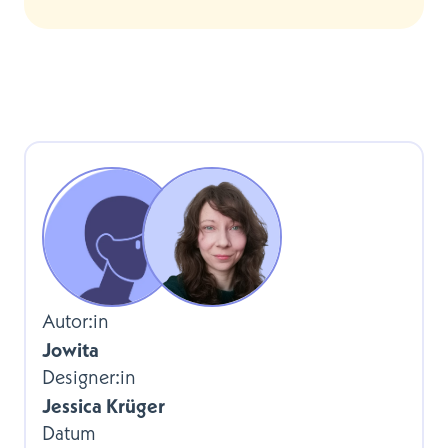
Autor:in
Jowita
Designer:in
Jessica Krüger
Datum