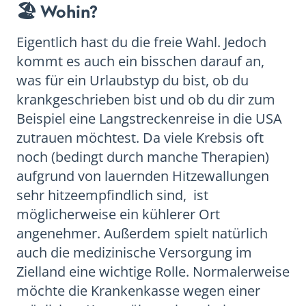
🏖 Wohin?
Eigentlich hast du die freie Wahl. Jedoch
kommt es auch ein bisschen darauf an,
was für ein Urlaubstyp du bist, ob du
krankgeschrieben bist und ob du dir zum
Beispiel eine Langstreckenreise in die USA
zutrauen möchtest. Da viele Krebsis oft
noch (bedingt durch manche Therapien)
aufgrund von lauernden Hitzewallungen
sehr hitzeempfindlich sind, ist
möglicherweise ein kühlerer Ort
angenehmer. Außerdem spielt natürlich
auch die medizinische Versorgung im
Zielland eine wichtige Rolle. Normalerweise
möchte die Krankenkasse wegen einer