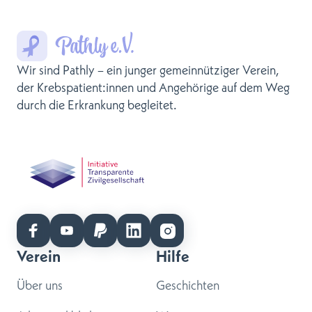
Wir sind Pathly – ein junger gemeinnütziger Verein,
der Krebspatient:innen und Angehörige auf dem Weg
durch die Erkrankung begleitet.
Verein
Hilfe
Über uns
Geschichten