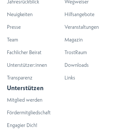
Jahresrückblick
Wegweiser
Neuigkeiten
Hilfsangebote
Presse
Veranstaltungen
Team
Magazin
Fachlicher Beirat
TrostRaum
Unterstützer:innen
Downloads
Transparenz
Links
Unterstützen
Mitglied werden
Fördermitgliedschaft
Engagier Dich!