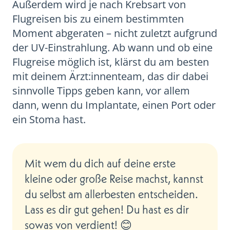
Außerdem wird je nach Krebsart von
Flugreisen bis zu einem bestimmten
Moment abgeraten – nicht zuletzt aufgrund
der UV-Einstrahlung. Ab wann und ob eine
Flugreise möglich ist, klärst du am besten
mit deinem Ärzt:innenteam, das dir dabei
sinnvolle Tipps geben kann, vor allem
dann, wenn du Implantate, einen Port oder
ein Stoma hast.
Mit wem du dich auf deine erste
kleine oder große Reise machst, kannst
du selbst am allerbesten entscheiden.
Lass es dir gut gehen! Du hast es dir
sowas von verdient! 😊