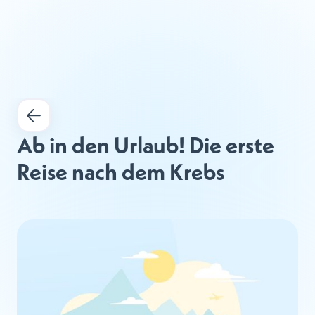
Ab in den Urlaub! Die erste 
Reise nach dem Krebs