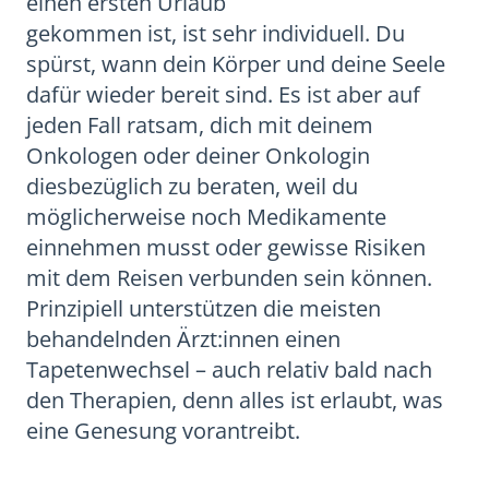
einen ersten Urlaub
gekommen ist, ist sehr individuell. Du
spürst, wann dein Körper und deine Seele
dafür wieder bereit sind. Es ist aber auf
jeden Fall ratsam, dich mit deinem
Onkologen oder deiner Onkologin
diesbezüglich zu beraten, weil du
möglicherweise noch Medikamente
einnehmen musst oder gewisse Risiken
mit dem Reisen verbunden sein können.
Prinzipiell unterstützen die meisten
behandelnden Ärzt:innen einen
Tapetenwechsel – auch relativ bald nach
den Therapien, denn alles ist erlaubt, was
eine Genesung vorantreibt.