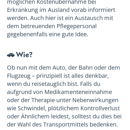
möglichen Kostenübernahme bei
Erkrankung im Ausland vorab informiert
werden. Auch hier ist ein Austausch mit
dem betreuenden Pflegepersonal
gegebenenfalls eine gute Idee.
🚗 Wie?
Ob nun mit dem Auto, der Bahn oder dem
Flugzeug – prinzipiell ist alles denkbar,
wenn du reisetauglich bist. Falls du
aufgrund von Medikamenteneinnahme
oder der Therapie unter Nebenwirkungen
wie Schwindel, plötzlichem Kontrollverlust
oder Ähnlichem leidest, solltest du dies bei
der Wahl des Transportmittels bedenken.