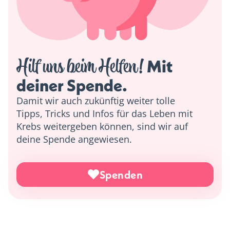
Hilf uns beim Helfen!
 Mit 
deiner Spende. 
Damit wir auch zukünftig weiter tolle
Tipps, Tricks und Infos für das Leben mit
Krebs weitergeben können, sind wir auf
deine Spende angewiesen.
Spenden