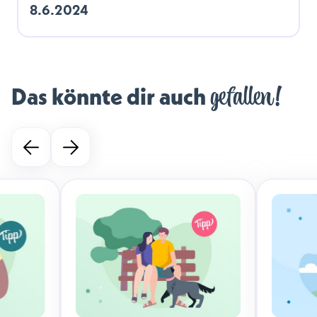
8.6.2024
gefallen!
Das könnte dir auch 