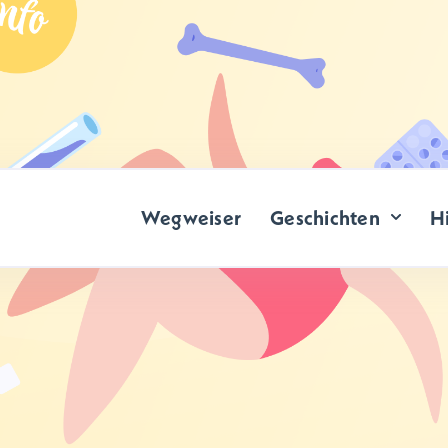
Wegweiser
Geschichten
Hi