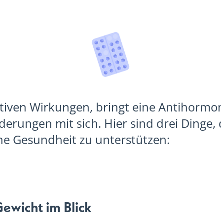
iven Wirkungen, bringt eine Antihormon
erungen mit sich. Hier sind drei Dinge,
ine Gesundheit zu unterstützen:
Gewicht im Blick