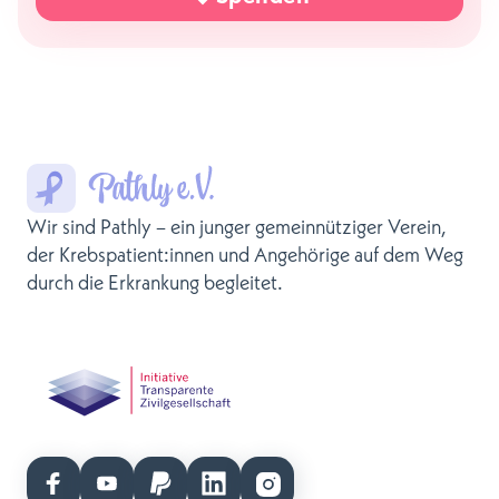
Wir sind Pathly – ein junger gemeinnütziger Verein,
der Krebspatient:innen und Angehörige auf dem Weg
durch die Erkrankung begleitet.