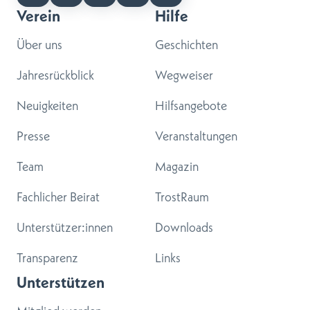
Verein
Hilfe
Über uns
Geschichten
Jahresrückblick
Wegweiser
Neuigkeiten
Hilfsangebote
Presse
Veranstaltungen
Team
Magazin
Fachlicher Beirat
TrostRaum
Unterstützer:innen
Downloads
Transparenz
Links
Unterstützen