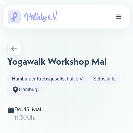
Yogawalk Workshop Mai
Hamburger Krebsgesellschaft e.V.
Selbsthilfe
Hamburg
Do, 15. Mai
11:30
Uhr