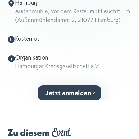
Hamburg
Außenmühle, vor dem Restaurant Leuchtturm
(Außenmühlendamm 2, 21077 Hamburg)
Kostenlos
Organisation
Hamburger Krebsgesellschaft e.V.
Jetzt anmelden
Event
Zu diesem