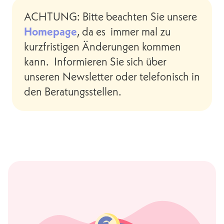
ACHTUNG: Bitte beachten Sie unsere
Homepage
, da es immer mal zu
kurzfristigen Änderungen kommen
kann. Informieren Sie sich über
unseren Newsletter oder telefonisch in
den Beratungsstellen.