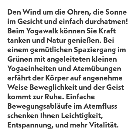
Den Wind um die Ohren, die Sonne
im Gesicht und einfach durchatmen!
Beim Yogawalk können Sie Kraft
tanken und Natur genießen. Bei
einem gemütlichen Spaziergang im
Grünen mit angeleiteten kleinen
Yogaeinheiten und Atemübungen
erfährt der Körper auf angenehme
Weise Beweglichkeit und der Geist
kommt zur Ruhe. Einfache
Bewegungsabläufe im Atemfluss
schenken Ihnen Leichtigkeit,
Entspannung, und mehr Vitalität.