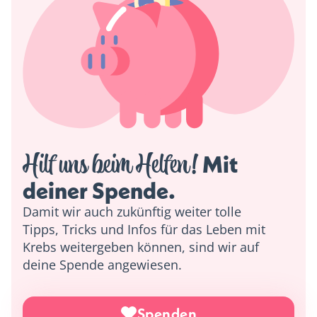
Hilf uns beim Helfen!
 Mit 
deiner Spende. 
Damit wir auch zukünftig weiter tolle
Tipps, Tricks und Infos für das Leben mit
Krebs weitergeben können, sind wir auf
deine Spende angewiesen.
Spenden