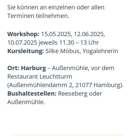
Sie können an einzelnen oder allen
Terminen teilnehmen.
Workshop:
15.05.2025, 12.06.2025,
10.07.2025 jeweils 11.30 – 13 Uhr
Kursleitung:
Silke Möbus, Yogalehrerin
Ort: Harburg
– Außenmühle, vor dem
Restaurant Leuchtturm
(Außenmühlendamm 2, 21077 Hamburg).
Bushaltestellen:
Reeseberg oder
Außenmühle.