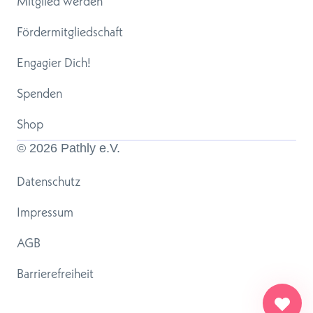
Mitglied werden
Fördermitgliedschaft
Engagier Dich!
Spenden
Shop
© 
2026
 Pathly e.V.
Datenschutz
Impressum
AGB
Barrierefreiheit