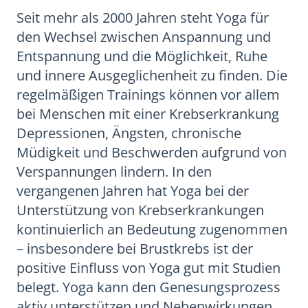
Seit mehr als 2000 Jahren steht Yoga für
den Wechsel zwischen Anspannung und
Entspannung und die Möglichkeit, Ruhe
und innere Ausgeglichenheit zu finden. Die
regelmäßigen Trainings können vor allem
bei Menschen mit einer Krebserkrankung
Depressionen, Ängsten, chronische
Müdigkeit und Beschwerden aufgrund von
Verspannungen lindern. In den
vergangenen Jahren hat Yoga bei der
Unterstützung von Krebserkrankungen
kontinuierlich an Bedeutung zugenommen
– insbesondere bei Brustkrebs ist der
positive Einfluss von Yoga gut mit Studien
belegt. Yoga kann den Genesungsprozess
aktiv unterstützen und Nebenwirkungen