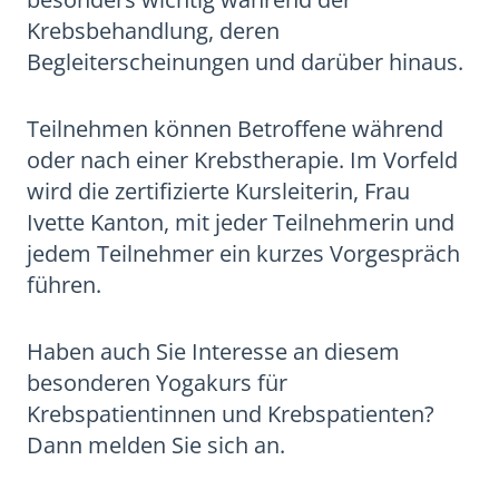
Krebsbehandlung, deren
Begleiterscheinungen und darüber hinaus.
Teilnehmen können Betroffene während
oder nach einer Krebstherapie. Im Vorfeld
wird die zertifizierte Kursleiterin, Frau
Ivette Kanton, mit jeder Teilnehmerin und
jedem Teilnehmer ein kurzes Vorgespräch
führen.
Haben auch Sie Interesse an diesem
besonderen Yogakurs für
Krebspatientinnen und Krebspatienten?
Dann melden Sie sich an.