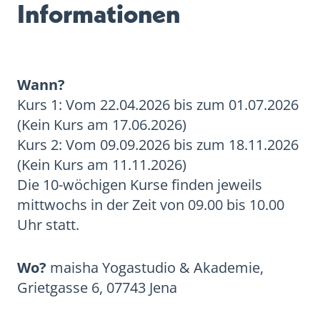
Informationen
Wann?
Kurs 1: Vom 22.04.2026 bis zum 01.07.2026
(Kein Kurs am 17.06.2026)
Kurs 2: Vom 09.09.2026 bis zum 18.11.2026
(Kein Kurs am 11.11.2026)
Die 10-wöchigen Kurse finden jeweils
mittwochs in der Zeit von 09.00 bis 10.00
Uhr statt.
Wo?
maisha Yogastudio & Akademie,
Grietgasse 6, 07743 Jena