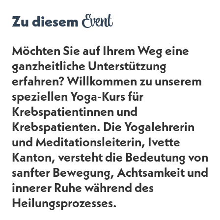
Event
Zu diesem
Möchten Sie auf Ihrem Weg eine
ganzheitliche Unterstützung
erfahren? Willkommen zu unserem
speziellen Yoga-Kurs für
Krebspatientinnen und
Krebspatienten. Die Yogalehrerin
und Meditationsleiterin, Ivette
Kanton, versteht die Bedeutung von
sanfter Bewegung, Achtsamkeit und
innerer Ruhe während des
Heilungsprozesses.