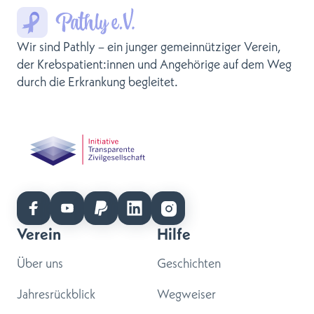
Wir sind Pathly – ein junger gemeinnütziger Verein,
der Krebspatient:innen und Angehörige auf dem Weg
durch die Erkrankung begleitet.
Verein
Hilfe
Über uns
Geschichten
Jahresrückblick
Wegweiser