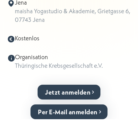
Jena
maisha Yogastudio & Akademie, Grietgasse 6,
07743 Jena
Kostenlos
Organisation
Thüringische Krebsgesellschaft e.V.
Jetzt anmelden
Per E-Mail anmelden