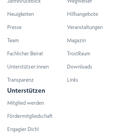
Jahresrückblick
Wegweiser
Neuigkeiten
Hilfsangebote
Presse
Veranstaltungen
Team
Magazin
Fachlicher Beirat
TrostRaum
Unterstützer:innen
Downloads
Transparenz
Links
Unterstützen
Mitglied werden
Fördermitgliedschaft
Engagier Dich!