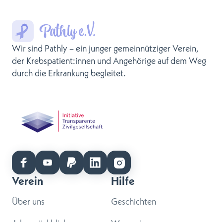
Wir sind Pathly – ein junger gemeinnütziger Verein,
der Krebspatient:innen und Angehörige auf dem Weg
durch die Erkrankung begleitet.
Verein
Hilfe
Über uns
Geschichten