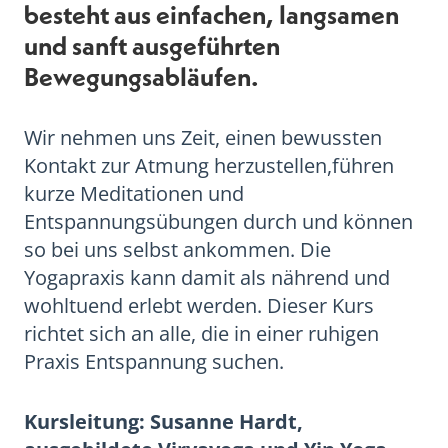
besteht aus einfachen, langsamen
und sanft ausgeführten
Bewegungsabläufen.
Wir nehmen uns Zeit, einen bewussten
Kontakt zur Atmung herzustellen,führen
kurze Meditationen und
Entspannungsübungen durch und können
so bei uns selbst ankommen. Die
Yogapraxis kann damit als nährend und
wohltuend erlebt werden. Dieser Kurs
richtet sich an alle, die in einer ruhigen
Praxis Entspannung suchen.
Kursleitung: Susanne Hardt,