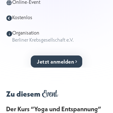
Online-Event
Kostenlos
Organisation
Berliner Krebsgesellschaft e.V.
Jetzt anmelden
Event
Zu diesem
Der Kurs “Yoga und Entspannung”