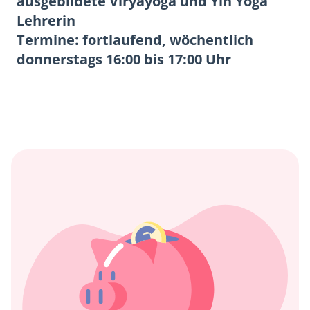
ausgebildete Viryayoga und Yin Yoga
Lehrerin
Termine: fortlaufend, wöchentlich
donnerstags 16:00 bis 17:00 Uhr