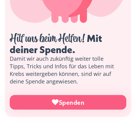
Hilf uns beim Helfen!
 Mit 
deiner Spende. 
Damit wir auch zukünftig weiter tolle
Tipps, Tricks und Infos für das Leben mit
Krebs weitergeben können, sind wir auf
deine Spende angewiesen.
Spenden