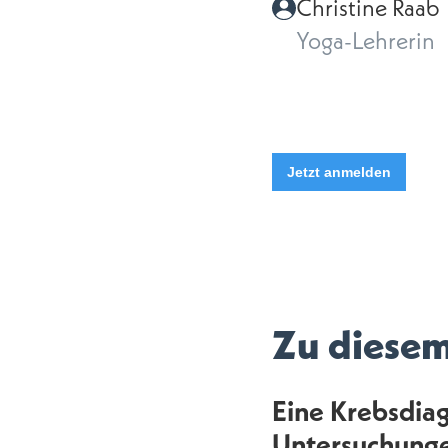
Christine Raab
Yoga-Lehrerin
Jetzt anmelden
Zu diese
Eine Krebsdiag
Untersuchunge