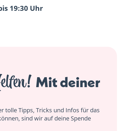
bis 19:30 Uhr
elfen!
Mit deiner
 tolle Tipps, Tricks und Infos für das
können, sind wir auf deine Spende