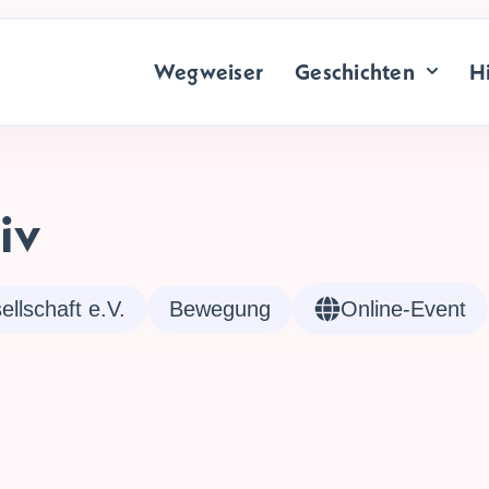
Wegweiser
Geschichten
Hi
iv
ellschaft e.V.
Bewegung
Online-Event