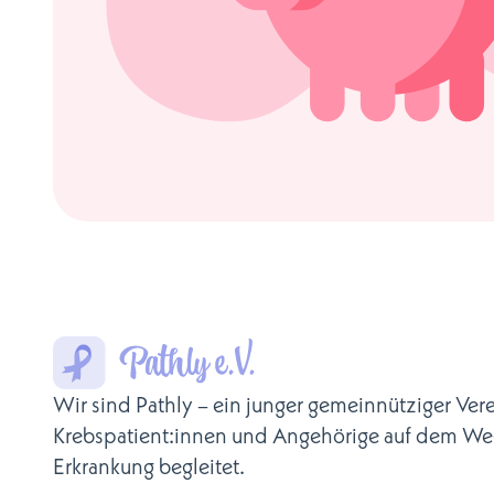
Wir sind Pathly – ein junger gemeinnütziger Vere
Krebspatient:innen und Angehörige auf dem We
Erkrankung begleitet.