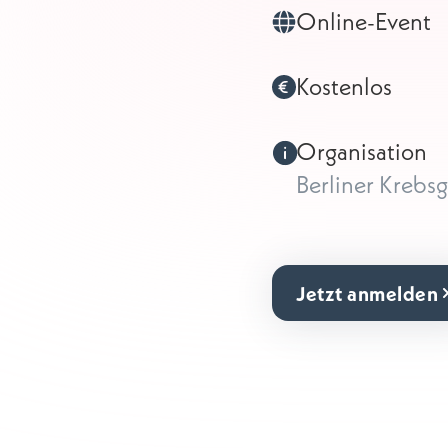
Online-Event
Kostenlos
Organisation
Berliner Krebsge
Jetzt anmelden