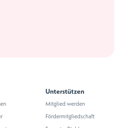
Unterstützen
ten
Mitglied werden
r
Fördermitgliedschaft