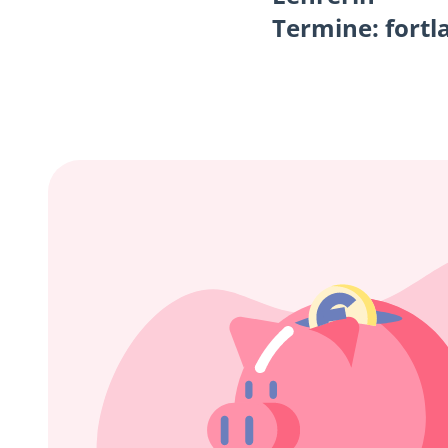
Termine: fortl