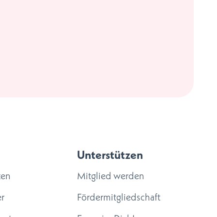
Unterstützen
ten
Mitglied werden
r
Fördermitgliedschaft