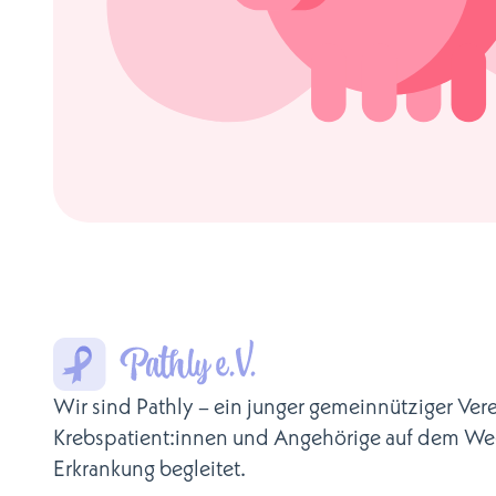
Wir sind Pathly – ein junger gemeinnütziger Vere
Krebspatient:innen und Angehörige auf dem We
Erkrankung begleitet.