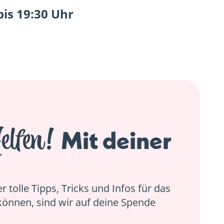
bis 19:30 Uhr
elfen!
Mit deiner
 tolle Tipps, Tricks und Infos für das
können, sind wir auf deine Spende