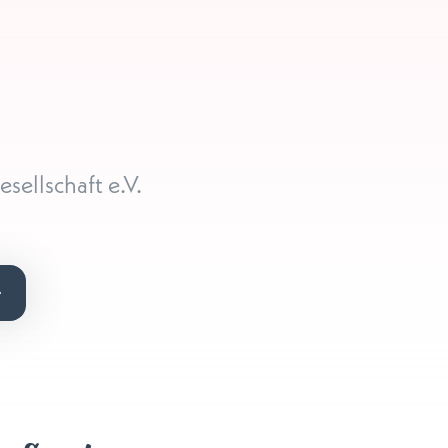
sellschaft e.V.