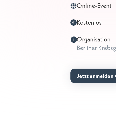
Online-Event
Kostenlos
Organisation
Berliner Krebsge
Jetzt anmelden