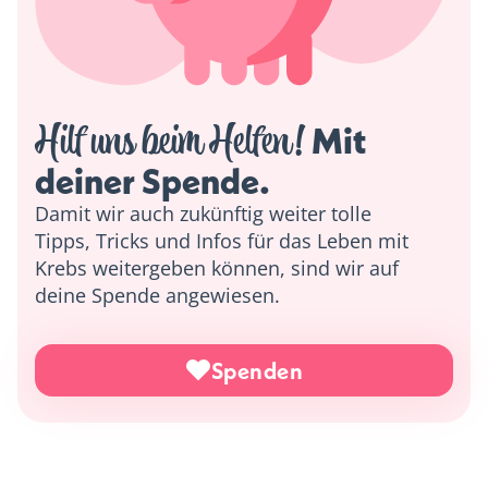
Hilf uns beim Helfen!
 Mit 
deiner Spende. 
Damit wir auch zukünftig weiter tolle
Tipps, Tricks und Infos für das Leben mit
Krebs weitergeben können, sind wir auf
deine Spende angewiesen.
Spenden