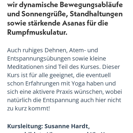
wir dynamische Bewegungsabläufe
und Sonnengrüße, Standhaltungen
sowie stärkende Asanas für die
Rumpfmuskulatur.
Auch ruhiges Dehnen, Atem- und
Entspannungsübungen sowie kleine
Meditationen sind Teil des Kurses. Dieser
Kurs ist für alle geeignet, die eventuell
schon Erfahrungen mit Yoga haben und
sich eine aktivere Praxis wünschen, wobei
natürlich die Entspannung auch hier nicht
zu kurz kommt!
Kursleitung: Susanne Hardt,