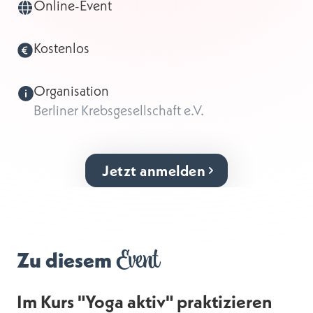
Online-Event
Kostenlos
Organisation
Berliner Krebsgesellschaft e.V.
Jetzt anmelden
Event
Zu diesem
Im Kurs "Yoga aktiv" praktizieren