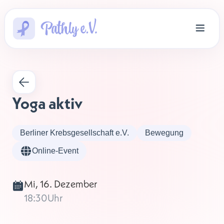
Yoga aktiv
Berliner Krebsgesellschaft e.V.
Bewegung
Online-Event
Mi, 16. Dezember
18:30
Uhr