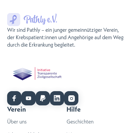
Wir sind Pathly – ein junger gemeinnütziger Verein,
der Krebspatient:innen und Angehörige auf dem Weg
durch die Erkrankung begleitet.
Verein
Hilfe
Über uns
Geschichten