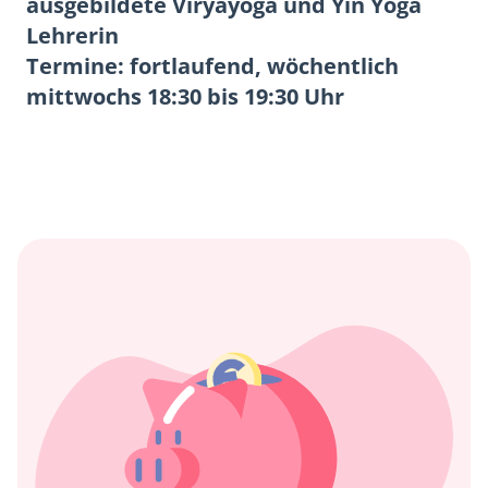
ausgebildete Viryayoga und Yin Yoga
Lehrerin
Termine: fortlaufend, wöchentlich
mittwochs 18:30 bis 19:30 Uhr