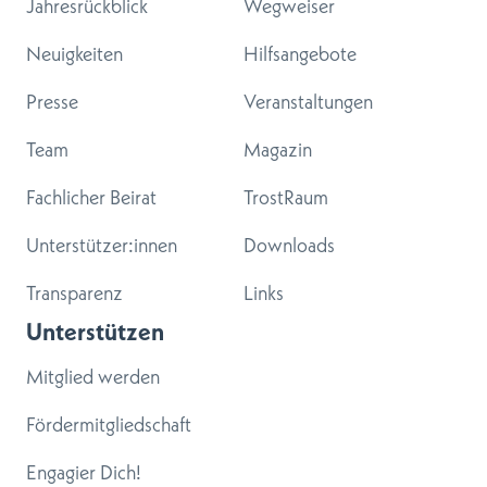
Jahresrückblick
Wegweiser
Neuigkeiten
Hilfsangebote
Presse
Veranstaltungen
Team
Magazin
Fachlicher Beirat
TrostRaum
Unterstützer:innen
Downloads
Transparenz
Links
Unterstützen
Mitglied werden
Fördermitgliedschaft
Engagier Dich!