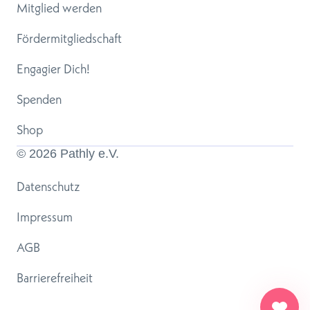
Mitglied werden
Fördermitgliedschaft
Engagier Dich!
Spenden
Shop
© 
2026
 Pathly e.V.
Datenschutz
Impressum
AGB
Barrierefreiheit