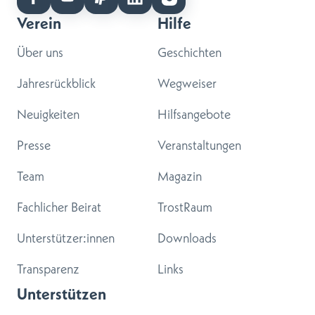
Verein
Hilfe
Über uns
Geschichten
Jahresrückblick
Wegweiser
Neuigkeiten
Hilfsangebote
Presse
Veranstaltungen
Team
Magazin
Fachlicher Beirat
TrostRaum
Unterstützer:innen
Downloads
Transparenz
Links
Unterstützen