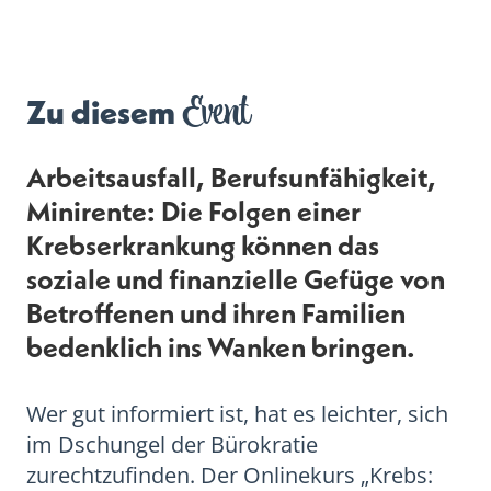
Event
Zu diesem
Arbeitsausfall, Berufsunfähigkeit,
Minirente: Die Folgen einer
Krebserkrankung können das
soziale und finanzielle Gefüge von
Betroffenen und ihren Familien
bedenklich ins Wanken bringen.
Wer gut informiert ist, hat es leichter, sich
im Dschungel der Bürokratie
zurechtzufinden. Der Onlinekurs „Krebs: