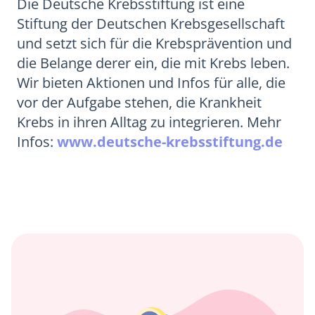
Die Deutsche Krebsstiftung ist eine
Stiftung der Deutschen Krebsgesellschaft
und setzt sich für die Krebsprävention und
die Belange derer ein, die mit Krebs leben.
Wir bieten Aktionen und Infos für alle, die
vor der Aufgabe stehen, die Krankheit
Krebs in ihren Alltag zu integrieren. Mehr
Infos:
www.deutsche-krebsstiftung.de