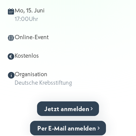
Mo, 15. Juni
17:00
Uhr
Online-Event
Kostenlos
Organisation
Deutsche Krebsstiftung
Jetzt anmelden
Per E-Mail anmelden