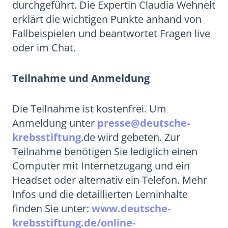
durchgeführt. Die Expertin Claudia Wehnelt
erklärt die wichtigen Punkte anhand von
Fallbeispielen und beantwortet Fragen live
oder im Chat.
Teilnahme und Anmeldung
Die Teilnahme ist kostenfrei. Um
Anmeldung unter
presse@deutsche-
krebsstiftung
.de wird gebeten. Zur
Teilnahme benötigen Sie lediglich einen
Computer mit Internetzugang und ein
Headset oder alternativ ein Telefon. Mehr
Infos und die detaillierten Lerninhalte
finden Sie unter:
www.deutsche-
krebsstiftung.de/online-