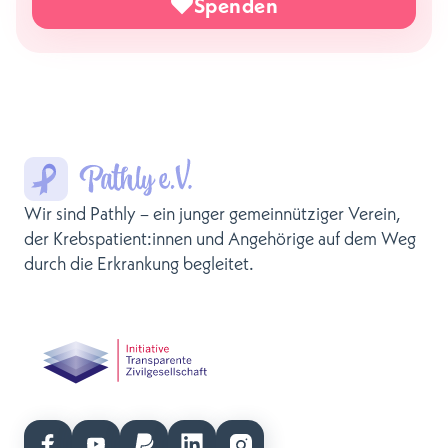
Spenden
Wir sind Pathly – ein junger gemeinnütziger Verein,
der Krebspatient:innen und Angehörige auf dem Weg
durch die Erkrankung begleitet.