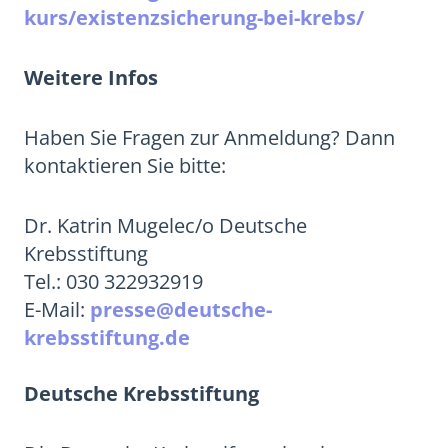
kurs/existenzsicherung-bei-krebs/
Weitere Infos
Haben Sie Fragen zur Anmeldung? Dann
kontaktieren Sie bitte:
Dr. Katrin Mugelec/o Deutsche
Krebsstiftung
Tel.: 030 322932919
E-Mail:
presse@deutsche-
krebsstiftung.de
Deutsche Krebsstiftung