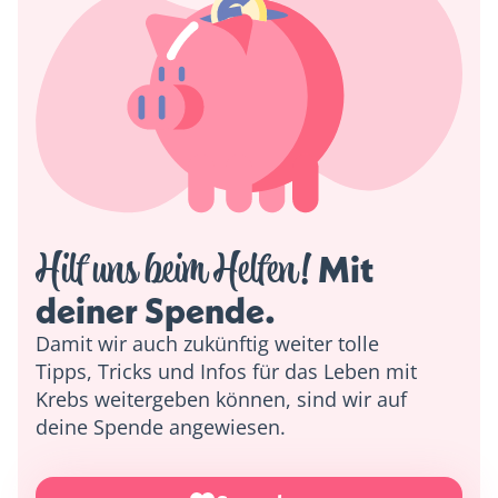
Hilf uns beim Helfen!
 Mit 
deiner Spende. 
Damit wir auch zukünftig weiter tolle
Tipps, Tricks und Infos für das Leben mit
Krebs weitergeben können, sind wir auf
deine Spende angewiesen.