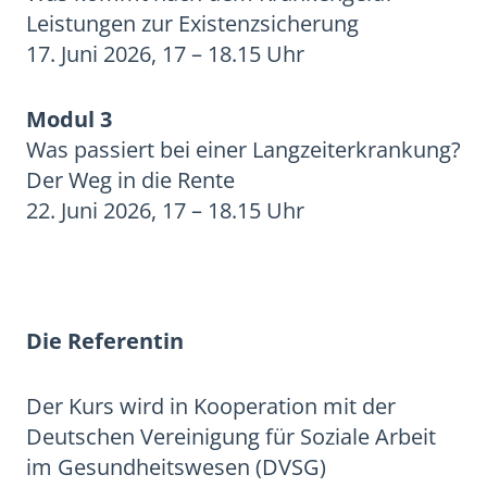
Leistungen zur Existenzsicherung
17. Juni 2026, 17 – 18.15 Uhr
Modul 3
Was passiert bei einer Langzeiterkrankung?
Der Weg in die Rente
22. Juni 2026, 17 – 18.15 Uhr
Die Referentin
Der Kurs wird in Kooperation mit der
Deutschen Vereinigung für Soziale Arbeit
im Gesundheitswesen (DVSG)