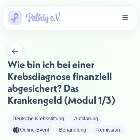
Wie bin ich bei einer 
Krebsdiagnose finanziell 
abgesichert? Das 
Krankengeld (Modul 1/3)
Deutsche Krebsstiftung
Aufklärung
Online-Event
Behandlung
Remission