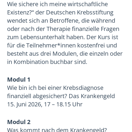
Wie sichere ich meine wirtschaftliche
Existenz?“ der Deutschen Krebsstiftung
wendet sich an Betroffene, die während
oder nach der Therapie finanzielle Fragen
zum Lebensunterhalt haben. Der Kurs ist
für die Teilnehmer*innen kostenfrei und
besteht aus drei Modulen, die einzeln oder
in Kombination buchbar sind.
Modul 1
Wie bin ich bei einer Krebsdiagnose
finanziell abgesichert? Das Krankengeld
15. Juni 2026, 17 – 18.15 Uhr
Modul 2
Was kommt nach dem Krankengeld?