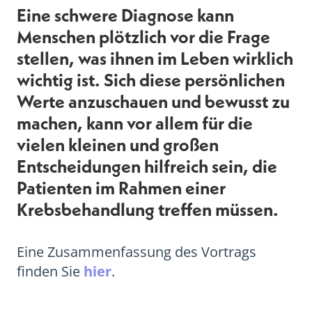
Eine schwere Diagnose kann
Menschen plötzlich vor die Frage
stellen, was ihnen im Leben wirklich
wichtig ist. Sich diese persönlichen
Werte anzuschauen und bewusst zu
machen, kann vor allem für die
vielen kleinen und großen
Entscheidungen hilfreich sein, die
Patienten im Rahmen einer
Krebsbehandlung treffen müssen.
Eine Zusammenfassung des Vortrags
finden Sie
hier
.