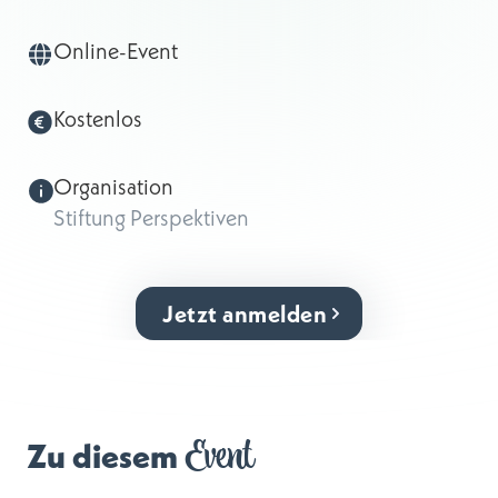
Online-Event
Kostenlos
Organisation
Stiftung Perspektiven
Jetzt anmelden
Event
Zu diesem