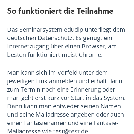
So funktioniert die Teilnahme
Das Seminarsystem edudip unterliegt dem
deutschen Datenschutz. Es genügt ein
Internetzugang über einen Browser, am
besten funktioniert meist Chrome.
Man kann sich im Vorfeld unter dem
jeweiligen Link anmelden und erhält dann
zum Termin noch eine Erinnerung oder
man geht erst kurz vor Start in das System.
Dann kann man entweder seinen Namen
und seine Mailadresse angeben oder auch
einen Fantasienamen und eine Fantasie-
Mailadresse wie test@test.de