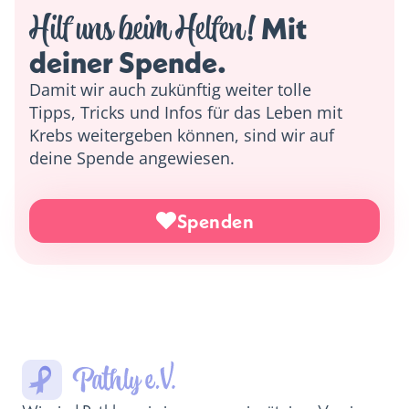
Hilf uns beim Helfen!
 Mit 
deiner Spende. 
Damit wir auch zukünftig weiter tolle
Tipps, Tricks und Infos für das Leben mit
Krebs weitergeben können, sind wir auf
deine Spende angewiesen.
Spenden