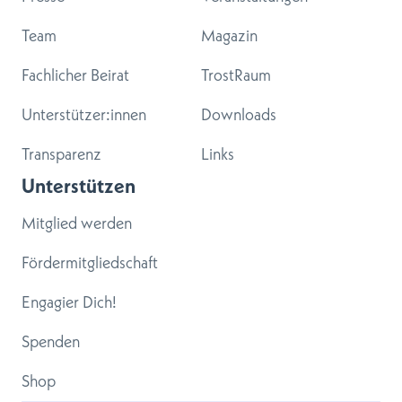
Team
Magazin
Fachlicher Beirat
TrostRaum
Unterstützer:innen
Downloads
Transparenz
Links
Unterstützen
Mitglied werden
Fördermitgliedschaft
Engagier Dich!
Spenden
Shop