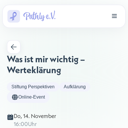
Was ist mir wichtig – 
Werteklärung
Stiftung Perspektiven
Aufklärung
Online-Event
Do, 14. November
16:00
Uhr