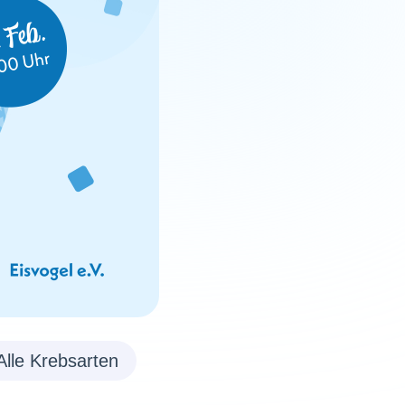
Alle Krebsarten