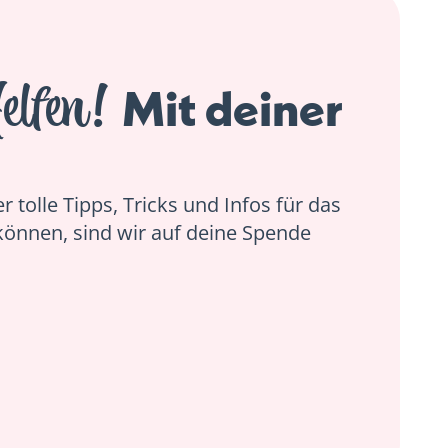
elfen!
Mit deiner
 tolle Tipps, Tricks und Infos für das
können, sind wir auf deine Spende