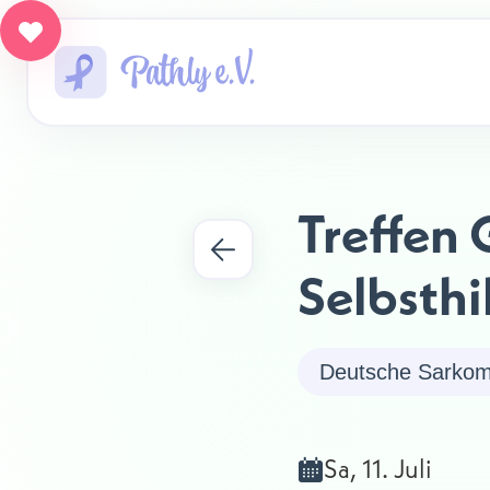
Treffen 
Selbsth
Deutsche Sarkom 
Sa, 11. Juli