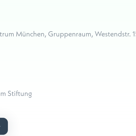
entrum München, Gruppenraum, Westendstr. 
m Stiftung