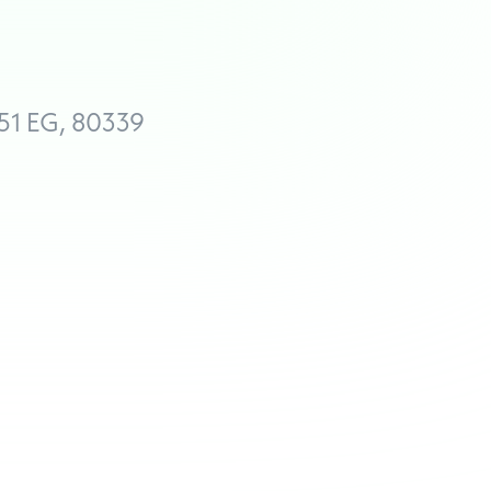
151 EG, 80339