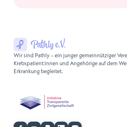
Wir sind Pathly – ein junger gemeinnütziger Vere
Krebspatient:innen und Angehörige auf dem We
Erkrankung begleitet.