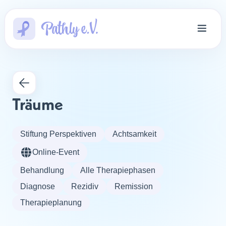
Träume
Stiftung Perspektiven
Achtsamkeit
Online-Event
Behandlung
Alle Therapiephasen
Diagnose
Rezidiv
Remission
Therapieplanung