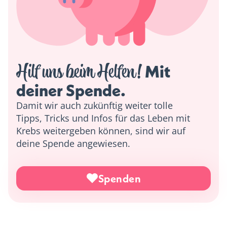
Hilf uns beim Helfen!
 Mit 
deiner Spende. 
Damit wir auch zukünftig weiter tolle
Tipps, Tricks und Infos für das Leben mit
Krebs weitergeben können, sind wir auf
deine Spende angewiesen.
Spenden