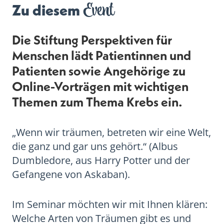
Event
Zu diesem
Die Stiftung Perspektiven für
Menschen lädt Patientinnen und
Patienten sowie Angehörige zu
Online-Vorträgen mit wichtigen
Themen zum Thema Krebs ein.
„Wenn wir träumen, betreten wir eine Welt,
die ganz und gar uns gehört.“ (Albus
Dumbledore, aus Harry Potter und der
Gefangene von Askaban).
Im Seminar möchten wir mit Ihnen klären:
Welche Arten von Träumen gibt es und