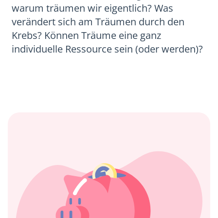
warum träumen wir eigentlich? Was
verändert sich am Träumen durch den
Krebs? Können Träume eine ganz
individuelle Ressource sein (oder werden)?