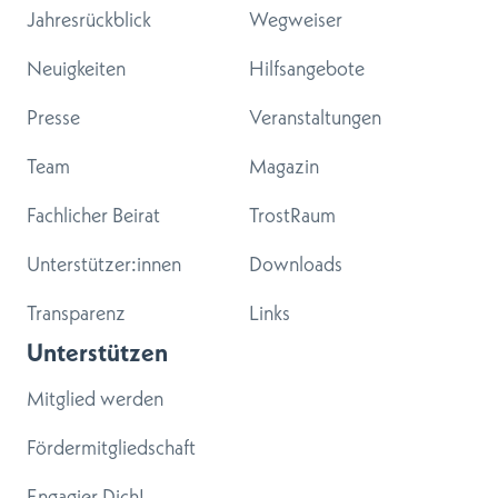
Jahresrückblick
Wegweiser
Neuigkeiten
Hilfsangebote
Presse
Veranstaltungen
Team
Magazin
Fachlicher Beirat
TrostRaum
Unterstützer:innen
Downloads
Transparenz
Links
Unterstützen
Mitglied werden
Fördermitgliedschaft
Engagier Dich!