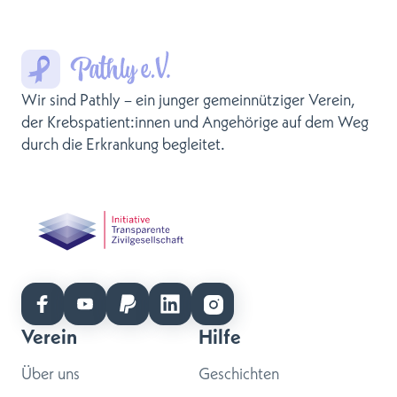
Wir sind Pathly – ein junger gemeinnütziger Verein,
der Krebspatient:innen und Angehörige auf dem Weg
durch die Erkrankung begleitet.
Verein
Hilfe
Über uns
Geschichten