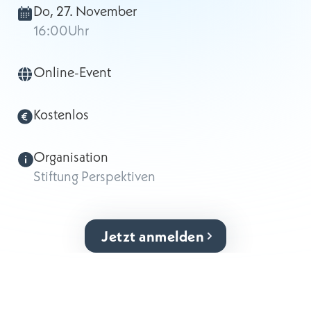
Do, 27. November
16:00
Uhr
Online-Event
Kostenlos
Organisation
Stiftung Perspektiven
Jetzt anmelden