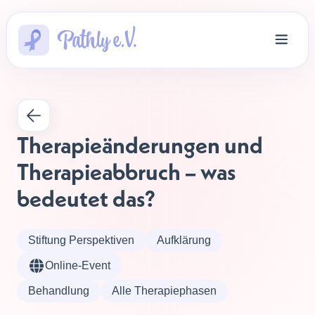
Therapieänderungen und 
Therapieabbruch – was 
bedeutet das?
Stiftung Perspektiven
Aufklärung
Online-Event
Behandlung
Alle Therapiephasen