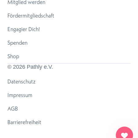
Mitglied werden
Fördermitgliedschaft
Engagier Dich!
Spenden
Shop
© 
2026
 Pathly e.V.
Datenschutz
Impressum
AGB
Barrierefreiheit