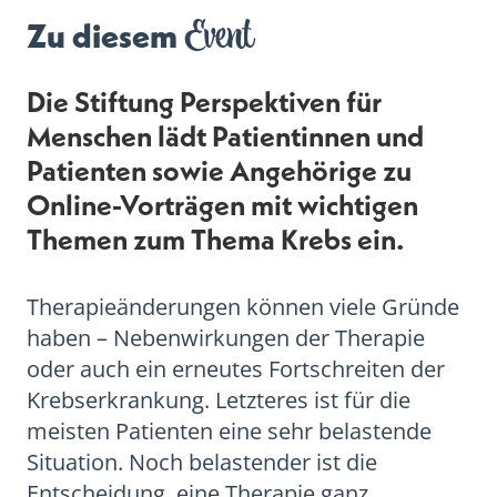
Event
Zu diesem
Die Stiftung Perspektiven für
Menschen lädt Patientinnen und
Patienten sowie Angehörige zu
Online-Vorträgen mit wichtigen
Themen zum Thema Krebs ein.
Therapieänderungen können viele Gründe
haben – Nebenwirkungen der Therapie
oder auch ein erneutes Fortschreiten der
Krebserkrankung. Letzteres ist für die
meisten Patienten eine sehr belastende
Situation. Noch belastender ist die
Entscheidung, eine Therapie ganz