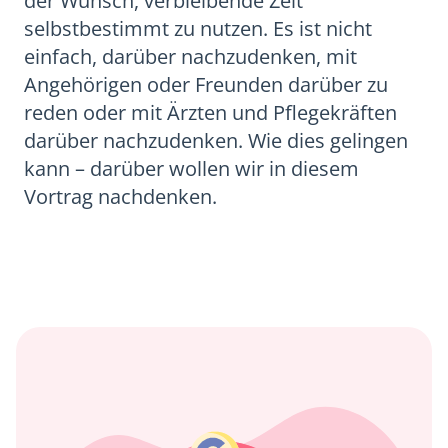
der Wunsch, verbleibende Zeit
selbstbestimmt zu nutzen. Es ist nicht
einfach, darüber nachzudenken, mit
Angehörigen oder Freunden darüber zu
reden oder mit Ärzten und Pflegekräften
darüber nachzudenken. Wie dies gelingen
kann – darüber wollen wir in diesem
Vortrag nachdenken.