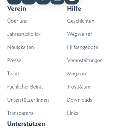
Verein
Hilfe
Über uns
Geschichten
Jahresrückblick
Wegweiser
Neuigkeiten
Hilfsangebote
Presse
Veranstaltungen
Team
Magazin
Fachlicher Beirat
TrostRaum
Unterstützer:innen
Downloads
Transparenz
Links
Unterstützen