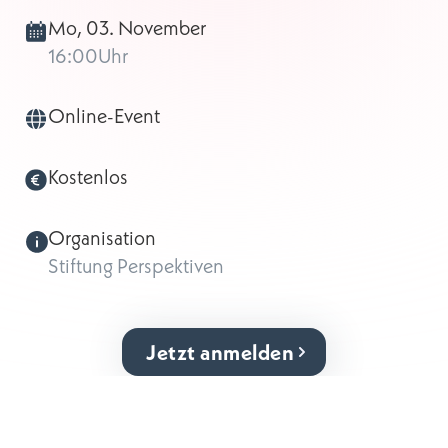
Mo, 03. November
16:00
Uhr
Online-Event
Kostenlos
Organisation
Stiftung Perspektiven
Jetzt anmelden