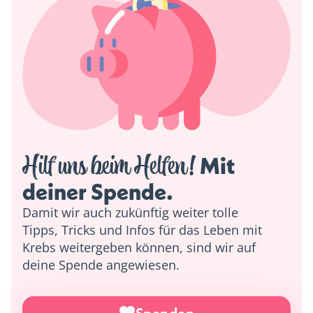
Hilf uns beim Helfen!
 Mit 
deiner Spende. 
Damit wir auch zukünftig weiter tolle
Tipps, Tricks und Infos für das Leben mit
Krebs weitergeben können, sind wir auf
deine Spende angewiesen.
Spenden