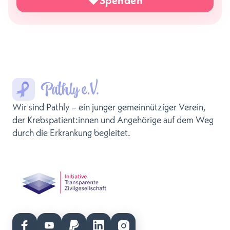
Wir sind Pathly – ein junger gemeinnütziger Verein,
der Krebspatient:innen und Angehörige auf dem Weg
durch die Erkrankung begleitet.