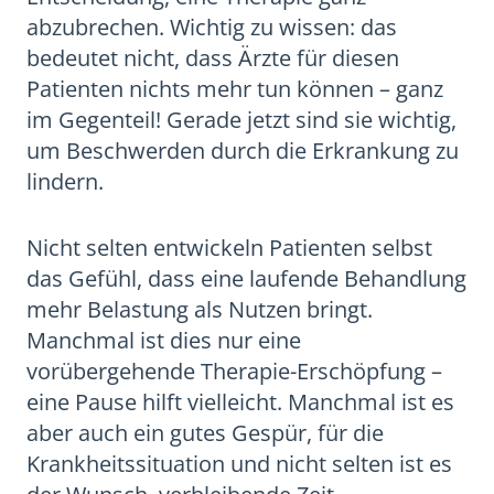
abzubrechen. Wichtig zu wissen: das
bedeutet nicht, dass Ärzte für diesen
Patienten nichts mehr tun können – ganz
im Gegenteil! Gerade jetzt sind sie wichtig,
um Beschwerden durch die Erkrankung zu
lindern.
Nicht selten entwickeln Patienten selbst
das Gefühl, dass eine laufende Behandlung
mehr Belastung als Nutzen bringt.
Manchmal ist dies nur eine
vorübergehende Therapie-Erschöpfung –
eine Pause hilft vielleicht. Manchmal ist es
aber auch ein gutes Gespür, für die
Krankheitssituation und nicht selten ist es