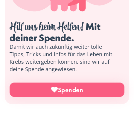
Hilf uns beim Helfen!
 Mit 
deiner Spende. 
Damit wir auch zukünftig weiter tolle
Tipps, Tricks und Infos für das Leben mit
Krebs weitergeben können, sind wir auf
deine Spende angewiesen.
Spenden