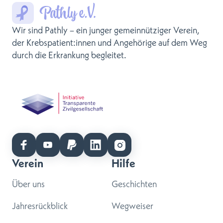
Wir sind Pathly – ein junger gemeinnütziger Verein,
der Krebspatient:innen und Angehörige auf dem Weg
durch die Erkrankung begleitet.
Verein
Hilfe
Über uns
Geschichten
Jahresrückblick
Wegweiser