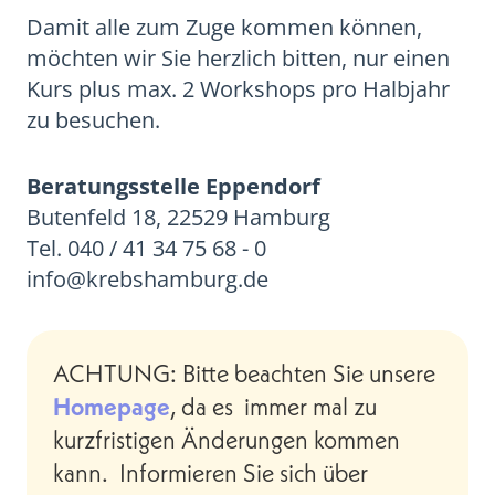
Damit alle zum Zuge kommen können,
möchten wir Sie herzlich bitten, nur einen
Kurs plus max. 2 Workshops pro Halbjahr
zu besuchen.
Beratungsstelle Eppendorf
Butenfeld 18, 22529 Hamburg
Tel. 040 / 41 34 75 68 - 0
info@krebshamburg.de
ACHTUNG: Bitte beachten Sie unsere
Homepage
, da es immer mal zu
kurzfristigen Änderungen kommen
kann. Informieren Sie sich über