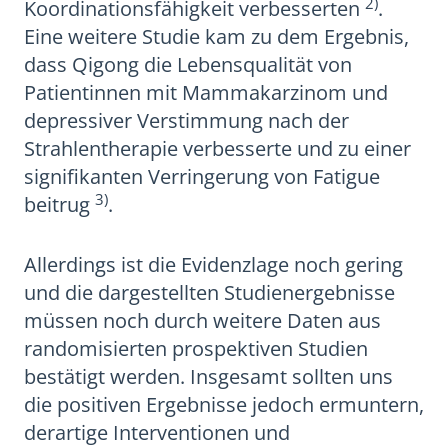
2)
Koordinationsfähigkeit verbesserten
.
Eine weitere Studie kam zu dem Ergebnis,
dass Qigong die Lebensqualität von
Patientinnen mit Mammakarzinom und
depressiver Verstimmung nach der
Strahlentherapie verbesserte und zu einer
signifikanten Verringerung von Fatigue
3)
beitrug
.
Allerdings ist die Evidenzlage noch gering
und die dargestellten Studienergebnisse
müssen noch durch weitere Daten aus
randomisierten prospektiven Studien
bestätigt werden. Insgesamt sollten uns
die positiven Ergebnisse jedoch ermuntern,
derartige Interventionen und