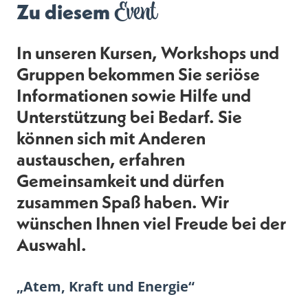
Event
Zu diesem
In unseren Kursen, Workshops und
Gruppen bekommen Sie seriöse
Informationen sowie Hilfe und
Unterstützung bei Bedarf. Sie
können sich mit Anderen
austauschen, erfahren
Gemeinsamkeit und dürfen
zusammen Spaß haben. Wir
wünschen Ihnen viel Freude bei der
Auswahl.
„Atem, Kraft und Energie“