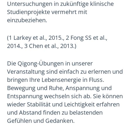
Untersuchungen in zukünftige klinische
Studienprojekte vermehrt mit
einzubeziehen.
(1 Larkey et al., 2015., 2 Fong SS et al.,
2014., 3 Chen et al., 2013.)
Die Qigong-Übungen in unserer
Veranstaltung sind einfach zu erlernen und
bringen Ihre Lebensenergie in Fluss.
Bewegung und Ruhe, Anspannung und
Entspannung wechseln sich ab. Sie können
wieder Stabilität und Leichtigkeit erfahren
und Abstand finden zu belastenden
Gefühlen und Gedanken.