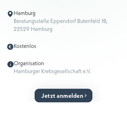
Hamburg
Beratungsstelle Eppendorf Butenfeld 18,
22529 Hamburg
Kostenlos
Organisation
Hamburger Krebsgesellschaft e.V.
Jetzt anmelden