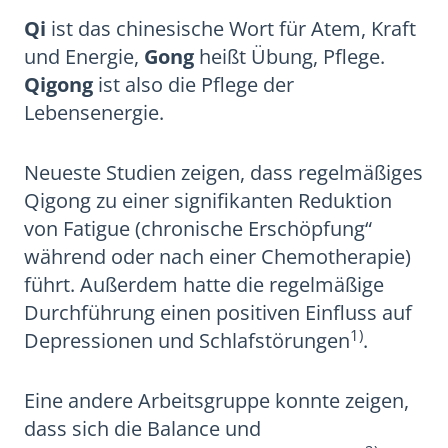
Qi
ist das chinesische Wort für Atem, Kraft
und Energie,
Gong
heißt Übung, Pflege.
Qigong
ist also die Pflege der
Lebensenergie.
Neueste Studien zeigen, dass regelmäßiges
Qigong zu einer signifikanten Reduktion
von Fatigue (chronische Erschöpfung“
während oder nach einer Chemotherapie)
führt. Außerdem hatte die regelmäßige
Durchführung einen positiven Einfluss auf
1)
Depressionen und Schlafstörungen
.
Eine andere Arbeitsgruppe konnte zeigen,
dass sich die Balance und