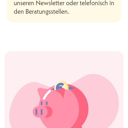
unseren Newsletter oder telefonisch in
den Beratungsstellen.