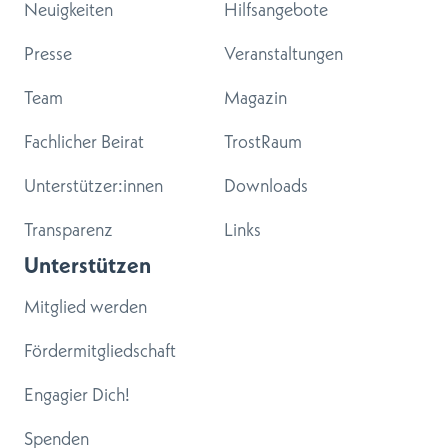
Neuigkeiten
Hilfsangebote
Presse
Veranstaltungen
Team
Magazin
Fachlicher Beirat
TrostRaum
Unterstützer:innen
Downloads
Transparenz
Links
Unterstützen
Mitglied werden
Fördermitgliedschaft
Engagier Dich!
Spenden