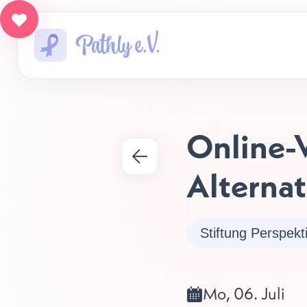
Online-
Alternat
Stiftung Perspekt
Mo, 06. Juli