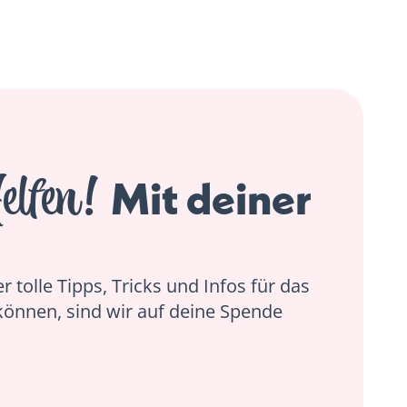
elfen!
Mit deiner
 tolle Tipps, Tricks und Infos für das
können, sind wir auf deine Spende