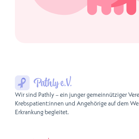
Wir sind Pathly – ein junger gemeinnütziger Vere
Krebspatient:innen und Angehörige auf dem We
Erkrankung begleitet.