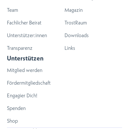
Team
Magazin
Fachlicher Beirat
TrostRaum
Unterstützer:innen
Downloads
Transparenz
Links
Unterstützen
Mitglied werden
Fördermitgliedschaft
Engagier Dich!
Spenden
Shop