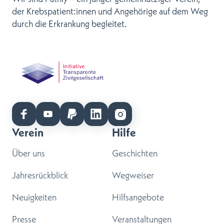
der Krebspatient:innen und Angehörige auf dem Weg
durch die Erkrankung begleitet.
Verein
Hilfe
Über uns
Geschichten
Jahresrückblick
Wegweiser
Neuigkeiten
Hilfsangebote
Presse
Veranstaltungen