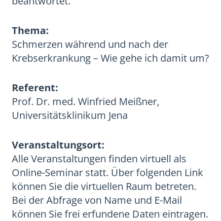
beantwortet.
Thema:
Schmerzen während und nach der
Krebserkrankung – Wie gehe ich damit um?
Referent:
Prof. Dr. med. Winfried Meißner,
Universitätsklinikum Jena
Veranstaltungsort:
Alle Veranstaltungen finden virtuell als
Online-Seminar statt. Über folgenden Link
können Sie die virtuellen Raum betreten.
Bei der Abfrage von Name und E-Mail
können Sie frei erfundene Daten eintragen.