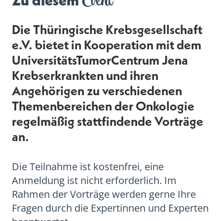
Event
Zu diesem
Die Thüringische Krebsgesellschaft
e.V. bietet in Kooperation mit dem
UniversitätsTumorCentrum Jena
Krebserkrankten und ihren
Angehörigen zu verschiedenen
Themenbereichen der Onkologie
regelmäßig stattfindende Vorträge
an.
Die Teilnahme ist kostenfrei, eine
Anmeldung ist nicht erforderlich. Im
Rahmen der Vorträge werden gerne Ihre
Fragen durch die Expertinnen und Experten