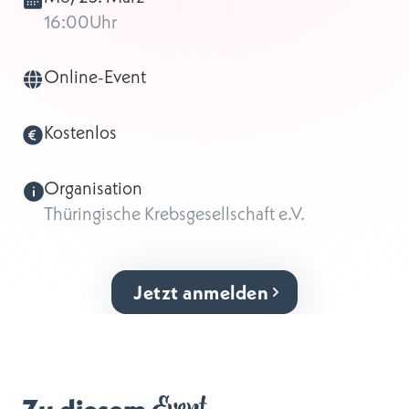
16:00
Uhr
Online-Event
Kostenlos
Organisation
Thüringische Krebsgesellschaft e.V.
Jetzt anmelden