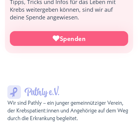
Tipps, Tricks und Infos für das Leben mit
Krebs weitergeben können, sind wir auf
deine Spende angewiesen.
Spenden
Wir sind Pathly – ein junger gemeinnütziger Verein,
der Krebspatient:innen und Angehörige auf dem Weg
durch die Erkrankung begleitet.