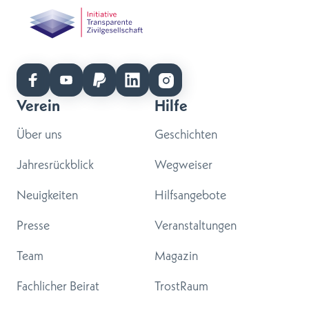
Verein
Hilfe
Über uns
Geschichten
Jahresrückblick
Wegweiser
Neuigkeiten
Hilfsangebote
Presse
Veranstaltungen
Team
Magazin
Fachlicher Beirat
TrostRaum