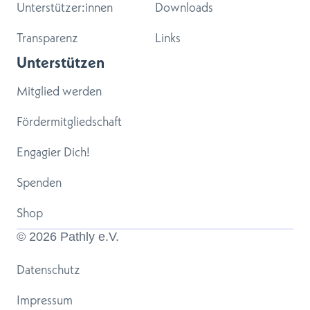
Unterstützer:innen
Downloads
Transparenz
Links
Unterstützen
Mitglied werden
Fördermitgliedschaft
Engagier Dich!
Spenden
Shop
© 
2026
 Pathly e.V.
Datenschutz
Impressum