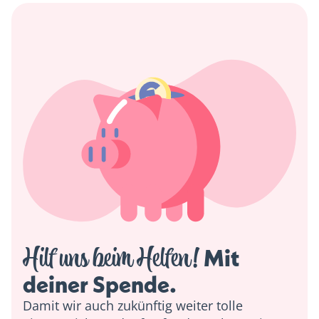
Hilf uns beim Helfen!
 Mit 
deiner Spende. 
Damit wir auch zukünftig weiter tolle