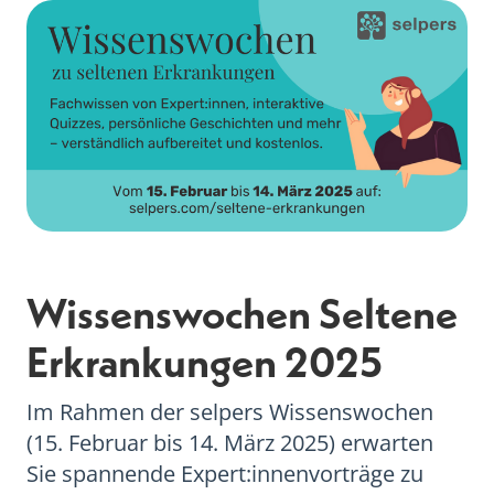
Wissenswochen Seltene
Erkrankungen 2025
Im Rahmen der selpers Wissenswochen
(15. Februar bis 14. März 2025) erwarten
Sie spannende Expert:innenvorträge zu