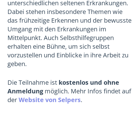
unterschiedlichen seltenen Erkrankungen.
Dabei stehen insbesondere Themen wie
das frühzeitige Erkennen und der bewusste
Umgang mit den Erkrankungen im
Mittelpunkt. Auch Selbsthilfegruppen
erhalten eine Bühne, um sich selbst
vorzustellen und Einblicke in ihre Arbeit zu
geben.
Die Teilnahme ist
kostenlos und ohne
Anmeldung
möglich. Mehr Infos findet auf
der
Website von Selpers
.