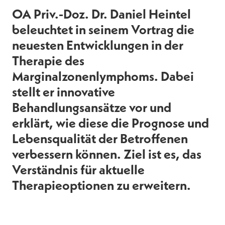
OA Priv.-Doz. Dr. Daniel Heintel
beleuchtet in seinem Vortrag die
neuesten Entwicklungen in der
Therapie des
Marginalzonenlymphoms. Dabei
stellt er innovative
Behandlungsansätze vor und
erklärt, wie diese die Prognose und
Lebensqualität der Betroffenen
verbessern können. Ziel ist es, das
Verständnis für aktuelle
Therapieoptionen zu erweitern.