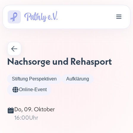
Nachsorge und Rehasport
Stiftung Perspektiven
Aufklärung
Online-Event
Do, 09. Oktober
16:00
Uhr