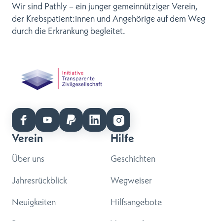
Wir sind Pathly – ein junger gemeinnütziger Verein,
der Krebspatient:innen und Angehörige auf dem Weg
durch die Erkrankung begleitet.
Verein
Hilfe
Über uns
Geschichten
Jahresrückblick
Wegweiser
Neuigkeiten
Hilfsangebote