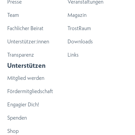
Presse
Veranstaltungen
Team
Magazin
Fachlicher Beirat
TrostRaum
Unterstützer:innen
Downloads
Transparenz
Links
Unterstützen
Mitglied werden
Fördermitgliedschaft
Engagier Dich!
Spenden
Shop