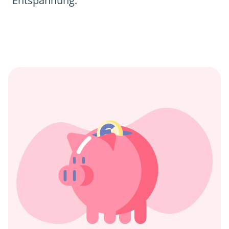
Entspannung.