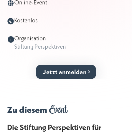
Online-Event
Kostenlos
Organisation
Stiftung Perspektiven
Jetzt anmelden
Event
Zu diesem
Die Stiftung Perspektiven für