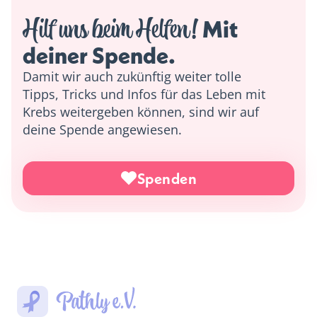
Hilf uns beim Helfen!
 Mit 
deiner Spende. 
Damit wir auch zukünftig weiter tolle
Tipps, Tricks und Infos für das Leben mit
Krebs weitergeben können, sind wir auf
deine Spende angewiesen.
Spenden