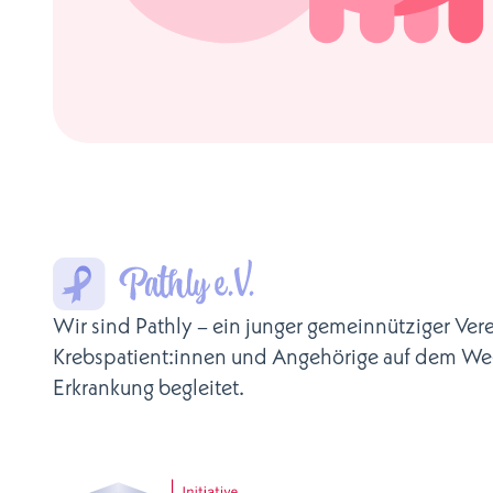
Wir sind Pathly – ein junger gemeinnütziger Vere
Krebspatient:innen und Angehörige auf dem We
Erkrankung begleitet.