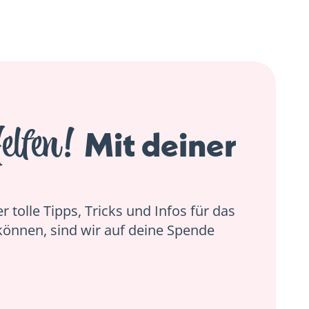
elfen!
Mit deiner
 tolle Tipps, Tricks und Infos für das
können, sind wir auf deine Spende