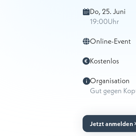
Do, 25. Juni
19:00
Uhr
Online-Event
Kostenlos
Organisation
Gut gegen Kop
Jetzt anmelden