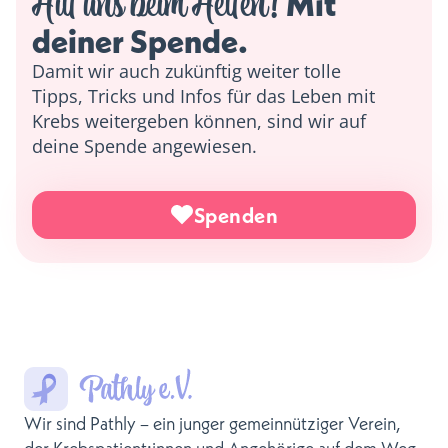
Hilf uns beim Helfen!
 Mit 
deiner Spende. 
Damit wir auch zukünftig weiter tolle
Tipps, Tricks und Infos für das Leben mit
Krebs weitergeben können, sind wir auf
deine Spende angewiesen.
Spenden
Wir sind Pathly – ein junger gemeinnütziger Verein,