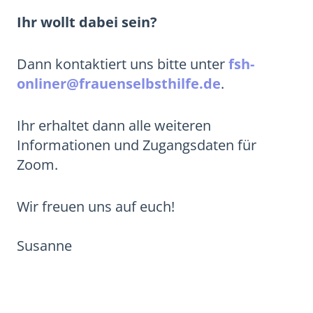
Ihr wollt dabei sein?
Dann kontaktiert uns bitte unter
fsh-
onliner@frauenselbsthilfe.de
.
Ihr erhaltet dann alle weiteren
Informationen und Zugangsdaten für
Zoom.
Wir freuen uns auf euch!
Susanne