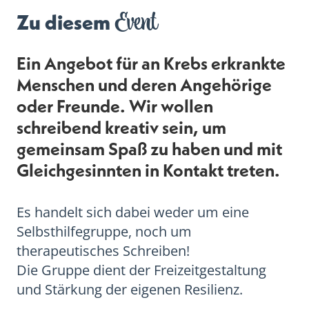
Event
Zu diesem
Ein Angebot für an Krebs erkrankte
Menschen und deren Angehörige
oder Freunde. Wir wollen
schreibend kreativ sein, um
gemeinsam Spaß zu haben und mit
Gleichgesinnten in Kontakt treten.
Es handelt sich dabei weder um eine
Selbsthilfegruppe, noch um
therapeutisches Schreiben!
Die Gruppe dient der Freizeitgestaltung
und Stärkung der eigenen Resilienz.