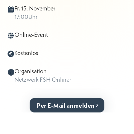
Fr, 15. November
17:00
Uhr
Online-Event
Kostenlos
Organisation
Netzwerk FSH Onliner
Per E-Mail anmelden