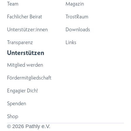
Team
Magazin
Fachlicher Beirat
TrostRaum
Unterstützer:innen
Downloads
Transparenz
Links
Unterstützen
Mitglied werden
Fördermitgliedschaft
Engagier Dich!
Spenden
Shop
© 
2026
 Pathly e.V.