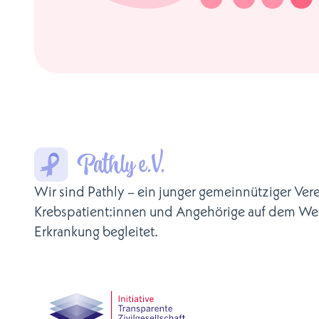
Wir sind Pathly – ein junger gemeinnütziger Vere
Krebspatient:innen und Angehörige auf dem We
Erkrankung begleitet.