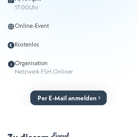
17:00
Uhr
Online-Event
Kostenlos
Organisation
Netzwerk FSH Onliner
Per E-Mail anmelden