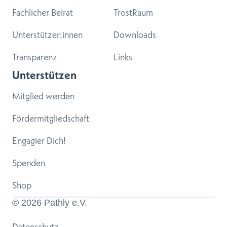
Fachlicher Beirat
TrostRaum
Unterstützer:innen
Downloads
Transparenz
Links
Unterstützen
Mitglied werden
Fördermitgliedschaft
Engagier Dich!
Spenden
Shop
© 
2026
 Pathly e.V.
Datenschutz