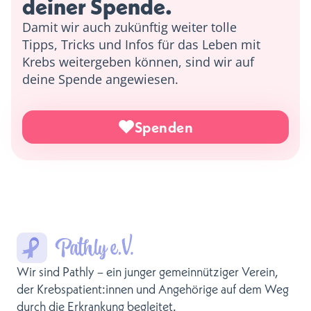
deiner Spende. 
Damit wir auch zukünftig weiter tolle
Tipps, Tricks und Infos für das Leben mit
Krebs weitergeben können, sind wir auf
deine Spende angewiesen.
Spenden
Wir sind Pathly – ein junger gemeinnütziger Verein,
der Krebspatient:innen und Angehörige auf dem Weg
durch die Erkrankung begleitet.