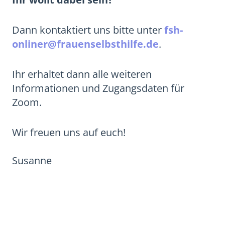
Dann kontaktiert uns bitte unter
fsh-
onliner@frauenselbsthilfe.de
.
Ihr erhaltet dann alle weiteren
Informationen und Zugangsdaten für
Zoom.
Wir freuen uns auf euch!
Susanne