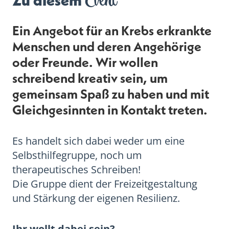
Event
Zu diesem
Ein Angebot für an Krebs erkrankte
Menschen und deren Angehörige
oder Freunde. Wir wollen
schreibend kreativ sein, um
gemeinsam Spaß zu haben und mit
Gleichgesinnten in Kontakt treten.
Es handelt sich dabei weder um eine
Selbsthilfegruppe, noch um
therapeutisches Schreiben!
Die Gruppe dient der Freizeitgestaltung
und Stärkung der eigenen Resilienz.
Ihr wollt dabei sein?