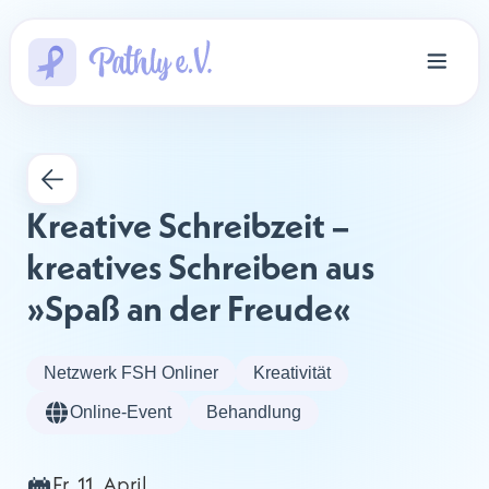
Kreative Schreibzeit – 
kreatives Schreiben aus 
»Spaß an der Freude«
Netzwerk FSH Onliner
Kreativität
Online-Event
Behandlung
Fr, 11. April