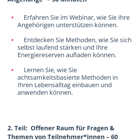
Erfahren Sie im Webinar, wie Sie Ihre
Angehörigen unterstützen können.
Entdecken Sie Methoden, wie Sie sich
selbst laufend stärken und Ihre
Energiereserven aufladen können.
Lernen Sie, wie Sie
achtsamkeitsbasierte Methoden in
Ihren Lebensalltag einbauen und
anwenden können.
2. Teil: Offener Raum für Fragen &
Themen von Teilnehmer*innen – 60