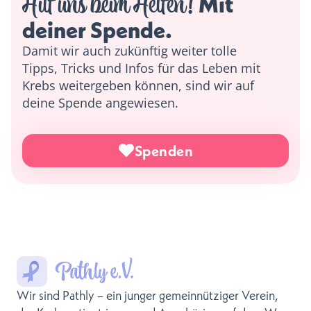
Hilf uns beim Helfen!
 Mit 
deiner Spende. 
Damit wir auch zukünftig weiter tolle
Tipps, Tricks und Infos für das Leben mit
Krebs weitergeben können, sind wir auf
deine Spende angewiesen.
Spenden
Wir sind Pathly – ein junger gemeinnütziger Verein,