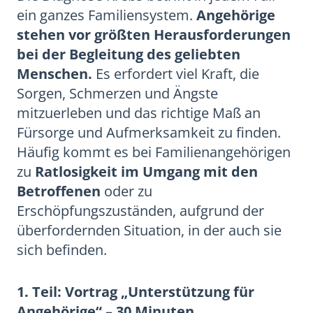
ein ganzes Familiensystem.
Angehörige
stehen vor größten Herausforderungen
bei der Begleitung des geliebten
Menschen.
Es erfordert viel Kraft, die
Sorgen, Schmerzen und Ängste
mitzuerleben und das richtige Maß an
Fürsorge und Aufmerksamkeit zu finden.
Häufig kommt es bei Familienangehörigen
zu
Ratlosigkeit im Umgang mit den
Betroffenen
oder zu
Erschöpfungszuständen, aufgrund der
überfordernden Situation, in der auch sie
sich befinden.
1. Teil: Vortrag „Unterstützung für
Angehörige“ – 30 Minuten