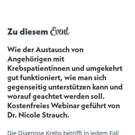
Event
Zu diesem
Wie der Austausch von
Angehörigen mit
Krebspatientinnen und umgekehrt
gut funktioniert, wie man sich
gegenseitig unterstützen kann und
worauf geachtet werden soll.
Kostenfreies Webinar geführt von
Dr. Nicole Strauch.
Die Diagnose Krebs betrifft in jedem Fall