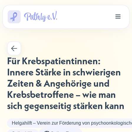
Für Krebspatientinnen: 
Innere Stärke in schwierigen 
Zeiten & Angehörige und 
Krebsbetroffene – wie man 
sich gegenseitig stärken kann
Helgahilft – Verein zur Förderung von psychoonkologisch