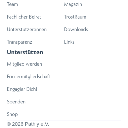
Team
Magazin
Fachlicher Beirat
TrostRaum
Unterstützer:innen
Downloads
Transparenz
Links
Unterstützen
Mitglied werden
Fördermitgliedschaft
Engagier Dich!
Spenden
Shop
© 
2026
 Pathly e.V.