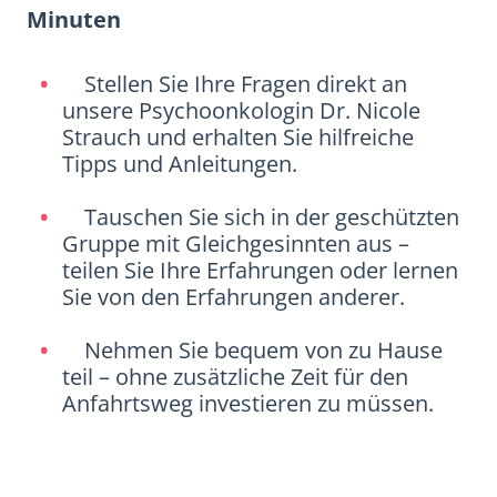
Minuten
Stellen Sie Ihre Fragen direkt an
unsere Psychoonkologin Dr. Nicole
Strauch und erhalten Sie hilfreiche
Tipps und Anleitungen.
Tauschen Sie sich in der geschützten
Gruppe mit Gleichgesinnten aus –
teilen Sie Ihre Erfahrungen oder lernen
Sie von den Erfahrungen anderer.
Nehmen Sie bequem von zu Hause
teil – ohne zusätzliche Zeit für den
Anfahrtsweg investieren zu müssen.