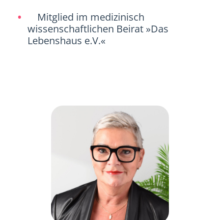
Mitglied im medizinisch
wissenschaftlichen Beirat »Das
Lebenshaus e.V.«