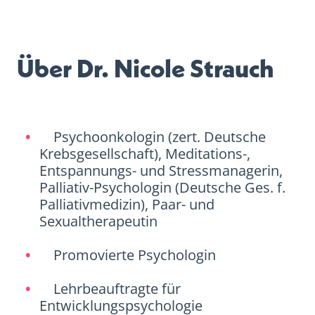
Über Dr. Nicole Strauch
Psychoonkologin (zert. Deutsche
Krebsgesellschaft), Meditations-,
Entspannungs- und Stressmanagerin,
Palliativ-Psychologin (Deutsche Ges. f.
Palliativmedizin), Paar- und
Sexualtherapeutin
Promovierte Psychologin
Lehrbeauftragte für
Entwicklungspsychologie