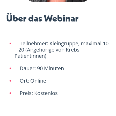
Über das Webinar
Teilnehmer: Kleingruppe, maximal 10
– 20 (Angehörige von Krebs-
Patientinnen)
Dauer: 90 Minuten
Ort: Online
Preis: Kostenlos