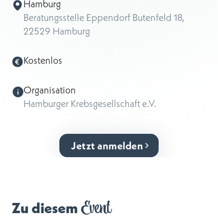
Hamburg
Beratungsstelle Eppendorf Butenfeld 18,
22529 Hamburg
Kostenlos
Organisation
Hamburger Krebsgesellschaft e.V.
Jetzt anmelden
Event
Zu diesem