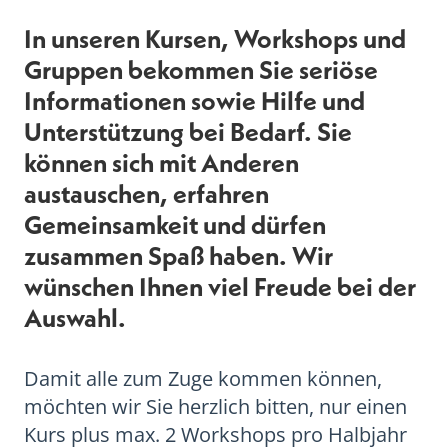
In unseren Kursen, Workshops und
Gruppen bekommen Sie seriöse
Informationen sowie Hilfe und
Unterstützung bei Bedarf. Sie
können sich mit Anderen
austauschen, erfahren
Gemeinsamkeit und dürfen
zusammen Spaß haben. Wir
wünschen Ihnen viel Freude bei der
Auswahl.
Damit alle zum Zuge kommen können,
möchten wir Sie herzlich bitten, nur einen
Kurs plus max. 2 Workshops pro Halbjahr