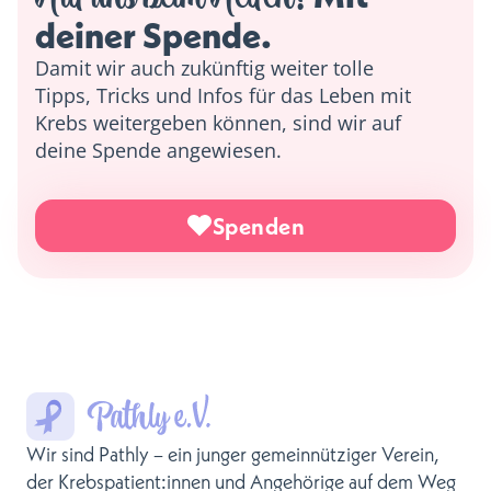
deiner Spende. 
Damit wir auch zukünftig weiter tolle
Tipps, Tricks und Infos für das Leben mit
Krebs weitergeben können, sind wir auf
deine Spende angewiesen.
Spenden
Wir sind Pathly – ein junger gemeinnütziger Verein,
der Krebspatient:innen und Angehörige auf dem Weg