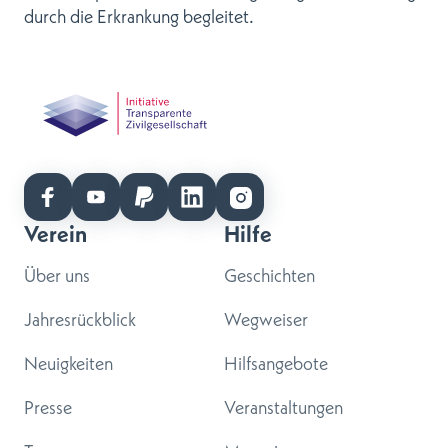
durch die Erkrankung begleitet.
Verein
Hilfe
Über uns
Geschichten
Jahresrückblick
Wegweiser
Neuigkeiten
Hilfsangebote
Presse
Veranstaltungen