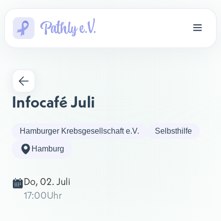
Infocafé Juli
Hamburger Krebsgesellschaft e.V.
Selbsthilfe
Hamburg
Do, 02. Juli
17:00
Uhr