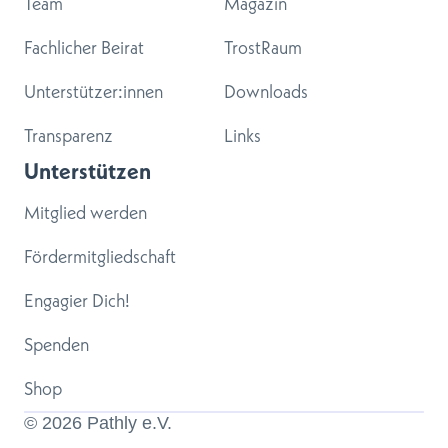
Team
Magazin
Fachlicher Beirat
TrostRaum
Unterstützer:innen
Downloads
Transparenz
Links
Unterstützen
Mitglied werden
Fördermitgliedschaft
Engagier Dich!
Spenden
Shop
© 
2026
 Pathly e.V.