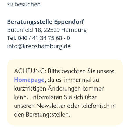
zu besuchen.
Beratungsstelle Eppendorf
Butenfeld 18, 22529 Hamburg
Tel. 040 / 41 34 75 68 - 0
info@krebshamburg.de
ACHTUNG: Bitte beachten Sie unsere
Homepage
, da es immer mal zu
kurzfristigen Änderungen kommen
kann. Informieren Sie sich über
unseren Newsletter oder telefonisch in
den Beratungsstellen.