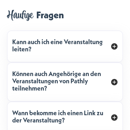
Häufige
 Fragen
Kann auch ich eine Veranstaltung
leiten?
Können auch Angehörige an den
Veranstaltungen von Pathly
teilnehmen?
Wann bekomme ich einen Link zu
der Veranstaltung?