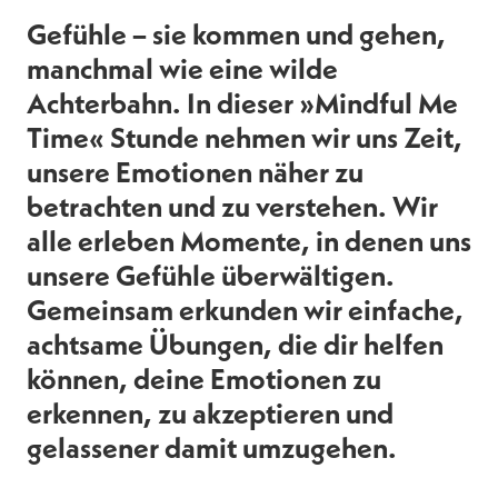
Gefühle – sie kommen und gehen,
manchmal wie eine wilde
Achterbahn. In dieser »Mindful Me
Time« Stunde nehmen wir uns Zeit,
unsere Emotionen näher zu
betrachten und zu verstehen. Wir
alle erleben Momente, in denen uns
unsere Gefühle überwältigen.
Gemeinsam erkunden wir einfache,
achtsame Übungen, die dir helfen
können, deine Emotionen zu
erkennen, zu akzeptieren und
gelassener damit umzugehen.