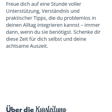
Freue dich auf eine Stunde voller
Unterstützung, Verständnis und
praktischer Tipps, die du problemlos in
deinen Alltag integrieren kannst – immer
dann, wenn du sie benötigst. Schenke dir
diese Zeit für dich selbst und deine
achtsame Auszeit.
Kursleitung
Über die