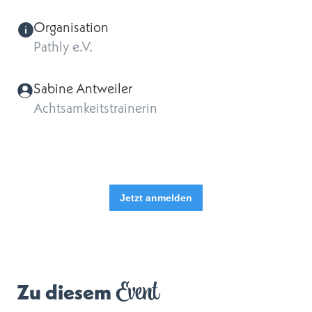
Organisation
Pathly e.V.
Sabine Antweiler
Achtsamkeitstrainerin
Jetzt anmelden
Event
Zu diesem