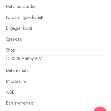
Mitglied werden
Fördermitgliedschaft
Engagier Dich!
Spenden
Shop
© 
2026
 Pathly e.V.
Datenschutz
Impressum
AGB
Barrierefreiheit